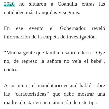
2020
no situaron a Coahuila entras las
entidades más tranquilas y seguras.
En ese evento el Gobernador reveló
información de la carpeta de investigación.
“Mucha gente que también salió a decir: ‘Oye
no, de regreso la señora no veía el bebé”,
contó.
A su juicio, el mandatario estatal habló sobre
las “características” que debe mostrar una
madre al estar en una situación de este tipo.