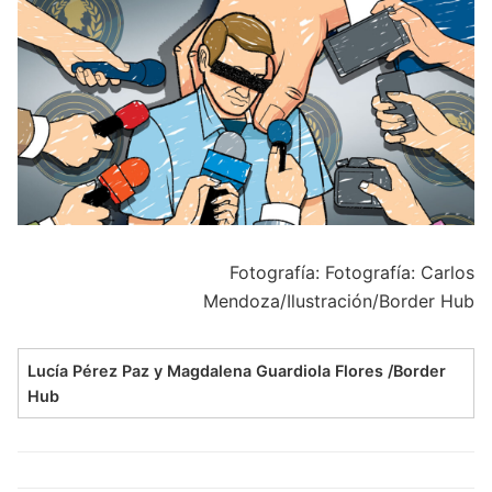
Fotografía: Fotografía: Carlos
Mendoza/Ilustración/Border Hub
Lucía Pérez Paz y Magdalena Guardiola Flores /Border
Hub