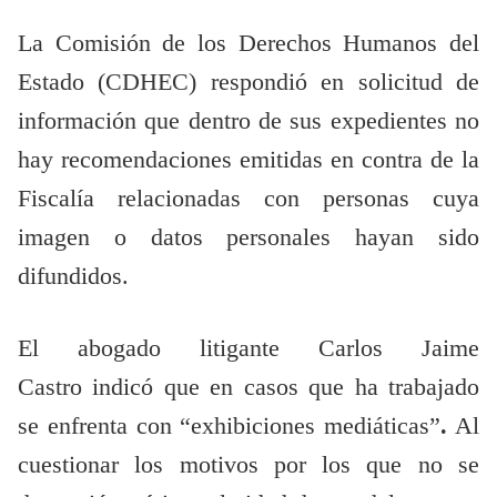
La Comisión de los Derechos Humanos del
Estado (CDHEC) respondió en solicitud de
información que dentro de sus expedientes no
hay recomendaciones emitidas en contra de la
Fiscalía relacionadas con personas cuya
imagen o datos personales hayan sido
difundidos.
El abogado litigante Carlos Jaime
Castro indicó que en casos que ha trabajado
se enfrenta con “exhibiciones mediáticas”
.
Al
cuestionar los motivos por los que no se