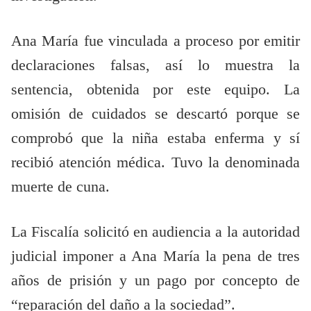
Ana María fue vinculada a proceso por emitir
declaraciones falsas, así lo muestra la
sentencia, obtenida por este equipo. La
omisión de cuidados se descartó porque se
comprobó que la niña estaba enferma y sí
recibió atención médica. Tuvo la denominada
muerte de cuna.
La Fiscalía solicitó en audiencia a la autoridad
judicial imponer a Ana María la pena de tres
años de prisión y un pago por concepto de
“reparación del daño a la sociedad”.