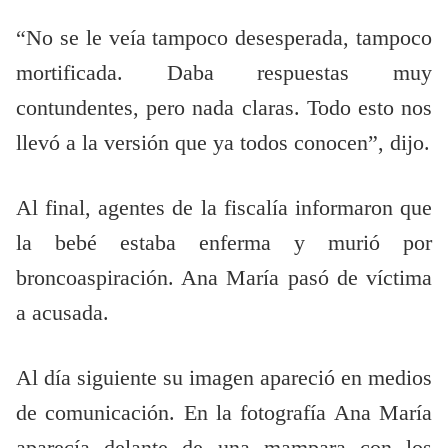
“No se le veía tampoco desesperada, tampoco
mortificada. Daba respuestas muy
contundentes, pero nada claras. Todo esto nos
llevó a la versión que ya todos conocen”, dijo.
Al final, agentes de la fiscalía informaron que
la bebé estaba enferma y murió por
broncoaspiración. Ana María pasó de víctima
a acusada.
Al día siguiente su imagen apareció en medios
de comunicación. En la fotografía Ana María
aparecía delante de una mampara con los