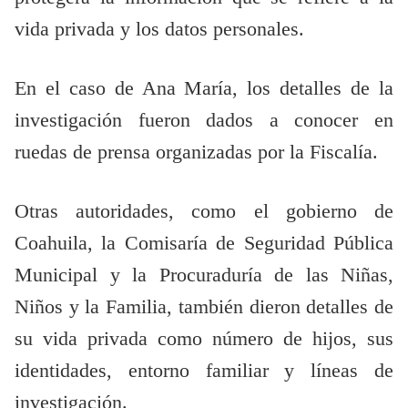
vida privada y los datos personales.
En el caso de Ana María, los detalles de la
investigación fueron dados a conocer en
ruedas de prensa organizadas por la Fiscalía.
Otras autoridades, como el gobierno de
Coahuila, la Comisaría de Seguridad Pública
Municipal y la Procuraduría de las Niñas,
Niños y la Familia, también dieron detalles de
su vida privada como número de hijos, sus
identidades, entorno familiar y líneas de
investigación.