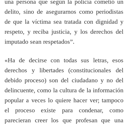
una persona que según la policía cometió un
delito, sino de asegurarnos como periodistas
de que la víctima sea tratada con dignidad y
respeto, y reciba justicia, y los derechos del
imputado sean respetados”.
«Ha de decirse con todas sus letras, esos
derechos y libertades (constitucionales del
debido proceso) son del ciudadano y no del
delincuente, como la cultura de la información
popular a veces lo quiere hacer ver; tampoco
el proceso existe para condenar, como
parecieran creer los que profesan que una