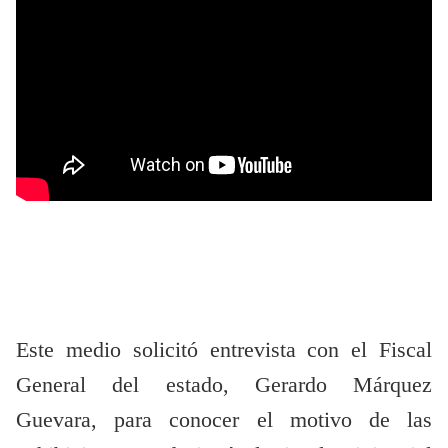
Este medio solicitó entrevista con el Fiscal
General del estado, Gerardo Márquez
Guevara, para conocer el motivo de las