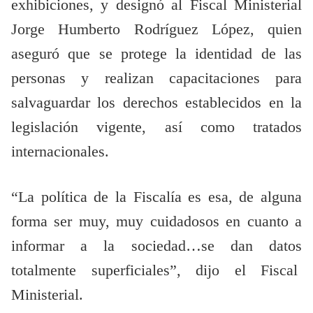
exhibiciones, y designó al Fiscal Ministerial
Jorge Humberto Rodríguez López, quien
aseguró que se protege la identidad de las
personas y realizan capacitaciones para
salvaguardar los derechos establecidos en la
legislación vigente, así como tratados
internacionales.
“La política de la Fiscalía es esa, de alguna
forma ser muy, muy cuidadosos en cuanto a
informar a la sociedad…se dan datos
totalmente superficiales”, dijo el Fiscal
Ministerial.