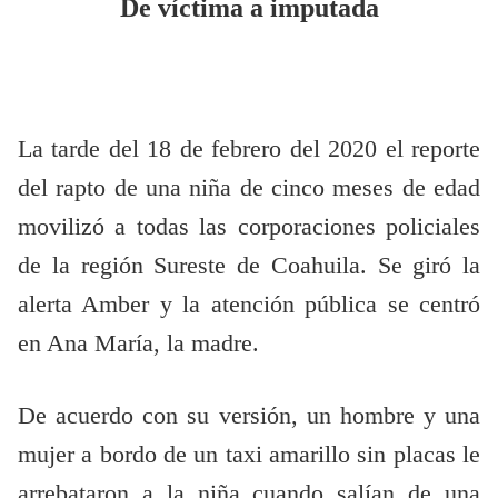
De víctima a imputada
La tarde del 18 de febrero del 2020 el reporte
del rapto de una niña de cinco meses de edad
movilizó a todas las corporaciones policiales
de la región Sureste de Coahuila. Se giró la
alerta Amber y la atención pública se centró
en Ana María, la madre.
De acuerdo con su versión, un hombre y una
mujer a bordo de un taxi amarillo sin placas le
arrebataron a la niña cuando salían de una