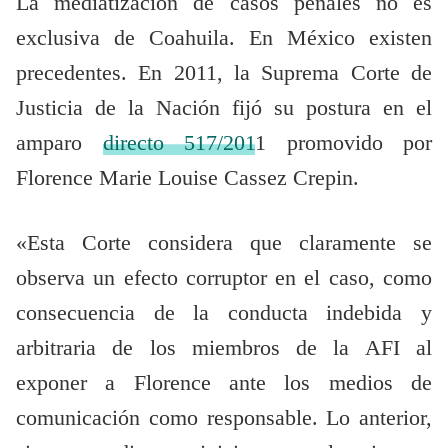
La mediatización de casos penales no es
exclusiva de Coahuila. En México existen
precedentes. En 2011, la Suprema Corte de
Justicia de la Nación fijó su postura en el
amparo
directo 517/201
1 promovido por
Florence Marie Louise Cassez Crepin.
«Esta Corte considera que claramente se
observa un efecto corruptor en el caso, como
consecuencia de la conducta indebida y
arbitraria de los miembros de la AFI al
exponer a Florence ante los medios de
comunicación como responsable. Lo anterior,