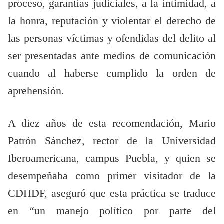
proceso, garantías judiciales, a la intimidad, a
la honra, reputación y violentar el derecho de
las personas víctimas y ofendidas del delito al
ser presentadas ante medios de comunicación
cuando al haberse cumplido la orden de
aprehensión.
A diez años de esta recomendación, Mario
Patrón Sánchez, rector de la Universidad
Iberoamericana, campus Puebla, y quien se
desempeñaba como primer visitador de la
CDHDF, aseguró que esta práctica se traduce
en “un manejo político por parte del