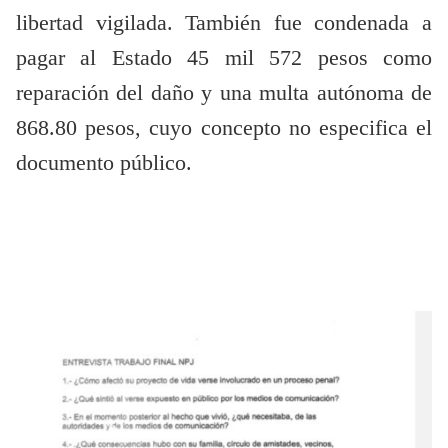
libertad vigilada. También fue condenada a
pagar al Estado 45 mil 572 pesos como
reparación del daño y una multa autónoma de
868.80 pesos, cuyo concepto no especifica el
documento público.