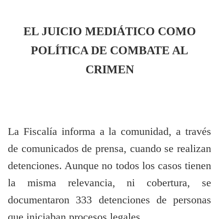
EL JUICIO MEDIÁTICO COMO
POLÍTICA DE COMBATE AL
CRIMEN
La Fiscalía informa a la comunidad, a través
de comunicados de prensa, cuando se realizan
detenciones. Aunque no todos los casos tienen
la misma relevancia, ni cobertura, se
documentaron 333 detenciones de personas
que iniciaban procesos legales.