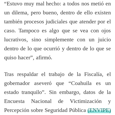
“Estuvo muy mal hecho: a todos nos metió en
un dilema, pero bueno, dentro de ello existen
también procesos judiciales que atender por el
caso. Tampoco es algo que se vea con ojos
lucrativos, sino simplemente con un juicio
dentro de lo que ocurrió y dentro de lo que se
quiso hacer”, afirmó.
Tras respaldar el trabajo de la Fiscalía, el
gobernador aseveró que “Coahuila es un
estado tranquilo”. Sin embargo, datos de la
Encuesta Nacional de Victimización y
Percepción sobre Seguridad Pública
(ENVIPE)