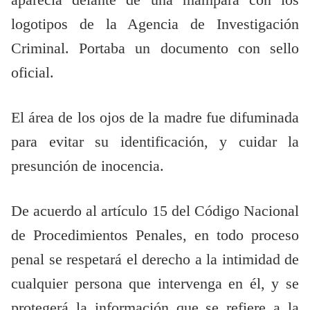
logotipos de la Agencia de Investigación
Criminal. Portaba un documento con sello
oficial.
El área de los ojos de la madre fue difuminada
para evitar su identificación, y cuidar la
presunción de inocencia.
De acuerdo al artículo 15 del Código Nacional
de Procedimientos Penales, en todo proceso
penal se respetará el derecho a la intimidad de
cualquier persona que intervenga en él, y se
protegerá la información que se refiere a la