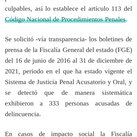
culpables, así lo establece el artículo 113 del
Código Nacional de Procedimientos Penales
.
Se solicitó -vía transparencia- los boletines de
prensa de la Fiscalía General del estado (FGE)
del 16 de junio de 2016 al 31 de diciembre de
2021, periodo en el que ha estado vigente el
Sistema de Justicia Penal Acusatorio y Oral, y
se detectó que de manera sistemática
exhibieron a 333 personas acusadas de
delincuencia.
En casos de impacto social la Fiscalía