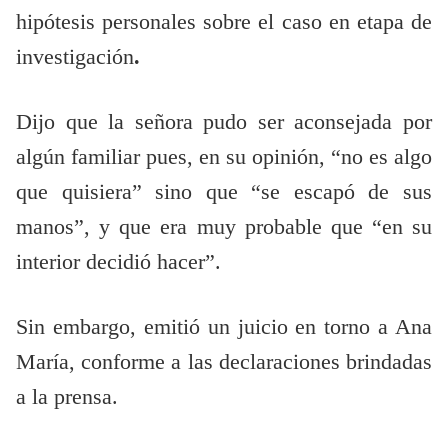
hipótesis personales sobre el caso en etapa de
investigación
.
Dijo que la señora pudo ser aconsejada por
algún familiar pues, en su opinión, “no es algo
que quisiera” sino que “se escapó de sus
manos”, y que era muy probable que “en su
interior decidió hacer”.
Sin embargo, emitió un juicio en torno a Ana
María, conforme a las declaraciones brindadas
a la prensa.