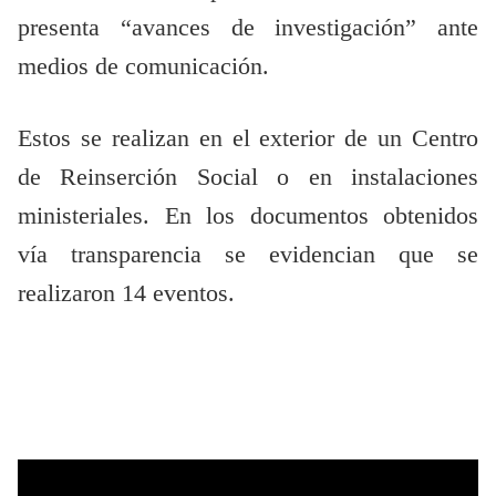
presenta “avances de investigación” ante
medios de comunicación.
Estos se realizan en el exterior de un Centro
de Reinserción Social o en instalaciones
ministeriales. En los documentos obtenidos
vía transparencia se evidencian que se
realizaron 14 eventos.