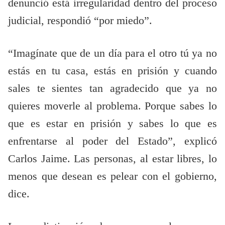
denunció está irregularidad dentro del proceso
judicial, respondió “por miedo”.
“Imagínate que de un día para el otro tú ya no
estás en tu casa, estás en prisión y cuando
sales te sientes tan agradecido que ya no
quieres moverle al problema. Porque sabes lo
que es estar en prisión y sabes lo que es
enfrentarse al poder del Estado”, explicó
Carlos Jaime. Las personas, al estar libres, lo
menos que desean es pelear con el gobierno,
dice.