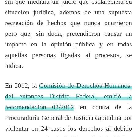
sin que mediara un juicio que esclareciera su
situación jurídica, además de una supuesta
recreación de hechos que nunca ocurrieron
pero que, sin duda, pretendieron causar un
impacto en la opinión pública y en todas
aquellas personas ligadas al proceso», se
indica.
En 2012, la
Comisión de Derechos Humanos,
del entonces Distrito Federal, emitió la
recomendación 03/2012
en contra de la
Procuraduría General de Justicia capitalina por
violentar en 24 casos los derechos al debido