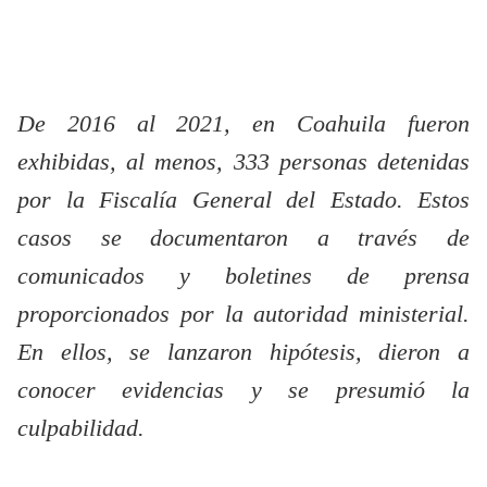
De 2016 al 2021, en Coahuila fueron
exhibidas, al menos, 333 personas detenidas
por la Fiscalía General del Estado. Estos
casos se documentaron a través de
comunicados y boletines de prensa
proporcionados por la autoridad ministerial.
En ellos, se lanzaron hipótesis, dieron a
conocer evidencias y se presumió la
culpabilidad.