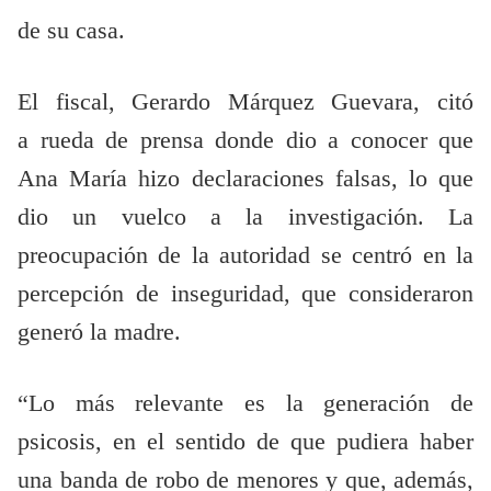
de su casa.
El fiscal, Gerardo Márquez Guevara, citó
a rueda de prensa donde dio a conocer que
Ana María hizo declaraciones falsas, lo que
dio un vuelco a la investigación. La
preocupación de la autoridad se centró en la
percepción de inseguridad, que consideraron
generó la madre.
“Lo más relevante es la generación de
psicosis, en el sentido de que pudiera haber
una banda de robo de menores y que, además,