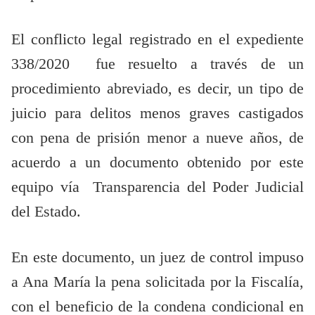
El conflicto legal registrado en el expediente
338/2020 fue resuelto a través de un
procedimiento abreviado, es decir, un tipo de
juicio para delitos menos graves castigados
con pena de prisión menor a nueve años, de
acuerdo a un documento obtenido por este
equipo vía Transparencia del Poder Judicial
del Estado.
En este documento, un juez de control impuso
a Ana María la pena solicitada por la Fiscalía,
con el beneficio de la condena condicional en