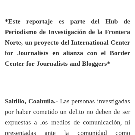
*Este reportaje es parte del Hub de
Periodismo de Investigación de la Frontera
Norte, un proyecto del International Center
for Journalists en alianza con el Border
Center for Journalists and Bloggers*
Saltillo, Coahuila.-
Las personas investigadas
por haber cometido un delito no deben de ser
expuestas a los medios de comunicación, ni
presentadas ante la comunidad como