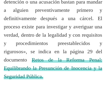
detención o una acusación bastan para mandar
a alguien preventivamente primero y
definitivamente después a una cárcel. El
proceso existe para investigar y averiguar una
verdad, dentro de la legalidad y con requisitos
y procedimientos preestablecidos y
rigurosos», se indica en la página 29 del
documento
Retos de la Reforma Penal:
Equilibrando la Presunción de Inocencia y la
Seguridad Pública.