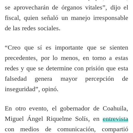
se aprovecharán de órganos vitales”, dijo el
fiscal, quien señaló un manejo irresponsable
de las redes sociales.
“Creo que sí es importante que se sienten
precedentes, por lo menos, en torno a estas
redes y que se determine con prisión que esta
falsedad genera mayor percepción de
inseguridad”, opinó.
En otro evento, el gobernador de Coahuila,
Miguel Ángel Riquelme Solís, en
entrevista
con medios de comunicación, compartió