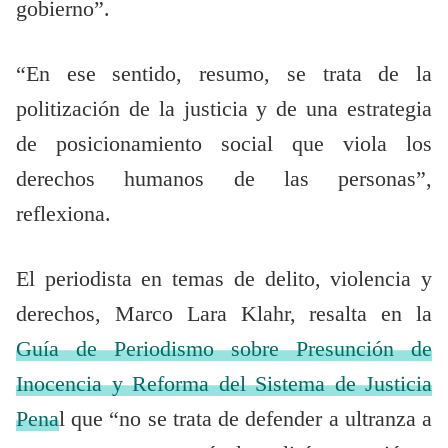
gobierno”.
“En ese sentido, resumo, se trata de la
politización de la justicia y de una estrategia
de posicionamiento social que viola los
derechos humanos de las personas”,
reflexiona.
El periodista en temas de delito, violencia y
derechos, Marco Lara Klahr, resalta en la
Guía de Periodismo sobre Presunción de
Inocencia y Reforma del Sistema de Justicia
Pena
l que “no se trata de defender a ultranza a