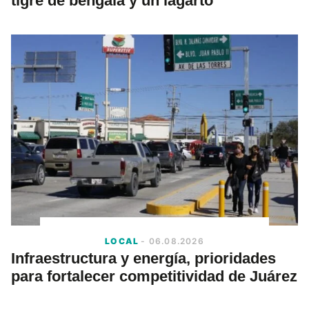
tigre de bengala y un lagarto
LOCAL
- 06.08.2026
Infraestructura y energía, prioridades
para fortalecer competitividad de Juárez