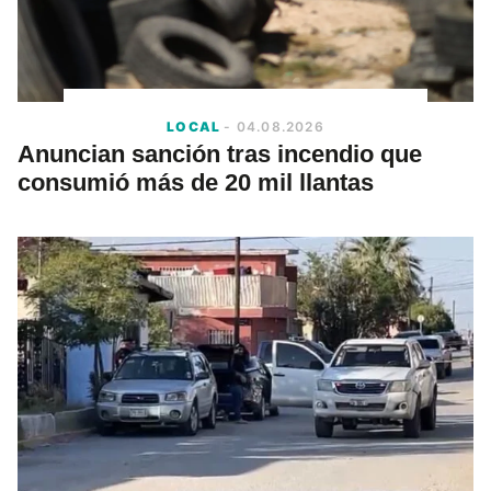
LOCAL
- 04.08.2026
Anuncian sanción tras incendio que
consumió más de 20 mil llantas