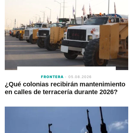
FRONTERA
- 05.08.2026
¿Qué colonias recibirán mantenimiento
en calles de terracería durante 2026?