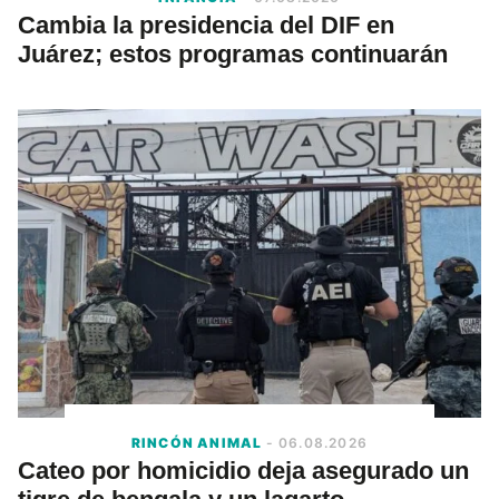
Cambia la presidencia del DIF en
Juárez; estos programas continuarán
RINCÓN ANIMAL
- 06.08.2026
Cateo por homicidio deja asegurado un