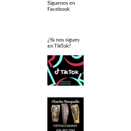
Síguenos en
Facebook
¿Ya nos sigues
en TikTok?