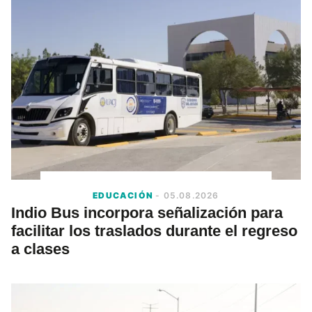
EDUCACIÓN
- 05.08.2026
Indio Bus incorpora señalización para
facilitar los traslados durante el regreso
a clases