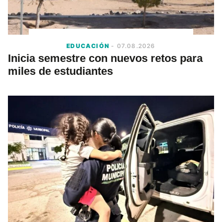
EDUCACIÓN
- 07.08.2026
Inicia semestre con nuevos retos para
miles de estudiantes