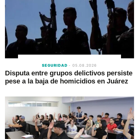
SEGURIDAD
- 05.08.2026
Disputa entre grupos delictivos persiste
pese a la baja de homicidios en Juárez