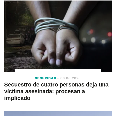
SEGURIDAD
- 06.08.2026
Secuestro de cuatro personas deja una
víctima asesinada; procesan a
implicado