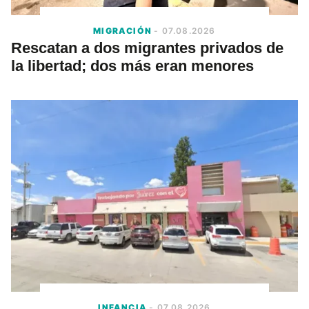
MIGRACIÓN
- 07.08.2026
Rescatan a dos migrantes privados de
la libertad; dos más eran menores
INFANCIA
- 07.08.2026