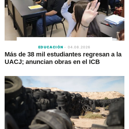
EDUCACIÓN
- 04.08.2026
Más de 38 mil estudiantes regresan a la
UACJ; anuncian obras en el ICB