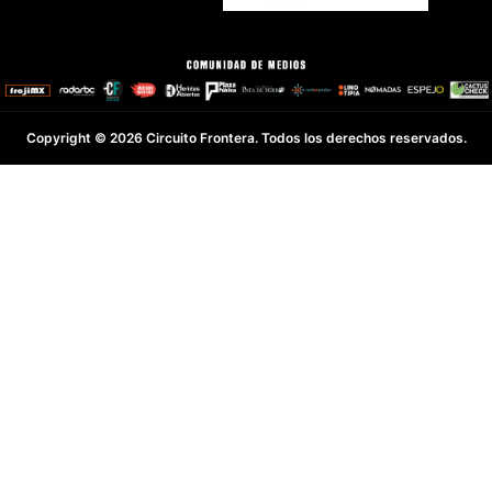
Copyright © 2026 Circuito Frontera. Todos los derechos reservados.