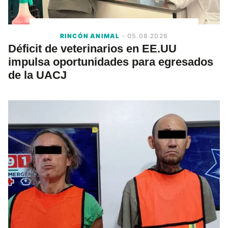
RINCÓN ANIMAL
- 05.08.2026
Déficit de veterinarios en EE.UU
impulsa oportunidades para egresados
de la UACJ