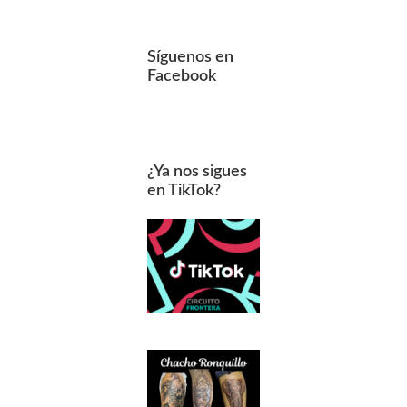
Síguenos en
Facebook
¿Ya nos sigues
en TikTok?