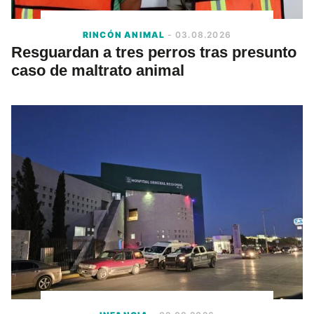
RINCÓN ANIMAL
- 03.08.2026
Resguardan a tres perros tras presunto
caso de maltrato animal