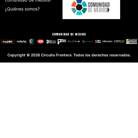
¿Quiénes somos?
Copyright © 2026 Circuito Frontera. Todos los derechos reservados.