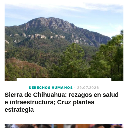
DERECHOS HUMANOS
- 29.07.2026
Sierra de Chihuahua: rezagos en salud
e infraestructura; Cruz plantea
estrategia