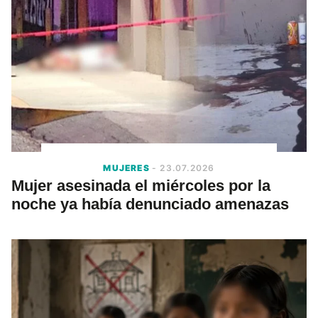
MUJERES
- 23.07.2026
Mujer asesinada el miércoles por la
noche ya había denunciado amenazas