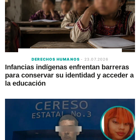
DERECHOS HUMANOS
- 23.07.2026
Infancias indígenas enfrentan barreras
para conservar su identidad y acceder a
la educación