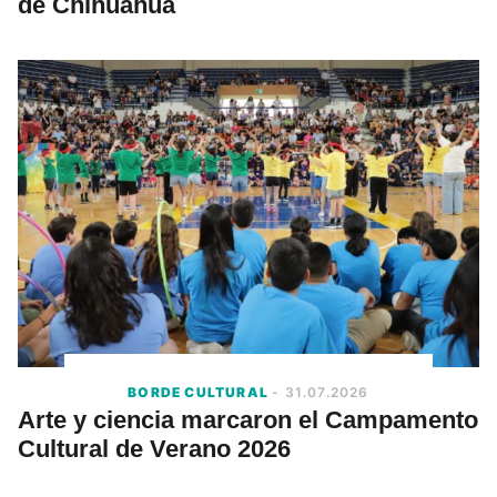
de Chihuahua
BORDE CULTURAL
- 31.07.2026
Arte y ciencia marcaron el Campamento
Cultural de Verano 2026