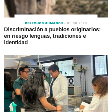
DERECHOS HUMANOS
- 06.08.2026
Discriminación a pueblos originarios:
en riesgo lenguas, tradiciones e
identidad