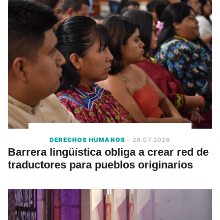
DERECHOS HUMANOS
- 28.07.2026
Barrera lingüística obliga a crear red de
traductores para pueblos originarios