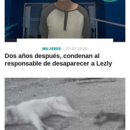
MUJERES
- 22.07.2026
Dos años después, condenan al
responsable de desaparecer a Lezly