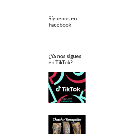
Síguenos en
Facebook
¿Ya nos sigues
en TikTok?