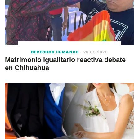
DERECHOS HUMANOS
- 26.05.2026
Matrimonio igualitario reactiva debate
en Chihuahua