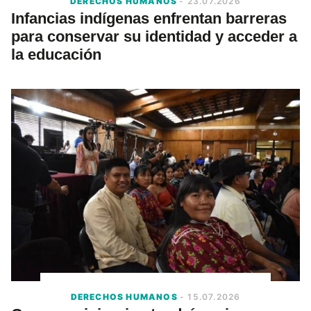
DERECHOS HUMANOS
- 23.07.2026
Infancias indígenas enfrentan barreras
para conservar su identidad y acceder a
la educación
DERECHOS HUMANOS
- 15.07.2026