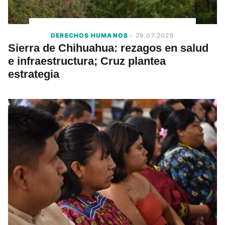
DERECHOS HUMANOS
- 29.07.2026
Sierra de Chihuahua: rezagos en salud
e infraestructura; Cruz plantea
estrategia