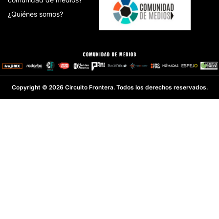
¿Quiénes somos?
Copyright © 2026 Circuito Frontera. Todos los derechos reservados.