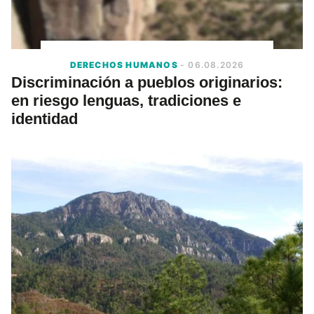
DERECHOS HUMANOS
- 06.08.2026
Discriminación a pueblos originarios:
en riesgo lenguas, tradiciones e
identidad