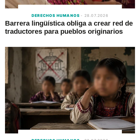
DERECHOS HUMANOS
- 28.07.2026
Barrera lingüística obliga a crear red de
traductores para pueblos originarios