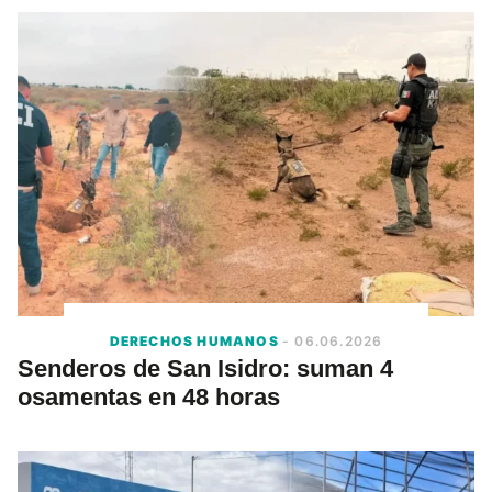
DERECHOS HUMANOS
- 06.06.2026
Senderos de San Isidro: suman 4
osamentas en 48 horas