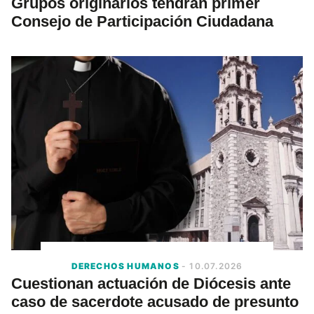
Grupos originarios tendrán primer
Consejo de Participación Ciudadana
DERECHOS HUMANOS
- 10.07.2026
Cuestionan actuación de Diócesis ante
caso de sacerdote acusado de presunto