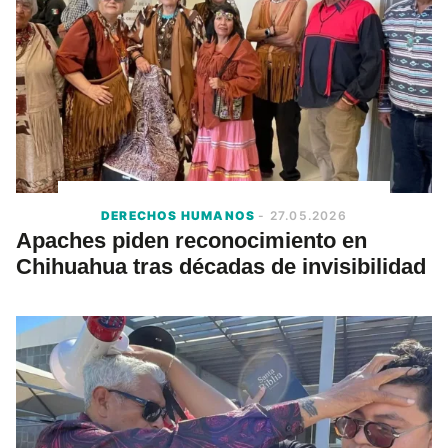
DERECHOS HUMANOS
- 27.05.2026
Apaches piden reconocimiento en
Chihuahua tras décadas de invisibilidad