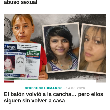
abuso sexual
DERECHOS HUMANOS
- 14.06.2026
El balón volvió a la cancha… pero ellos
siguen sin volver a casa