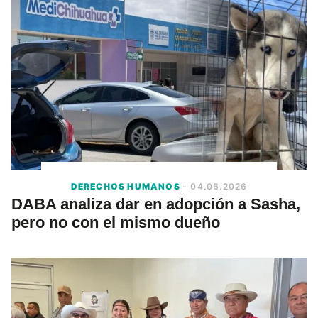
DERECHOS HUMANOS
- 04.06.2026
DABA analiza dar en adopción a Sasha,
pero no con el mismo dueño