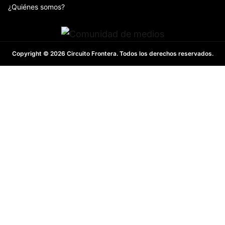
¿Quiénes somos?
Copyright © 2026 Circuito Frontera. Todos los derechos reservados.