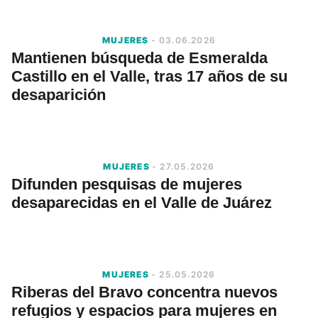
MUJERES
- 03.06.2026
Mantienen búsqueda de Esmeralda
Castillo en el Valle, tras 17 años de su
desaparición
MUJERES
- 27.05.2026
Difunden pesquisas de mujeres
desaparecidas en el Valle de Juárez
MUJERES
- 25.05.2026
Riberas del Bravo concentra nuevos
refugios y espacios para mujeres en