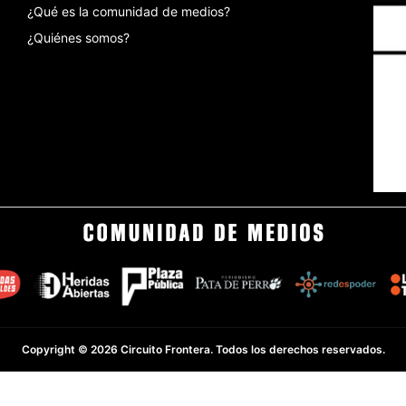
¿Qué es la comunidad de medios?
¿Quiénes somos?
Copyright © 2026 Circuito Frontera. Todos los derechos reservados.