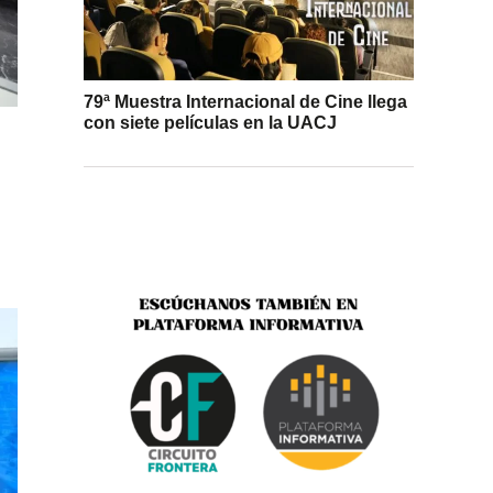
79ª Muestra Internacional de Cine llega
con siete películas en la UACJ