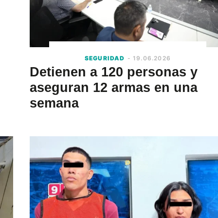
SEGURIDAD
- 19.06.2026
Detienen a 120 personas y
aseguran 12 armas en una
semana