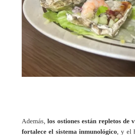
Además,
los ostiones están repletos de 
fortalece el sistema inmunológico
, y el