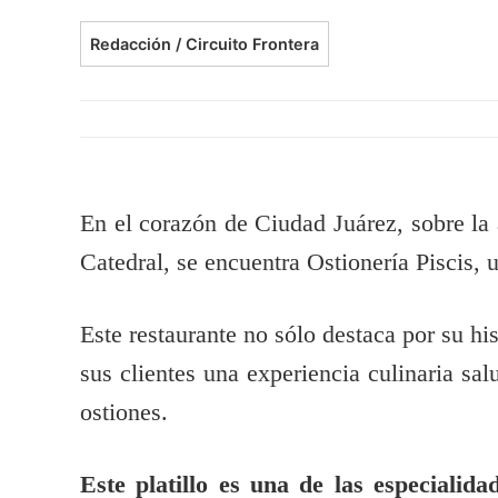
Redacción / Circuito Frontera
En el corazón de Ciudad Juárez, sobre la
Catedral, se encuentra Ostionería Piscis, 
Este restaurante no sólo destaca por su hi
sus clientes una experiencia culinaria sal
ostiones.
Este platillo es una de las especialid