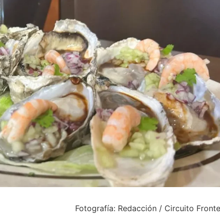
Fotografía: Redacción / Circuito Front