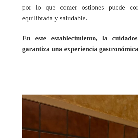
por lo que comer ostiones puede cont
equilibrada y saludable.
En este establecimiento, la cuidado
garantiza una experiencia gastronómica 