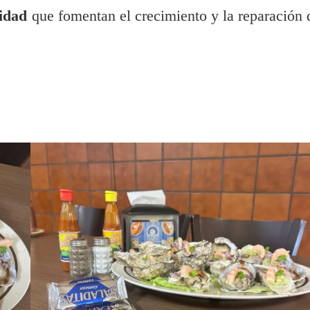
lidad
que fomentan el crecimiento y la reparación 