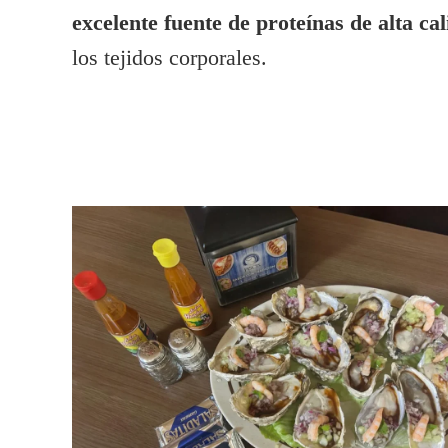
excelente fuente de proteínas de alta ca
los tejidos corporales.