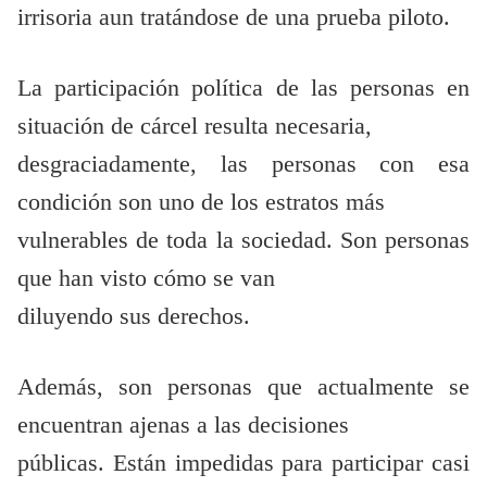
irrisoria aun tratándose de una prueba piloto.
La participación política de las personas en
situación de cárcel resulta necesaria,
desgraciadamente, las personas con esa
condición son uno de los estratos más
vulnerables de toda la sociedad. Son personas
que han visto cómo se van
diluyendo sus derechos.
Además, son personas que actualmente se
encuentran ajenas a las decisiones
públicas. Están impedidas para participar casi