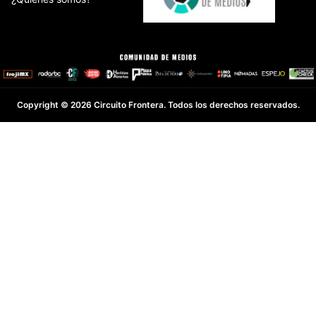
Copyright © 2026 Circuito Frontera. Todos los derechos reservados.