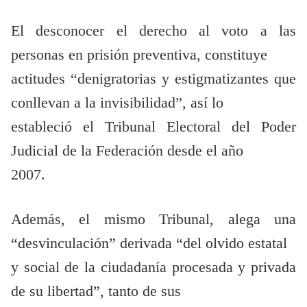
El desconocer el derecho al voto a las
personas en prisión preventiva, constituye
actitudes “denigratorias y estigmatizantes que
conllevan a la invisibilidad”, así lo
estableció el Tribunal Electoral del Poder
Judicial de la Federación desde el año
2007.
Además, el mismo Tribunal, alega una
“desvinculación” derivada “del olvido estatal
y social de la ciudadanía procesada y privada
de su libertad”, tanto de sus