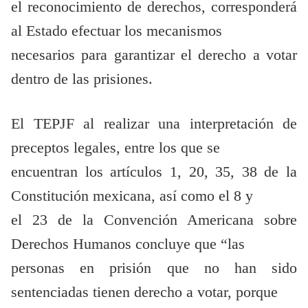
el reconocimiento de derechos, corresponderá
al Estado efectuar los mecanismos
necesarios para garantizar el derecho a votar
dentro de las prisiones.
El TEPJF al realizar una interpretación de
preceptos legales, entre los que se
encuentran los artículos 1, 20, 35, 38 de la
Constitución mexicana, así como el 8 y
el 23 de la Convención Americana sobre
Derechos Humanos concluye que “las
personas en prisión que no han sido
sentenciadas tienen derecho a votar, porque