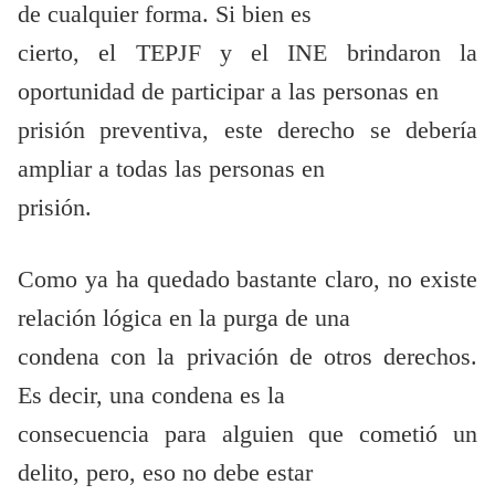
de cualquier forma. Si bien es
cierto, el TEPJF y el INE brindaron la
oportunidad de participar a las personas en
prisión preventiva, este derecho se debería
ampliar a todas las personas en
prisión.
Como ya ha quedado bastante claro, no existe
relación lógica en la purga de una
condena con la privación de otros derechos.
Es decir, una condena es la
consecuencia para alguien que cometió un
delito, pero, eso no debe estar