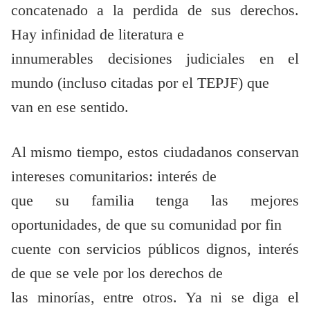
concatenado a la perdida de sus derechos.
Hay infinidad de literatura e
innumerables decisiones judiciales en el
mundo (incluso citadas por el TEPJF) que
van en ese sentido.
Al mismo tiempo, estos ciudadanos conservan
intereses comunitarios: interés de
que su familia tenga las mejores
oportunidades, de que su comunidad por fin
cuente con servicios públicos dignos, interés
de que se vele por los derechos de
las minorías, entre otros. Ya ni se diga el