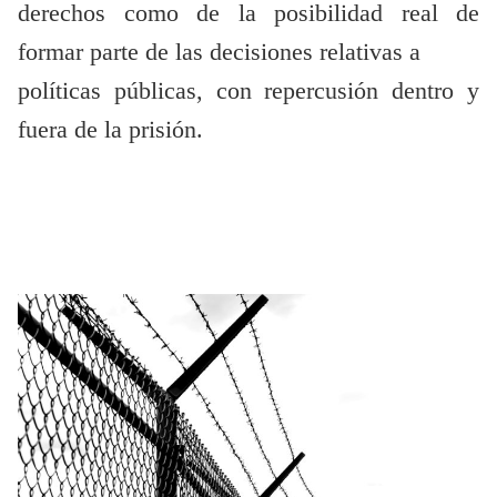
derechos como de la posibilidad real de
formar parte de las decisiones relativas a
políticas públicas, con repercusión dentro y
fuera de la prisión.