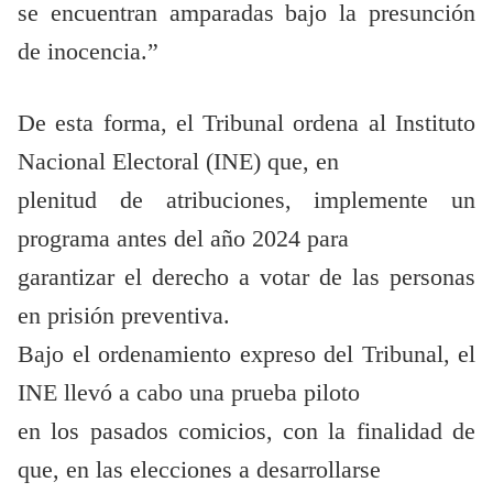
se encuentran amparadas bajo la presunción
de inocencia.”
De esta forma, el Tribunal ordena al Instituto
Nacional Electoral (INE) que, en
plenitud de atribuciones, implemente un
programa antes del año 2024 para
garantizar el derecho a votar de las personas
en prisión preventiva.
Bajo el ordenamiento expreso del Tribunal, el
INE llevó a cabo una prueba piloto
en los pasados comicios, con la finalidad de
que, en las elecciones a desarrollarse