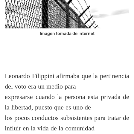
Imagen tomada de Internet
Leonardo Filippini afirmaba que la pertinencia
del voto era un medio para
expresarse cuando la persona esta privada de
la libertad, puesto que es uno de
los pocos conductos subsistentes para tratar de
influir en la vida de la comunidad