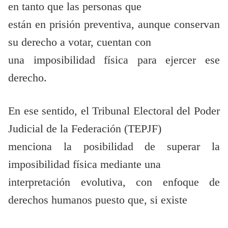
en tanto que las personas que
están en prisión preventiva, aunque conservan
su derecho a votar, cuentan con
una imposibilidad física para ejercer ese
derecho.
En ese sentido, el Tribunal Electoral del Poder
Judicial de la Federación (TEPJF)
menciona la posibilidad de superar la
imposibilidad física mediante una
interpretación evolutiva, con enfoque de
derechos humanos puesto que, si existe