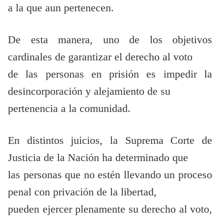
a la que aun pertenecen.
De esta manera, uno de los objetivos
cardinales de garantizar el derecho al voto
de las personas en prisión es impedir la
desincorporación y alejamiento de su
pertenencia a la comunidad.
En distintos juicios, la Suprema Corte de
Justicia de la Nación ha determinado que
las personas que no estén llevando un proceso
penal con privación de la libertad,
pueden ejercer plenamente su derecho al voto,