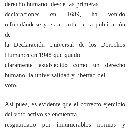
derecho humano, desde las primeras
declaraciones en 1689, ha venido
refrendándose y es a partir de la publicación
de
la Declaración Universal de los Derechos
Humanos en 1948 que quedó
claramente establecido como un derecho
humano: la universalidad y libertad del
voto.
Así pues, es evidente que el correcto ejercicio
del voto activo se encuentra
resguardado por innumerables normas y