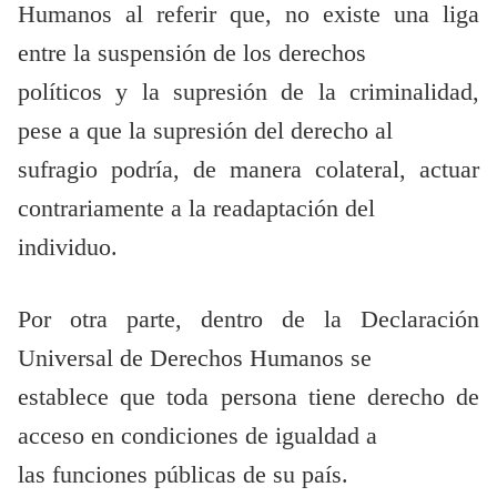
Humanos al referir que, no existe una liga
entre la suspensión de los derechos
políticos y la supresión de la criminalidad,
pese a que la supresión del derecho al
sufragio podría, de manera colateral, actuar
contrariamente a la readaptación del
individuo.
Por otra parte, dentro de la Declaración
Universal de Derechos Humanos se
establece que toda persona tiene derecho de
acceso en condiciones de igualdad a
las funciones públicas de su país.