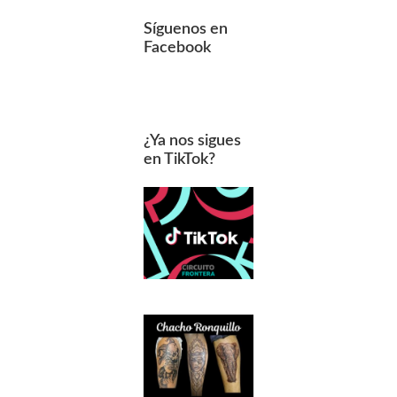
Síguenos en
Facebook
¿Ya nos sigues
en TikTok?