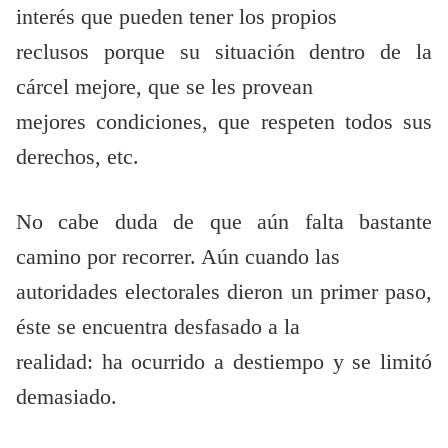
interés que pueden tener los propios
reclusos porque su situación dentro de la
cárcel mejore, que se les provean
mejores condiciones, que respeten todos sus
derechos, etc.
No cabe duda de que aún falta bastante
camino por recorrer. Aún cuando las
autoridades electorales dieron un primer paso,
éste se encuentra desfasado a la
realidad: ha ocurrido a destiempo y se limitó
demasiado.