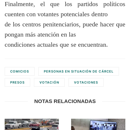
Finalmente, el que los partidos políticos
cuenten con votantes potenciales dentro
de los centros penitenciarios, puede hacer que
pongan más atención en las
condiciones actuales que se encuentran.
COMICIOS
PERSONAS EN SITUACIÓN DE CÁRCEL
PRESOS
VOTACIÓN
VOTACIONES
NOTAS RELACIONADAS