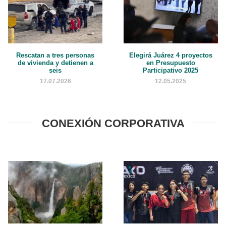
Rescatan a tres personas
Elegirá Juárez 4 proyectos
de vivienda y detienen a
en Presupuesto
seis
Participativo 2025
17.07.2026
12.05.2025
CONEXIÓN CORPORATIVA