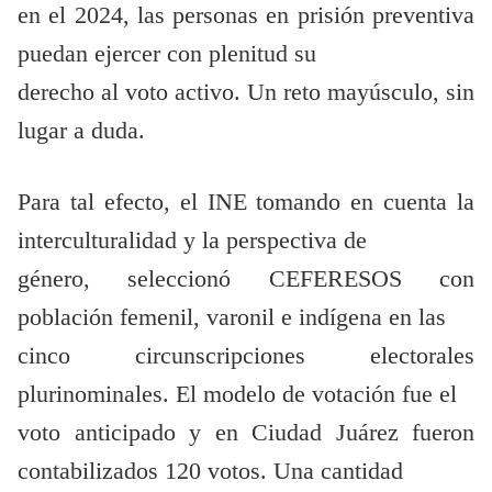
en el 2024, las personas en prisión preventiva
puedan ejercer con plenitud su
derecho al voto activo. Un reto mayúsculo, sin
lugar a duda.
Para tal efecto, el INE tomando en cuenta la
interculturalidad y la perspectiva de
género, seleccionó CEFERESOS con
población femenil, varonil e indígena en las
cinco circunscripciones electorales
plurinominales. El modelo de votación fue el
voto anticipado y en Ciudad Juárez fueron
contabilizados 120 votos. Una cantidad