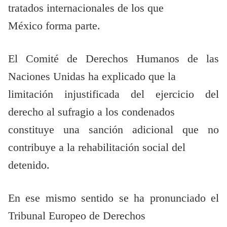
tratados internacionales de los que
México forma parte.
El Comité de Derechos Humanos de las
Naciones Unidas ha explicado que la
limitación injustificada del ejercicio del
derecho al sufragio a los condenados
constituye una sanción adicional que no
contribuye a la rehabilitación social del
detenido.
En ese mismo sentido se ha pronunciado el
Tribunal Europeo de Derechos