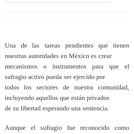
Una de las tareas pendientes que tienen
nuestras autoridades en México es crear
mecanismos o instrumentos para que el
sufragio activo pueda ser ejercido por
todos los sectores de nuestra comunidad,
incluyendo aquellos que están privados
de su libertad esperando una sentencia.
Aunque el sufragio fue reconocido como