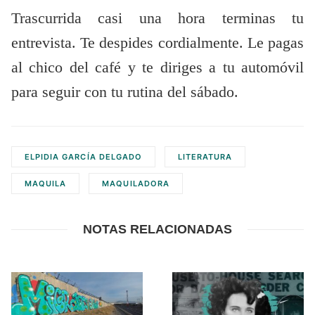
Trascurrida casi una hora terminas tu
entrevista. Te despides cordialmente. Le pagas
al chico del café y te diriges a tu automóvil
para seguir con tu rutina del sábado.
ELPIDIA GARCÍA DELGADO
LITERATURA
MAQUILA
MAQUILADORA
NOTAS RELACIONADAS