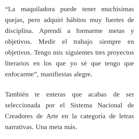
“La maquiladora puede tener muchísimas
quejas, pero adquirí hábitos muy fuertes de
disciplina. Aprendí a formarme metas y
objetivos. Medir el trabajo siempre en
objetivos. Tengo mis siguientes tres proyectos
literarios en los que yo sé que tengo que
enfocarme”, manifiestas alegre.
También te enteras que acabas de ser
seleccionada por el Sistema Nacional de
Creadores de Arte en la categoría de letras
narrativas. Una meta más.