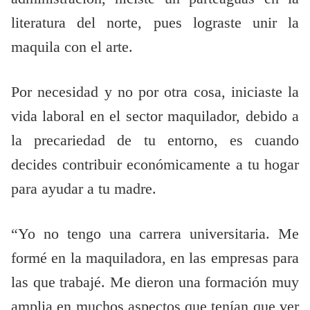
literatura del norte, pues lograste unir la
maquila con el arte.
Por necesidad y no por otra cosa, iniciaste la
vida laboral en el sector maquilador, debido a
la precariedad de tu entorno, es cuando
decides contribuir económicamente a tu hogar
para ayudar a tu madre.
“Yo no tengo una carrera universitaria. Me
formé en la maquiladora, en las empresas para
las que trabajé. Me dieron una formación muy
amplia en muchos aspectos que tenían que ver