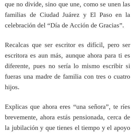
que no divide, sino que une, como se unen las
familias de Ciudad Juárez y El Paso en la
celebración del “Día de Acción de Gracias”.
Recalcas que ser escritor es difícil, pero ser
escritora es aun más, aunque ahora para ti es
diferente, pues no sería lo mismo escribir si
fueras una madre de familia con tres o cuatro
hijos.
Explicas que ahora eres “una señora”, te ríes
brevemente, ahora estás pensionada, cerca de
la jubilación y que tienes el tiempo y el apoyo