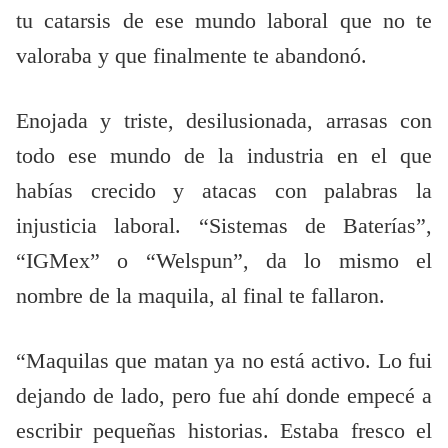
tu catarsis de ese mundo laboral que no te
valoraba y que finalmente te abandonó.
Enojada y triste, desilusionada, arrasas con
todo ese mundo de la industria en el que
habías crecido y atacas con palabras la
injusticia laboral. “Sistemas de Baterías”,
“IGMex” o “Welspun”, da lo mismo el
nombre de la maquila, al final te fallaron.
“Maquilas que matan ya no está activo. Lo fui
dejando de lado, pero fue ahí donde empecé a
escribir pequeñas historias. Estaba fresco el