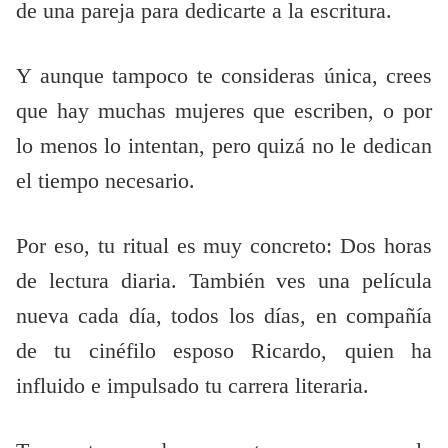
de una pareja para dedicarte a la escritura.
Y aunque tampoco te consideras única, crees
que hay muchas mujeres que escriben, o por
lo menos lo intentan, pero quizá no le dedican
el tiempo necesario.
Por eso, tu ritual es muy concreto: Dos horas
de lectura diaria. También ves una película
nueva cada día, todos los días, en compañía
de tu cinéfilo esposo Ricardo, quien ha
influido e impulsado tu carrera literaria.