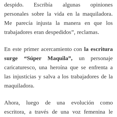
despido. Escribía algunas opiniones
personales sobre la vida en la maquiladora.
Me parecía injusta la manera en que los
trabajadores eran despedidos”, reclamas.
En este primer acercamiento con
la escritura
surge “Súper Maquila”,
un personaje
caricaturesco, una heroína que se enfrenta a
las injusticias y salva a los trabajadores de la
maquiladora.
Ahora, luego de una evolución como
escritora, a través de una voz femenina le