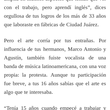
con el trabajo, pero aprendí inglés”, dices
orgullosa de tus logros de los más de 33 años
que laboraste en fábricas de Ciudad Juárez.
Pero el arte corría por tus entrañas. Por
influencia de tus hermanos, Marco Antonio y
Agustín, también fuiste vocalista de una
banda de música latinoamericana, con una voz
propia: la protesta. Aunque tu participación
fue breve, a tus 16 años sabías que el arte es
algo que te interesaba.
“Tenía 15 años cuando empecé a trabajar y