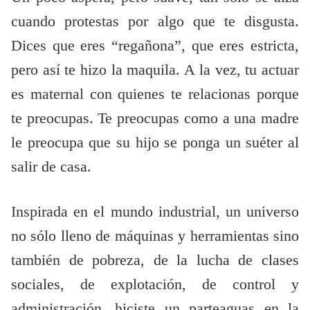
cuando protestas por algo que te disgusta.
Dices que eres “regañona”, que eres estricta,
pero así te hizo la maquila. A la vez, tu actuar
es maternal con quienes te relacionas porque
te preocupas. Te preocupas como a una madre
le preocupa que su hijo se ponga un suéter al
salir de casa.
Inspirada en el mundo industrial, un universo
no sólo lleno de máquinas y herramientas sino
también de pobreza, de la lucha de clases
sociales, de explotación, de control y
administración, hiciste un parteaguas en la