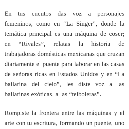
En tus cuentos das voz a personajes
femeninos, como en “La Singer”, donde la
temática principal es una máquina de coser;
en “Rivales”, relatas la historia de
trabajadoras domésticas mexicanas que cruzan
diariamente el puente para laborar en las casas
de señoras ricas en Estados Unidos y en “La
bailarina del cielo”, les diste voz a las
bailarinas exóticas, a las “teiboleras”.
Rompiste la frontera entre las máquinas y el
arte con tu escritura, formando un puente, uno