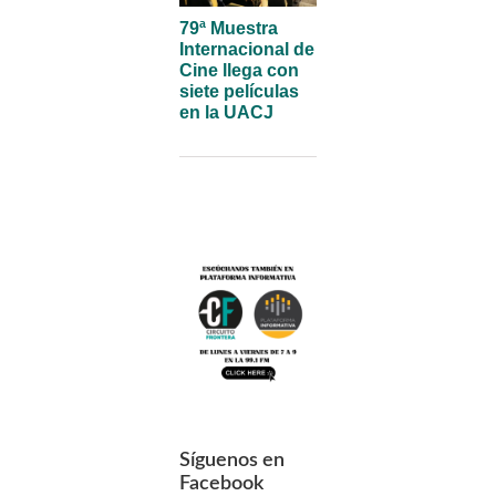
79ª Muestra
Internacional de
Cine llega con
siete películas
en la UACJ
Síguenos en
Facebook