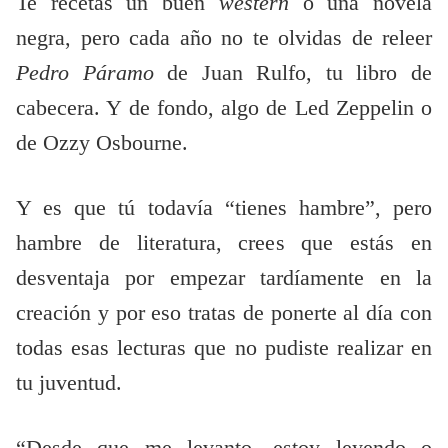
Te recetas un buen
western
o una novela
negra, pero cada año no te olvidas de releer
Pedro Páramo
de Juan Rulfo, tu libro de
cabecera. Y de fondo, algo de Led Zeppelin o
de Ozzy Osbourne.
Y es que tú todavía “tienes hambre”, pero
hambre de literatura, crees que estás en
desventaja por empezar tardíamente en la
creación y por eso tratas de ponerte al día con
todas esas lecturas que no pudiste realizar en
tu juventud.