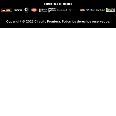
Copyright © 2026 Circuito Frontera. Todos los derechos reservados.