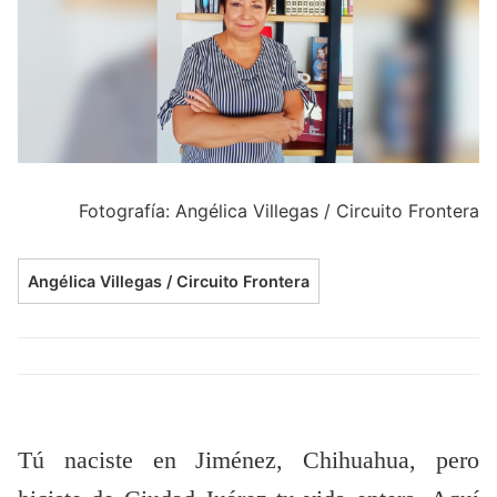
Fotografía: Angélica Villegas / Circuito Frontera
Angélica Villegas / Circuito Frontera
Tú naciste en Jiménez, Chihuahua, pero