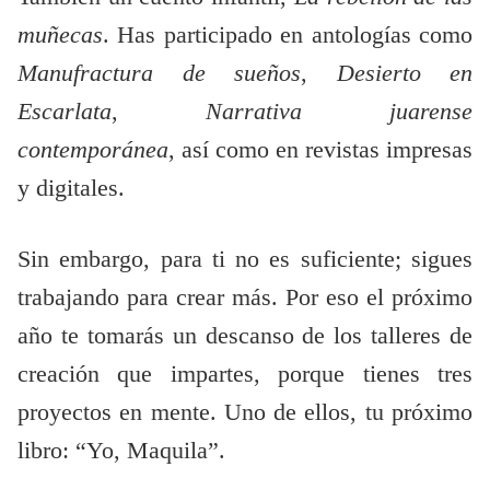
muñecas
. Has participado en antologías como
Manufractura de sueños
,
Desierto en
Escarlata
,
Narrativa juarense
contemporánea
, así como en revistas impresas
y digitales.
Sin embargo, para ti no es suficiente; sigues
trabajando para crear más. Por eso el próximo
año te tomarás un descanso de los talleres de
creación que impartes, porque tienes tres
proyectos en mente. Uno de ellos, tu próximo
libro: “Yo, Maquila”.