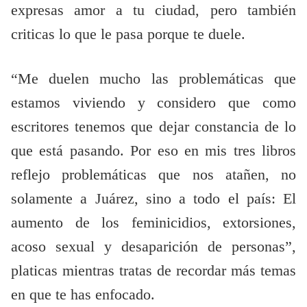
expresas amor a tu ciudad, pero también
criticas lo que le pasa porque te duele.
“Me duelen mucho las problemáticas que
estamos viviendo y considero que como
escritores tenemos que dejar constancia de lo
que está pasando. Por eso en mis tres libros
reflejo problemáticas que nos atañen, no
solamente a Juárez, sino a todo el país: El
aumento de los feminicidios, extorsiones,
acoso sexual y desaparición de personas”,
platicas mientras tratas de recordar más temas
en que te has enfocado.