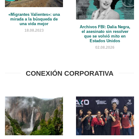
«Migrantes Valientes»: una
mirada a la búsqueda de
una vida mejor
Archivos FBI: Dalia Negra,
18.08.2023
el asesinato sin resolver
que se volvió mito en
Estados Unidos
02.08.2026
CONEXIÓN CORPORATIVA