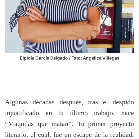
Elpidia García Delgado / Foto: Angélica Villegas
Algunas décadas después, tras el despido
injustificado en tu último trabajo, nace
“Maquilas que matan”. Tu primer proyecto
literario, el cual, fue un escape de la realidad,