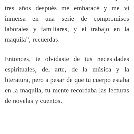
tres años después me embaracé y me vi
inmersa en una serie de compromisos
laborales y familiares, y el trabajo en la
maquila”, recuerdas.
Entonces, te olvidaste de tus necesidades
espirituales, del arte, de la música y la
literatura, pero a pesar de que tu cuerpo estaba
en la maquila, tu mente recordaba las lecturas
de novelas y cuentos.