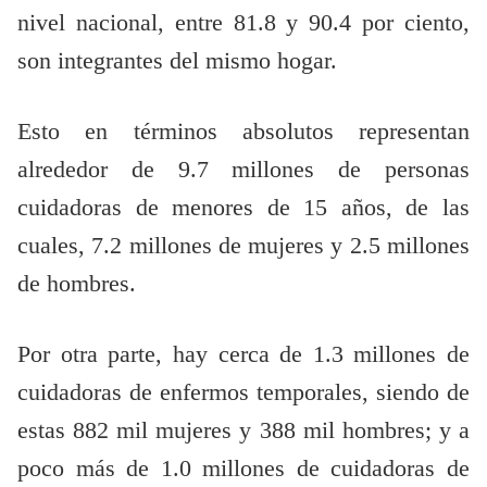
nivel nacional, entre 81.8 y 90.4 por ciento,
son integrantes del mismo hogar.
Esto en términos absolutos representan
alrededor de 9.7 millones de personas
cuidadoras de menores de 15 años, de las
cuales, 7.2 millones de mujeres y 2.5 millones
de hombres.
Por otra parte, hay cerca de 1.3 millones de
cuidadoras de enfermos temporales, siendo de
estas 882 mil mujeres y 388 mil hombres; y a
poco más de 1.0 millones de cuidadoras de