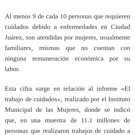
Al menos 9 de cada 10 personas que requieren
cuidados debido a enfermedades en Ciudad
Juárez, son atendidas por mujeres, usualmente
familiares, mismas que no cuentan con
ninguna remuneración económica por su
labor.
Esta cifra surge en relación al informe «El
trabajo de cuidados», realizado por el Instituto
Municipal de las Mujeres, donde se indicó
que, en una muestra de 11.1 millones de
personas que realizaron trabajos de cuidado a