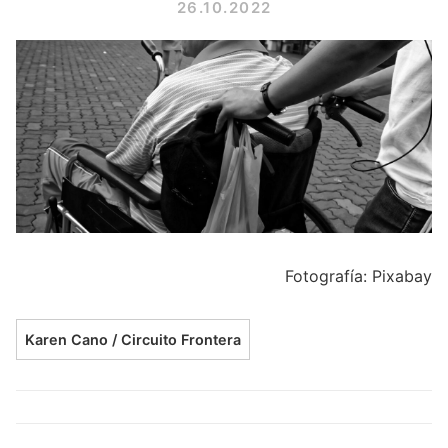
26.10.2022
Fotografía: Pixabay
Karen Cano / Circuito Frontera