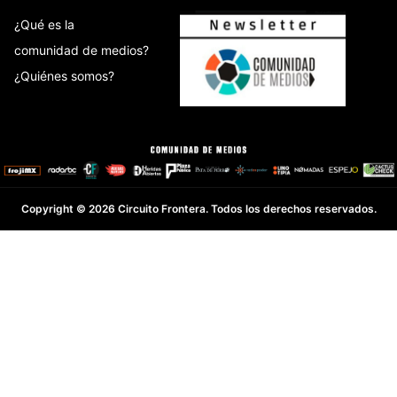
¿Qué es la
comunidad de medios?
¿Quiénes somos?
Copyright © 2026 Circuito Frontera. Todos los derechos reservados.