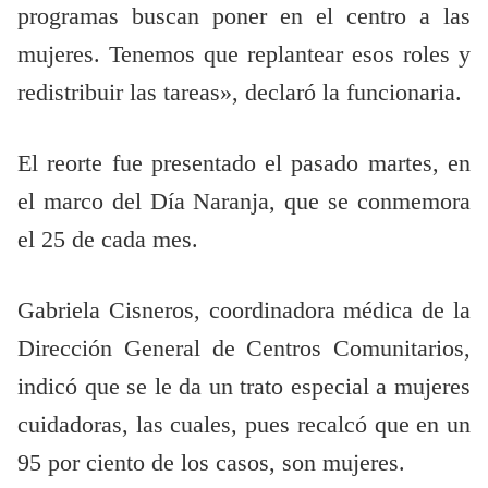
programas buscan poner en el centro a las
mujeres. Tenemos que replantear esos roles y
redistribuir las tareas», declaró la funcionaria.
El reorte fue presentado el pasado martes, en
el marco del Día Naranja, que se conmemora
el 25 de cada mes.
Gabriela Cisneros, coordinadora médica de la
Dirección General de Centros Comunitarios,
indicó que se le da un trato especial a mujeres
cuidadoras, las cuales, pues recalcó que en un
95 por ciento de los casos, son mujeres.