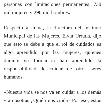
personas con limitaciones permanentes, 738
mil mujeres y 290 mil hombres.
Respecto al tema, la directora del Instituto
Municipal de las Mujeres, Elvia Urrutia, dijo
que esto se debe a que el rol de cuidados es
algo aprendido por las mujeres, quienes
durante su formación han aprendido la
responsabilidad de cuidar de otros seres
humanos.
«Nuestra vida se nos va en cuidar a los demás
y a nosotras ¿Quién nos cuida? Por eso, estos