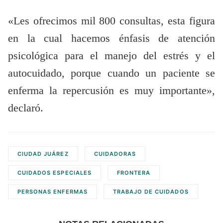
«Les ofrecimos mil 800 consultas, esta figura
en la cual hacemos énfasis de atención
psicológica para el manejo del estrés y el
autocuidado, porque cuando un paciente se
enferma la repercusión es muy importante»,
declaró.
CIUDAD JUÁREZ
CUIDADORAS
CUIDADOS ESPECIALES
FRONTERA
PERSONAS ENFERMAS
TRABAJO DE CUIDADOS