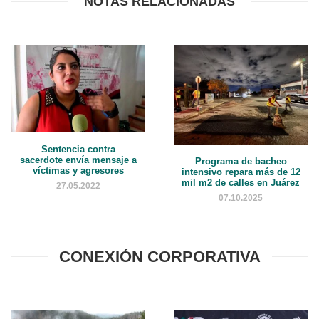
NOTAS RELACIONADAS
Sentencia contra
sacerdote envía mensaje a
Programa de bacheo
víctimas y agresores
intensivo repara más de 12
mil m2 de calles en Juárez
27.05.2022
07.10.2025
CONEXIÓN CORPORATIVA