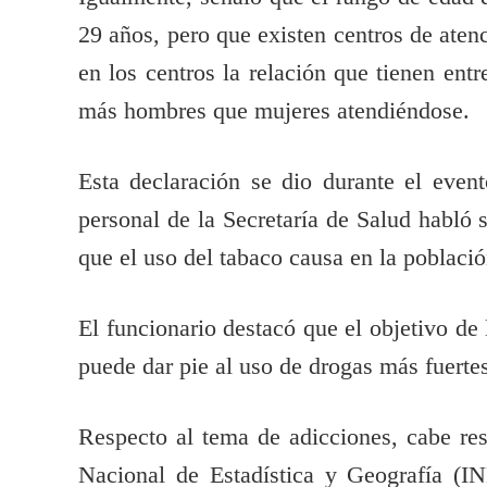
29 años, pero que existen centros de aten
en los centros la relación que tienen ent
más hombres que mujeres atendiéndose.
Esta declaración se dio durante el eve
personal de la Secretaría de Salud habló 
que el uso del tabaco causa en la població
El funcionario destacó que el objetivo de 
puede dar pie al uso de drogas más fuertes
Respecto al tema de adicciones, cabe res
Nacional de Estadística y Geografía (IN