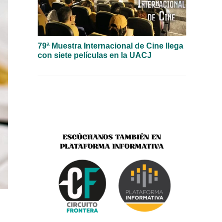
79ª Muestra Internacional de Cine llega
con siete películas en la UACJ