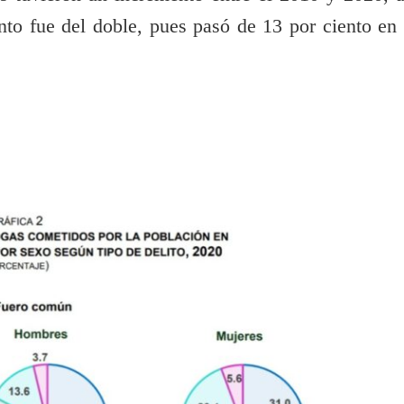
to fue del doble, pues pasó de 13 por ciento en 