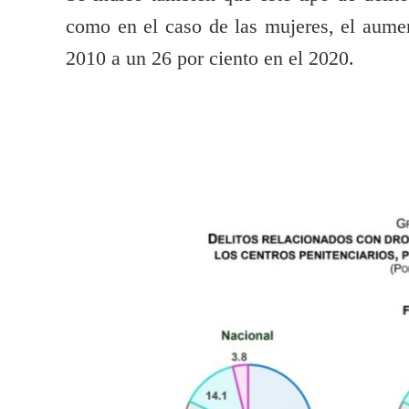
como en el caso de las mujeres, el aumen
2010 a un 26 por ciento en el 2020.