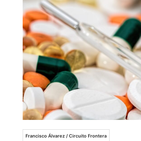
Francisco Álvarez / Circuito Frontera