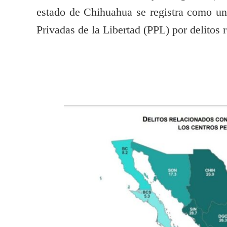
estado de Chihuahua se registra como u
Privadas de la Libertad (PPL) por delitos 