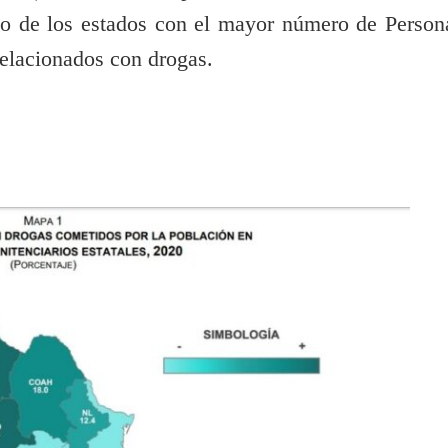
no de los estados con el mayor número de Person
relacionados con drogas.