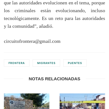
que las autoridades evolucionen en el tema, porque
los criminales están evolucionando, incluso
tecnológicamente. Es un reto para las autoridades
y la comunidad”, añadió.
circuitofrontera@gmail.com
FRONTERA
MIGRANTES
PUENTES
NOTAS RELACIONADAS