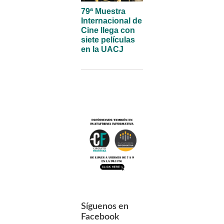
79ª Muestra
Internacional de
Cine llega con
siete películas
en la UACJ
Síguenos en
Facebook