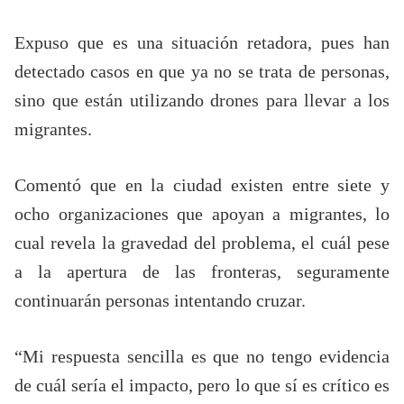
Expuso que es una situación retadora, pues han
detectado casos en que ya no se trata de personas,
sino que están utilizando drones para llevar a los
migrantes.
Comentó que en la ciudad existen entre siete y
ocho organizaciones que apoyan a migrantes, lo
cual revela la gravedad del problema, el cuál pese
a la apertura de las fronteras, seguramente
continuarán personas intentando cruzar.
“Mi respuesta sencilla es que no tengo evidencia
de cuál sería el impacto, pero lo que sí es crítico es