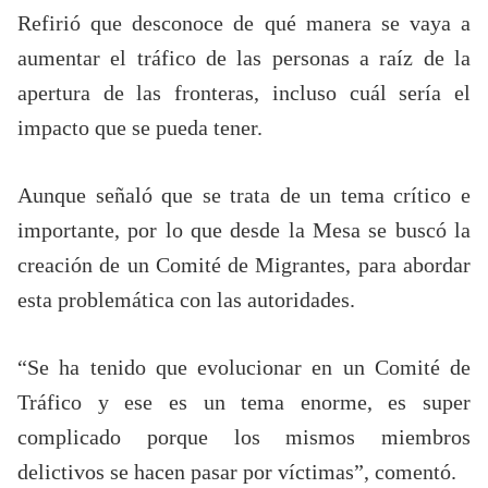
Refirió que desconoce de qué manera se vaya a
aumentar el tráfico de las personas a raíz de la
apertura de las fronteras, incluso cuál sería el
impacto que se pueda tener.
Aunque señaló que se trata de un tema crítico e
importante, por lo que desde la Mesa se buscó la
creación de un Comité de Migrantes, para abordar
esta problemática con las autoridades.
“Se ha tenido que evolucionar en un Comité de
Tráfico y ese es un tema enorme, es super
complicado porque los mismos miembros
delictivos se hacen pasar por víctimas”, comentó.