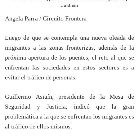
Justicia
Angela Parra / Circuito Frontera
Luego de que se contempla una nueva oleada de
migrantes a las zonas fronterizas, además de la
próxima apertura de los puentes, el reto al que se
enfrentan las sociedades en estos sectores es a
evitar el tráfico de personas.
Guillermo Asiaín, presidente de la Mesa de
Seguridad y Justicia, indicó que la gran
problemática a la que se enfrentan los migrantes es
al tráfico de ellos mismos.