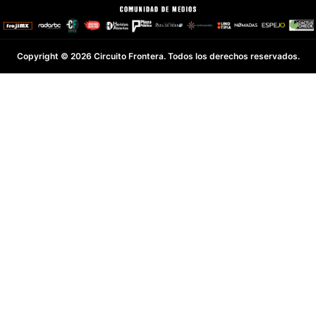
Copyright © 2026 Circuito Frontera. Todos los derechos reservados.