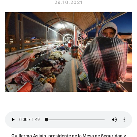
29.10.2021
Guillermo Asiaín, presidente de la Mesa de Seguridad y