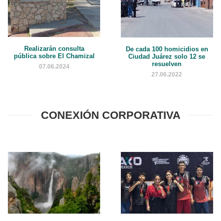
Realizarán consulta
De cada 100 homicidios en
pública sobre El Chamizal
Ciudad Juárez solo 12 se
resuelven
07.06.2024
27.06.2022
CONEXIÓN CORPORATIVA