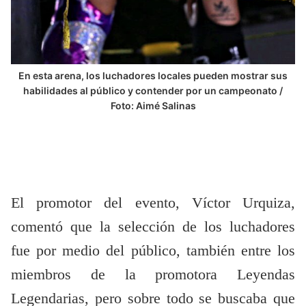
En esta arena, los luchadores locales pueden mostrar sus
habilidades al público y contender por un campeonato /
Foto: Aimé Salinas
El promotor del evento, Víctor Urquiza,
comentó que la selección de los luchadores
fue por medio del público, también entre los
miembros de la promotora Leyendas
Legendarias, pero sobre todo se buscaba que