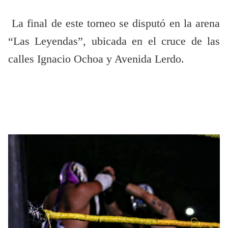
La final de este torneo se disputó en la arena
“Las Leyendas”, ubicada en el cruce de las
calles Ignacio Ochoa y Avenida Lerdo.