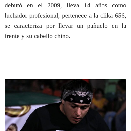
debutó en el 2009, lleva 14 años como
luchador profesional, pertenece a la clika 656,
se caracteriza por llevar un pañuelo en la
frente y su cabello chino.