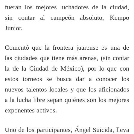
fueran los mejores luchadores de la ciudad,
sin contar al campeón absoluto, Kempo
Junior.
Comentó que la frontera juarense es una de
las ciudades que tiene más arenas, (sin contar
la de la Ciudad de México), por lo que con
estos torneos se busca dar a conocer los
nuevos talentos locales y que los aficionados
a la lucha libre sepan quiénes son los mejores
exponentes activos.
Uno de los participantes, Ángel Suicida, lleva