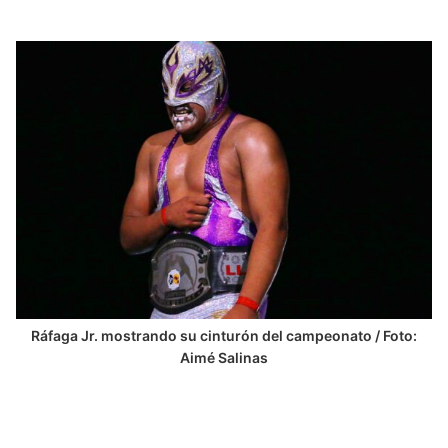
Ráfaga Jr. mostrando su cinturón del campeonato / Foto:
Aimé Salinas