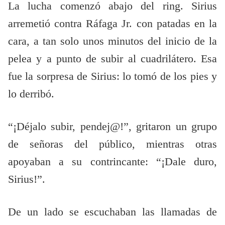
La lucha comenzó abajo del ring. Sirius
arremetió contra Ráfaga Jr. con patadas en la
cara, a tan solo unos minutos del inicio de la
pelea y a punto de subir al cuadrilátero. Esa
fue la sorpresa de Sirius: lo tomó de los pies y
lo derribó.
“¡Déjalo subir, pendej@!”, gritaron un grupo
de señoras del público, mientras otras
apoyaban a su contrincante: “¡Dale duro,
Sirius!”.
De un lado se escuchaban las llamadas de