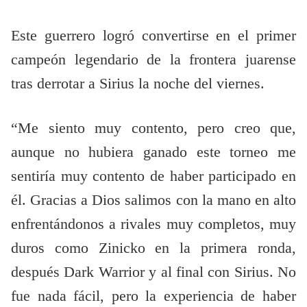
Este guerrero logró convertirse en el primer
campeón legendario de la frontera juarense
tras derrotar a Sirius la noche del viernes.
“Me siento muy contento, pero creo que,
aunque no hubiera ganado este torneo me
sentiría muy contento de haber participado en
él. Gracias a Dios salimos con la mano en alto
enfrentándonos a rivales muy completos, muy
duros como Zinicko en la primera ronda,
después Dark Warrior y al final con Sirius. No
fue nada fácil, pero la experiencia de haber