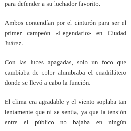
para defender a su luchador favorito.
Ambos contendían por el cinturón para ser el
primer campeón «Legendario» en Ciudad
Juárez.
Con las luces apagadas, solo un foco que
cambiaba de color alumbraba el cuadrilátero
donde se llevó a cabo la función.
El clima era agradable y el viento soplaba tan
lentamente que ni se sentía, ya que la tensión
entre el público no bajaba en ningún