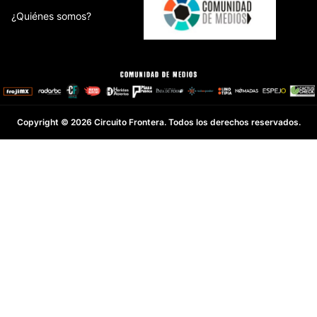
¿Quiénes somos?
Copyright © 2026 Circuito Frontera. Todos los derechos reservados.