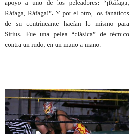
apoyo a uno de los peleadores: “¡Ráfaga,
Ráfaga, Ráfaga!”. Y por el otro, los fanáticos
de su contrincante hacían lo mismo para
Sirius. Fue una pelea “clásica” de técnico
contra un rudo, en un mano a mano.