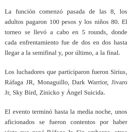
La función comenzó pasada de las 8, los
adultos pagaron 100 pesos y los niños 80. El
torneo se llevó a cabo en 5 rounds, donde
cada enfrentamiento fue de dos en dos hasta
llegar a la semifinal y, por último, a la final.
Los luchadores que participaron fueron Sirius,
Ráfaga JR, Monaguillo, Dark Warrior, Jivaro
Jr, Sky Bird, Zinicko y Ángel Suicida.
El evento terminó hasta la media noche, unos
aficionados se fueron contentos por haber