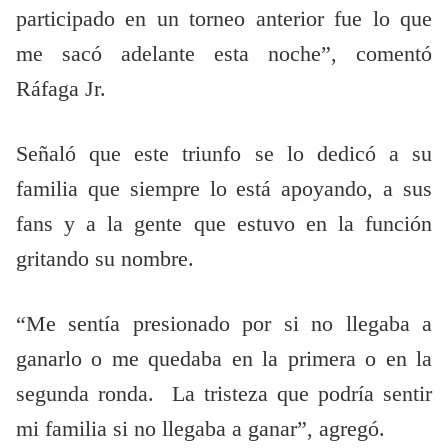
participado en un torneo anterior fue lo que
me sacó adelante esta noche”, comentó
Ráfaga Jr.
Señaló que este triunfo se lo dedicó a su
familia que siempre lo está apoyando, a sus
fans y a la gente que estuvo en la función
gritando su nombre.
“Me sentía presionado por si no llegaba a
ganarlo o me quedaba en la primera o en la
segunda ronda. La tristeza que podría sentir
mi familia si no llegaba a ganar”, agregó.