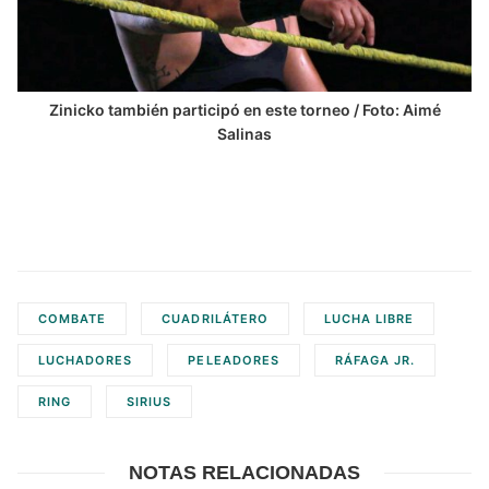
Zinicko también participó en este torneo / Foto: Aimé
Salinas
COMBATE
CUADRILÁTERO
LUCHA LIBRE
LUCHADORES
PELEADORES
RÁFAGA JR.
RING
SIRIUS
NOTAS RELACIONADAS