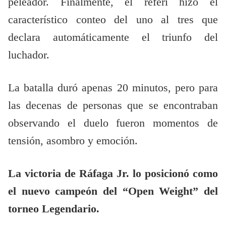
peleador. Finalmente, el referí hizo el
característico conteo del uno al tres que
declara automáticamente el triunfo del
luchador.
La batalla duró apenas 20 minutos, pero para
las decenas de personas que se encontraban
observando el duelo fueron momentos de
tensión, asombro y emoción.
La victoria de Ráfaga Jr. lo posicionó como
el nuevo campeón del “Open Weight” del
torneo Legendario.