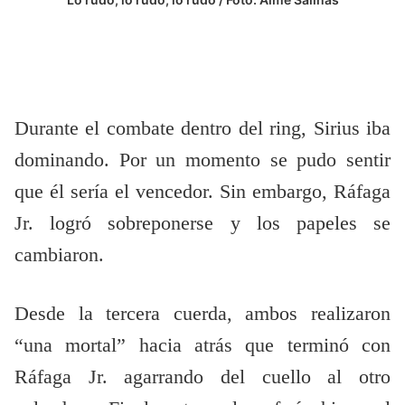
Durante el combate dentro del ring, Sirius iba
dominando. Por un momento se pudo sentir
que él sería el vencedor. Sin embargo, Ráfaga
Jr. logró sobreponerse y los papeles se
cambiaron.
Desde la tercera cuerda, ambos realizaron
“una mortal” hacia atrás que terminó con
Ráfaga Jr. agarrando del cuello al otro