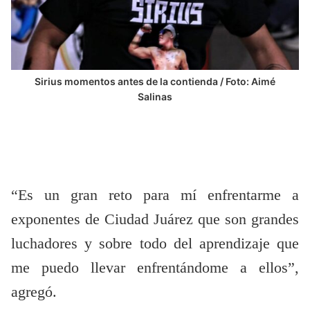
Sirius momentos antes de la contienda / Foto: Aimé
Salinas
“Es un gran reto para mí enfrentarme a
exponentes de Ciudad Juárez que son grandes
luchadores y sobre todo del aprendizaje que
me puedo llevar enfrentándome a ellos”,
agregó.