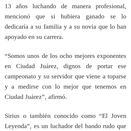
13 años luchando de manera profesional,
mencionó que si hubiera ganado se lo
dedicaría a su familia y a su novia que lo han
apoyado en su carrera.
“Somos unos de los ocho mejores exponentes
en Ciudad Juárez, dignos de portar ese
campeonato y su servidor que viene a toparse
y a medirse con lo mejor que tenemos en
Ciudad Juárez”, afirmó.
Sirius o también conocido como “El Joven
Leyenda”, es un luchador del bando rudo que