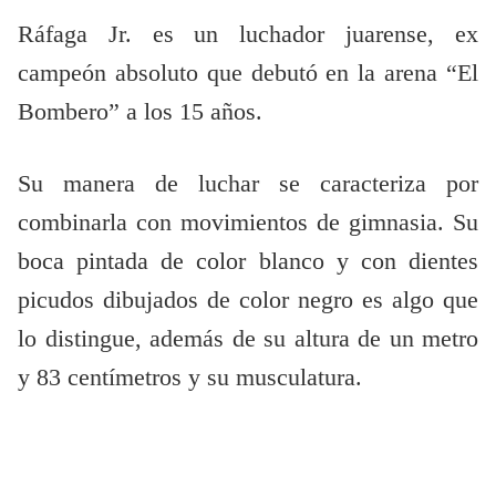
Ráfaga Jr. es un luchador juarense, ex
campeón absoluto que debutó en la arena “El
Bombero” a los 15 años.
Su manera de luchar se caracteriza por
combinarla con movimientos de gimnasia. Su
boca pintada de color blanco y con dientes
picudos dibujados de color negro es algo que
lo distingue, además de su altura de un metro
y 83 centímetros y su musculatura.