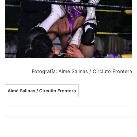
Fotografía: Aimé Salinas / Circiuto Frontera
Aimé Salinas / Circuito Frontera