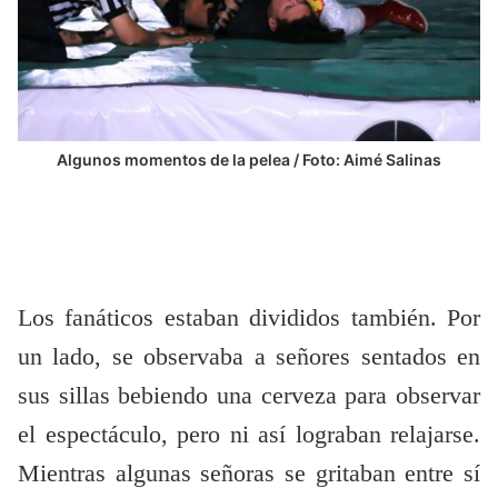
Algunos momentos de la pelea / Foto: Aimé Salinas
Los fanáticos estaban divididos también. Por
un lado, se observaba a señores sentados en
sus sillas bebiendo una cerveza para observar
el espectáculo, pero ni así lograban relajarse.
Mientras algunas señoras se gritaban entre sí