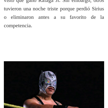
visto que ganó Ráfaga Jr. Sin embargo, otros
tuvieron una noche triste porque perdió Sirius
o eliminaron antes a su favorito de la
competencia.