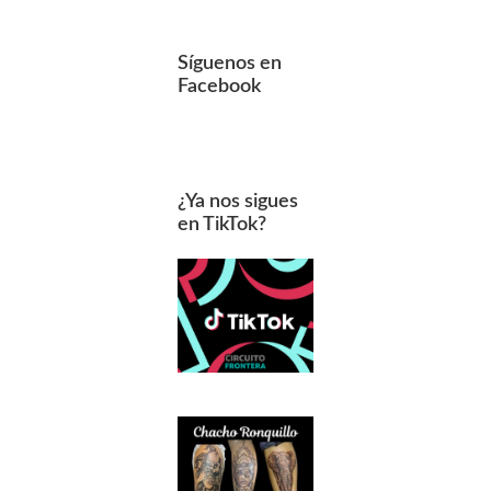
Síguenos en
Facebook
¿Ya nos sigues
en TikTok?