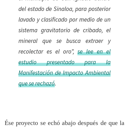
del estado de Sinaloa, para posterior
lavado y clasificado por medio de un
sistema gravitatorio de cribado, el
mineral que se busca extraer y
recolectar es el oro
”,
se lee en el
estudio presentado para la
Manifestación de Impacto Ambiental
que se rechazó
.
Ése proyecto se echó abajo después de que la