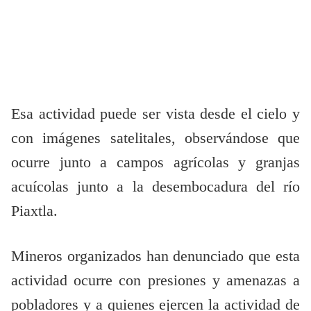
Esa actividad puede ser vista desde el cielo y
con imágenes satelitales, observándose que
ocurre junto a campos agrícolas y granjas
acuícolas junto a la desembocadura del río
Piaxtla.
Mineros organizados han denunciado que esta
actividad ocurre con presiones y amenazas a
pobladores y a quienes ejercen la actividad de