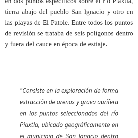
en dos puntos específicos sobre el río Piaxtla,
tierra abajo del pueblo San Ignacio y otro en
las playas de El Patole. Entre todos los puntos
de revisión se trataba de seis polígonos dentro
y fuera del cauce en época de estiaje.
“
Consiste en la exploración de forma
extracción de arenas y grava aurífera
en los puntos seleccionados del río
Piaxtla, ubicado geográficamente en
el municipio de San Ignacio dentro