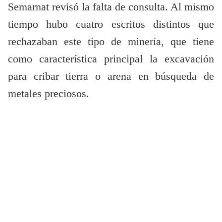
Semarnat revisó la falta de consulta. Al mismo
tiempo hubo cuatro escritos distintos que
rechazaban este tipo de minería, que tiene
como característica principal la excavación
para cribar tierra o arena en búsqueda de
metales preciosos.