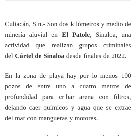
Culiacán, Sin.- Son dos kilómetros y medio de
minería aluvial en
El Patole
, Sinaloa, una
actividad que realizan grupos criminales
del
Cártel de Sinaloa
desde finales de 2022.
En la zona de playa hay por lo menos 100
pozos de entre uno a cuatro metros de
profundidad para cribar arena con filtros,
dejando caer químicos y agua que se extrae
del mar con mangueras y motores.