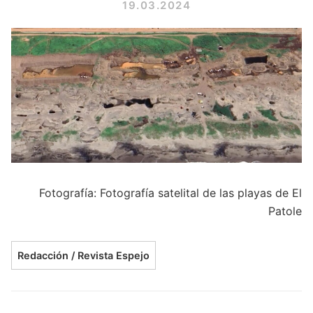
19.03.2024
Fotografía: Fotografía satelital de las playas de El
Patole
Redacción / Revista Espejo