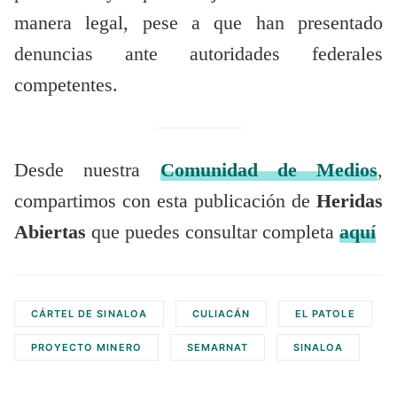
manera legal, pese a que han presentado
denuncias ante autoridades federales
competentes.
Desde nuestra
Comunidad de Medios
,
compartimos con esta publicación de
Heridas
Abiertas
que puedes consultar completa
aquí
CÁRTEL DE SINALOA
CULIACÁN
EL PATOLE
PROYECTO MINERO
SEMARNAT
SINALOA