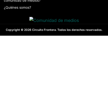
comunidad de medios?
¿Quiénes somos?
Copyright © 2026 Circuito Frontera. Todos los derechos reservados.