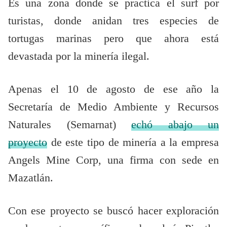
Es una zona donde se practica el surf por
turistas, donde anidan tres especies de
tortugas marinas pero que ahora está
devastada por la minería ilegal.
Apenas el 10 de agosto de ese año la
Secretaría de Medio Ambiente y Recursos
Naturales (Semarnat)
echó abajo un
proyecto
de este tipo de minería a la empresa
Angels Mine Corp, una firma con sede en
Mazatlán.
Con ese proyecto se buscó hacer exploración