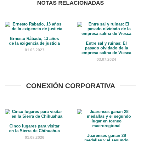
NOTAS RELACIONADAS
Ernesto Rábado, 13 años
de la exigencia de justicia
Entre sal y ruinas: El
pasado olvidado de la
01.03.2023
empresa salina de Viesca
03.07.2024
CONEXIÓN CORPORATIVA
Cinco lugares para visitar
en la Sierra de Chihuahua
Juarenses ganan 28
01.08.2026
medallas y el segundo