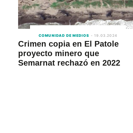
COMUNIDAD DE MEDIOS
- 19.03.2024
Crimen copia en El Patole
proyecto minero que
Semarnat rechazó en 2022