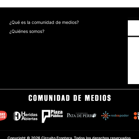
¿Qué es la comunidad de medios?
¿Quiénes somos?
Copyright © 2026 Circuito Frontera. Todos los derechos reservados.