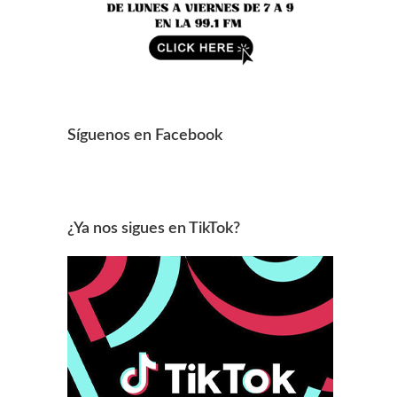
Síguenos en Facebook
¿Ya nos sigues en TikTok?