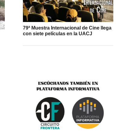
79ª Muestra Internacional de Cine llega
con siete películas en la UACJ