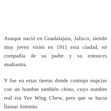
Aunque nació en Guadalajara, Jalisco, siendo
muy joven visitó en 1911 esta ciudad, en
compañía de su padre y su entonces
madrastra.
Y fue en estas tierras donde contrajo nupcias
con un hombre también chino, cuyo nombre
real era Yee Wing Chew, pero que se hacía
llamar Antonio.