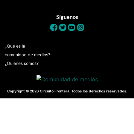
Footer
Síguenos
¿Qué es la
comunidad de medios?
¿Quiénes somos?
Copyright © 2026 Circuito Frontera. Todos los derechos reservados.