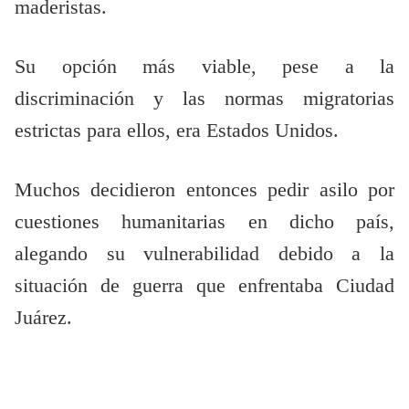
maderistas.
Su opción más viable, pese a la
discriminación y las normas migratorias
estrictas para ellos, era Estados Unidos.
Muchos decidieron entonces pedir asilo por
cuestiones humanitarias en dicho país,
alegando su vulnerabilidad debido a la
situación de guerra que enfrentaba Ciudad
Juárez.