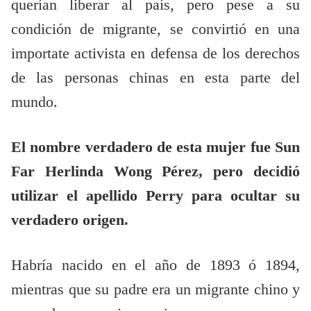
querían liberar al país, pero pese a su
condición de migrante, se convirtió en una
importate activista en defensa de los derechos
de las personas chinas en esta parte del
mundo.
El nombre verdadero de esta mujer fue Sun
Far Herlinda Wong Pérez, pero decidió
utilizar el apellido Perry para ocultar su
verdadero origen.
Habría nacido en el año de 1893 ó 1894,
mientras que su padre era un migrante chino y