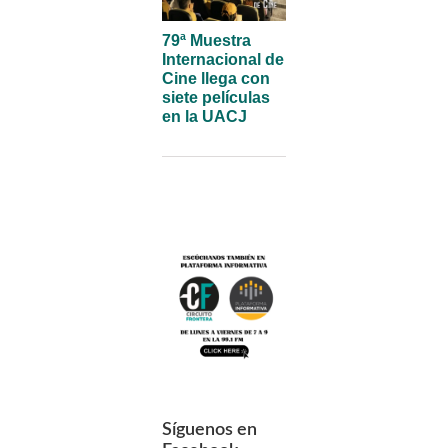
79ª Muestra
Internacional de
Cine llega con
siete películas
en la UACJ
Síguenos en