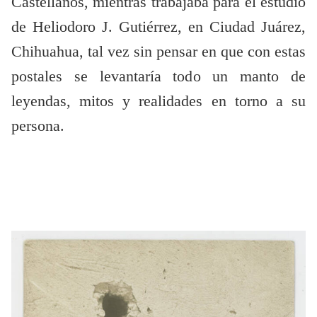
Castellanos, mientras trabajaba para el estudio
de Heliodoro J. Gutiérrez, en Ciudad Juárez,
Chihuahua, tal vez sin pensar en que con estas
postales se levantaría todo un manto de
leyendas, mitos y realidades en torno a su
persona.