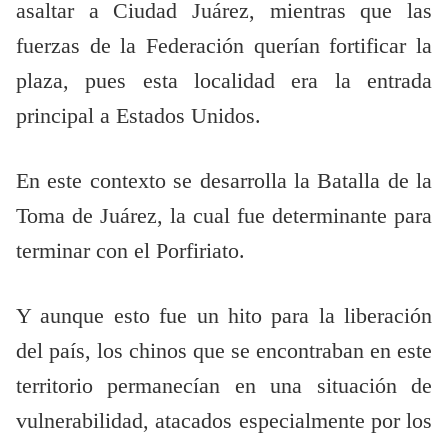
asaltar a Ciudad Juárez, mientras que las
fuerzas de la Federación querían fortificar la
plaza, pues esta localidad era la entrada
principal a Estados Unidos.
En este contexto se desarrolla la Batalla de la
Toma de Juárez, la cual fue determinante para
terminar con el Porfiriato.
Y aunque esto fue un hito para la liberación
del país, los chinos que se encontraban en este
territorio permanecían en una situación de
vulnerabilidad, atacados especialmente por los