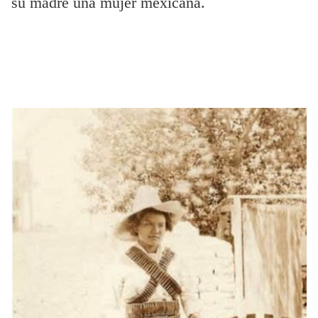
su madre una mujer mexicana.