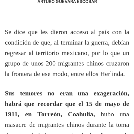
ARTURO GUEVARA ESCOBAR
Se dice que les dieron acceso al país con la
condición de que, al terminar la guerra, debían
regresar al territorio mexicano, por lo que un
grupo de unos 200 migrantes chinos cruzaron
la frontera de ese modo, entre ellos Herlinda.
Sus temores no eran una exageración,
habrá que recordar que el 15 de mayo de
1911, en Torreón, Coahulia,
hubo una
masacre de migrantes chinos durante la toma