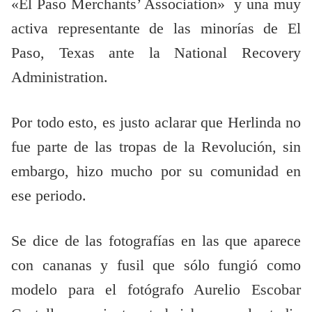
«El Paso Merchants’ Association» y una muy
activa representante de las minorías de El
Paso, Texas ante la National Recovery
Administration.
Por todo esto, es justo aclarar que Herlinda no
fue parte de las tropas de la Revolución, sin
embargo, hizo mucho por su comunidad en
ese periodo.
Se dice de las fotografías en las que aparece
con cananas y fusil que sólo fungió como
modelo para el fotógrafo Aurelio Escobar