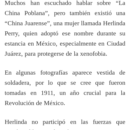
Muchos han escuchado hablar sobre “La
China Poblana”, pero también existió una
“China Juarense”, una mujer llamada Herlinda
Perry, quien adoptó ese nombre durante su
estancia en México, especialmente en Ciudad
Juárez, para protegerse de la xenofobia.
En algunas fotografías aparece vestida de
soldadera, por lo que se cree que fueron
tomadas en 1911, un año crucial para la
Revolución de México.
Herlinda no participó en las fuerzas que