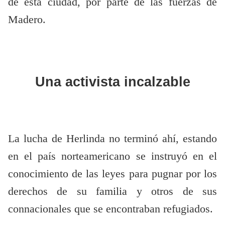
de esta ciudad, por parte de las fuerzas de
Madero.
Una activista incalzable
La lucha de Herlinda no terminó ahí, estando
en el país norteamericano se instruyó en el
conocimiento de las leyes para pugnar por los
derechos de su familia y otros de sus
connacionales que se encontraban refugiados.