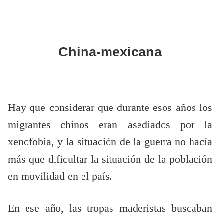
China-mexicana
Hay que considerar que durante esos años los
migrantes chinos eran asediados por la
xenofobia, y la situación de la guerra no hacía
más que dificultar la situación de la población
en movilidad en el país.
En ese año, las tropas maderistas buscaban