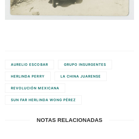
AURELIO ESCOBAR
GRUPO INSURGENTES
HERLINDA PERRY
LA CHINA JUARENSE
REVOLUCIÓN MEXICANA
SUN FAR HERLINDA WONG PÉREZ
NOTAS RELACIONADAS