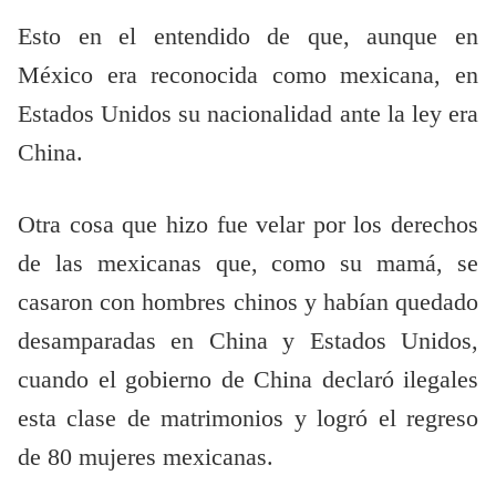
Esto en el entendido de que, aunque en
México era reconocida como mexicana, en
Estados Unidos su nacionalidad ante la ley era
China.
Otra cosa que hizo fue velar por los derechos
de las mexicanas que, como su mamá, se
casaron con hombres chinos y habían quedado
desamparadas en China y Estados Unidos,
cuando el gobierno de China declaró ilegales
esta clase de matrimonios y logró el regreso
de 80 mujeres mexicanas.