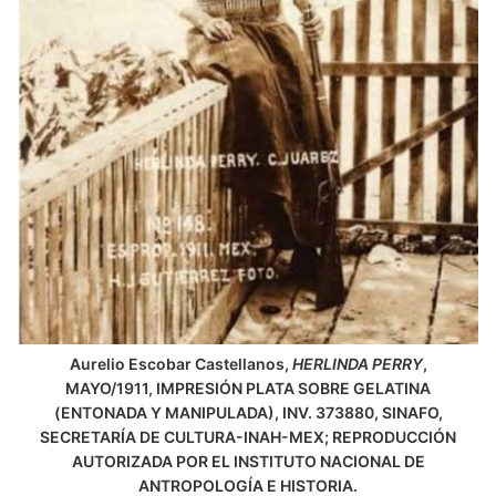
Aurelio Escobar Castellanos,
HERLINDA PERRY
,
MAYO/1911, IMPRESIÓN PLATA SOBRE GELATINA
(ENTONADA Y MANIPULADA), INV. 373880, SINAFO,
SECRETARÍA DE CULTURA-INAH-MEX; REPRODUCCIÓN
AUTORIZADA POR EL INSTITUTO NACIONAL DE
ANTROPOLOGÍA E HISTORIA.