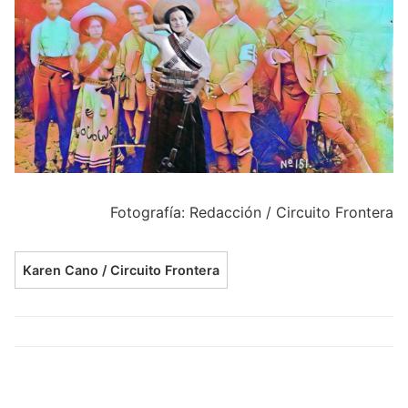
Fotografía: Redacción / Circuito Frontera
Karen Cano / Circuito Frontera