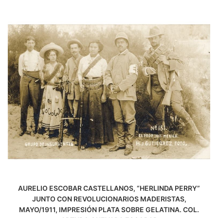
AURELIO ESCOBAR CASTELLANOS, “HERLINDA PERRY”
JUNTO CON REVOLUCIONARIOS MADERISTAS,
MAYO/1911, IMPRESIÓN PLATA SOBRE GELATINA. COL.