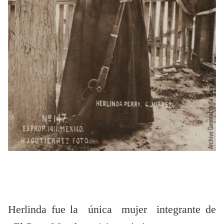
Herlinda fue la única mujer integrante de