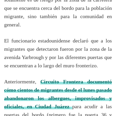
que se encuentra cerca del bordo para la población
migrante, sino también para la comunidad en
general.
El funcionario estadounidense declaró que a los
migrantes que detectaron fueron por la zona de la
avenida Yarbrough y por las diferentes puertas que
se encuentran a lo largo del muro fronterizo.
Anteriormente,
Circuito Frontera documentó
cómo cientos de migrantes desde el lunes pasado
abandonaron los albergues, improvisados y
oficiales, en Ciudad Juárez
para acudir a las
puertas del bordo (primero fue la puerta 36 y