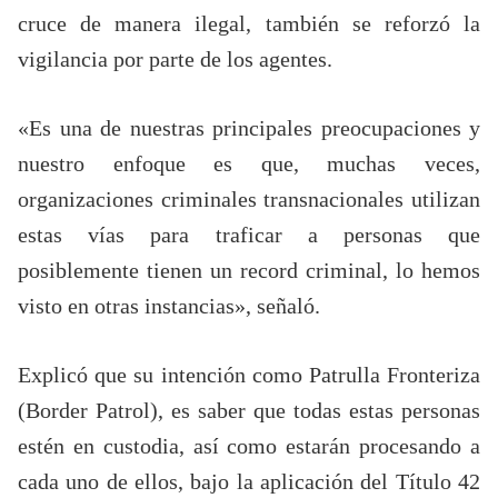
cruce de manera ilegal, también se reforzó la
vigilancia por parte de los agentes.
«Es una de nuestras principales preocupaciones y
nuestro enfoque es que, muchas veces,
organizaciones criminales transnacionales utilizan
estas vías para traficar a personas que
posiblemente tienen un record criminal, lo hemos
visto en otras instancias», señaló.
Explicó que su intención como Patrulla Fronteriza
(Border Patrol), es saber que todas estas personas
estén en custodia, así como estarán procesando a
cada uno de ellos, bajo la aplicación del Título 42