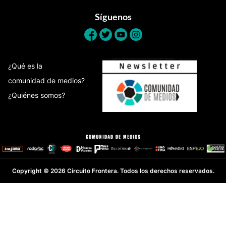
Síguenos
¿Qué es la
comunidad de medios?
¿Quiénes somos?
Copyright © 2026 Circuito Frontera. Todos los derechos reservados.