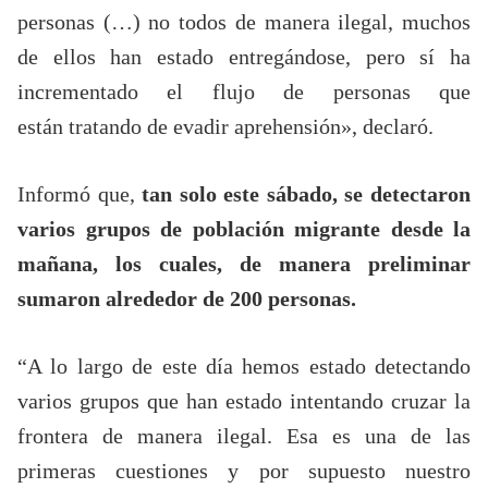
personas (…) no todos de manera ilegal, muchos
de ellos han estado entregándose, pero sí ha
incrementado el flujo de personas que
están tratando de evadir aprehensión», declaró.
Informó que,
tan solo este sábado, se detectaron
varios grupos de población migrante desde la
mañana, los cuales, de manera preliminar
sumaron alrededor de 200 personas.
“A lo largo de este día hemos estado detectando
varios grupos que han estado intentando cruzar la
frontera de manera ilegal. Esa es una de las
primeras cuestiones y por supuesto nuestro