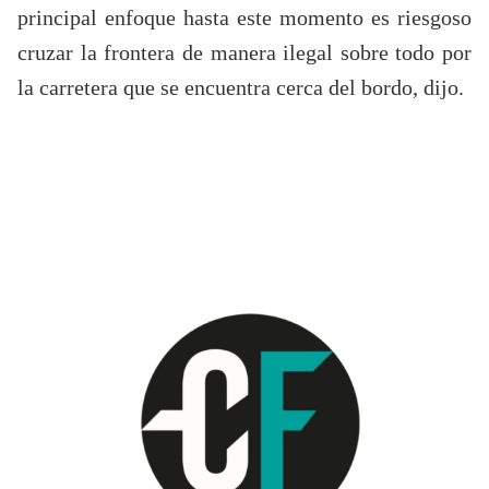
principal enfoque hasta este momento es riesgoso
cruzar la frontera de manera ilegal sobre todo por
la carretera que se encuentra cerca del bordo, dijo.