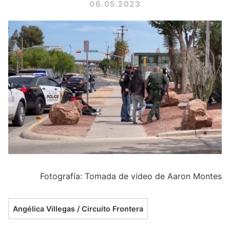
06.05.2023
Fotografía: Tomada de video de Aaron Montes
Angélica Villegas / Circuito Frontera