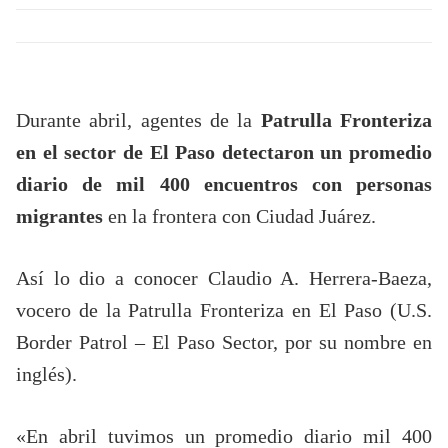
Durante abril, agentes de la
Patrulla Fronteriza
en el sector de El Paso detectaron un promedio
diario de mil 400 encuentros con personas
migrantes
en la frontera con Ciudad Juárez.
Así lo dio a conocer Claudio A. Herrera-Baeza,
vocero de la Patrulla Fronteriza en El Paso (U.S.
Border Patrol – El Paso Sector, por su nombre en
inglés).
«En abril tuvimos un promedio diario mil 400