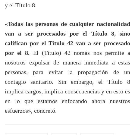
y el Título 8.
«
Todas las personas de cualquier nacionalidad
van a ser procesados por el Título 8, sino
califican por el Título 42 van a ser procesado
por el 8.
El (Título) 42 nomás nos permite a
nosotros expulsar de manera inmediata a estas
personas, para evitar la propagación de un
contagio sanitario. Sin embargo, el Título 8
implica cargos, implica consecuencias y en esto es
en lo que estamos enfocando ahora nuestros
esfuerzos», concretó.