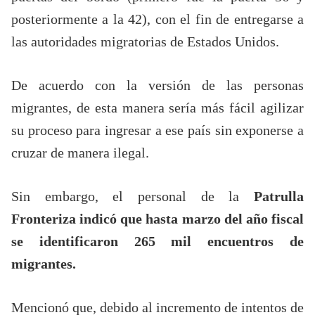
posteriormente a la 42), con el fin de entregarse a
las autoridades migratorias de Estados Unidos.
De acuerdo con la versión de las personas
migrantes, de esta manera sería más fácil agilizar
su proceso para ingresar a ese país sin exponerse a
cruzar de manera ilegal.
Sin embargo, el personal de la
Patrulla
Fronteriza indicó que hasta marzo del año fiscal
se identificaron 265 mil encuentros de
migrantes.
Mencionó que, debido al incremento de intentos de