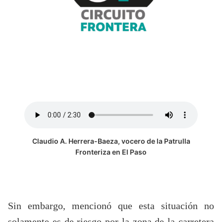
Claudio A. Herrera-Baeza, vocero de la Patrulla
Fronteriza en El Paso
Sin embargo, mencionó que esta situación no
solamente es de riesgo por la zona de la carretera