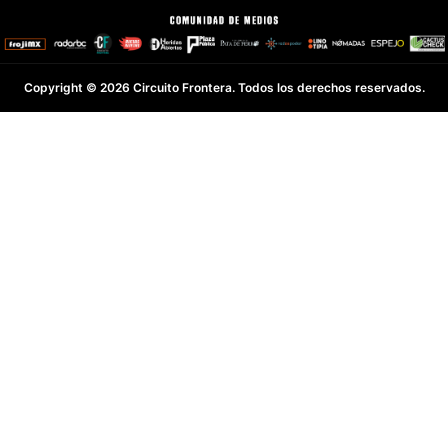
Copyright © 2026 Circuito Frontera. Todos los derechos reservados.