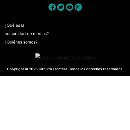
¿Qué es la
comunidad de medios?
¿Quiénes somos?
Copyright © 2026 Circuito Frontera. Todos los derechos reservados.