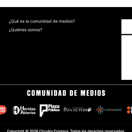
¿Qué es la comunidad de medios?
¿Quiénes somos?
Copyright © 2026 Circuito Frontera. Todos los derechos reservados.