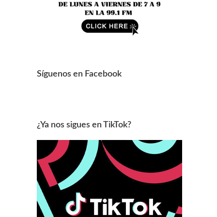
Síguenos en Facebook
¿Ya nos sigues en TikTok?