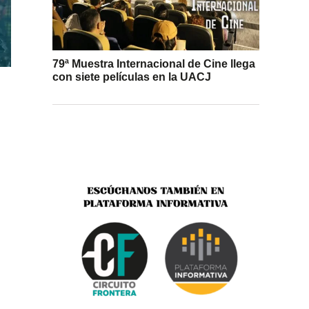
79ª Muestra Internacional de Cine llega
con siete películas en la UACJ