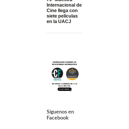
Internacional de
Cine llega con
siete películas
en la UACJ
Síguenos en
Facebook