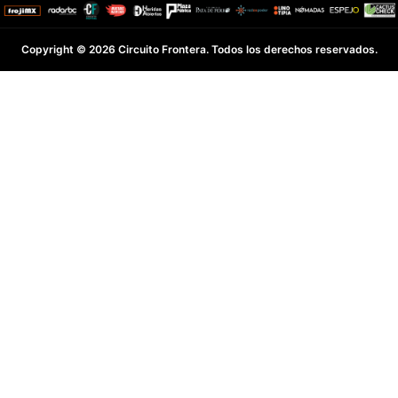
Copyright © 2026 Circuito Frontera. Todos los derechos reservados.