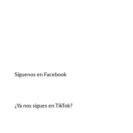
Síguenos en Facebook
¿Ya nos sigues en TikTok?