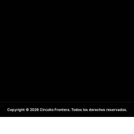
Copyright © 2026 Circuito Frontera. Todos los derechos reservados.