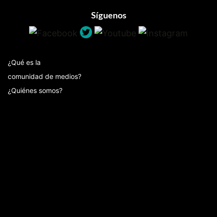
Síguenos
¿Qué es la
comunidad de medios?
¿Quiénes somos?