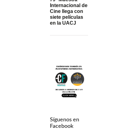
Internacional de
Cine llega con
siete películas
en la UACJ
Síguenos en
Facebook