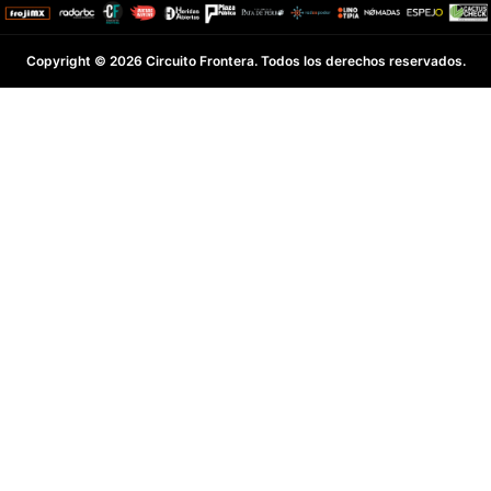
Copyright © 2026 Circuito Frontera. Todos los derechos reservados.