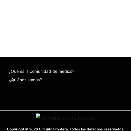
¿Qué es la comunidad de medios?
¿Quiénes somos?
Copyright © 2026 Circuito Frontera. Todos los derechos reservados.