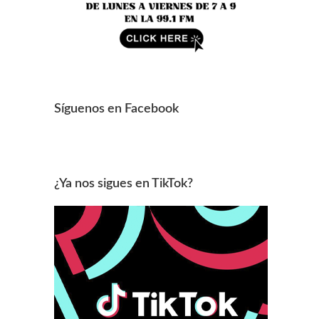
Síguenos en Facebook
¿Ya nos sigues en TikTok?