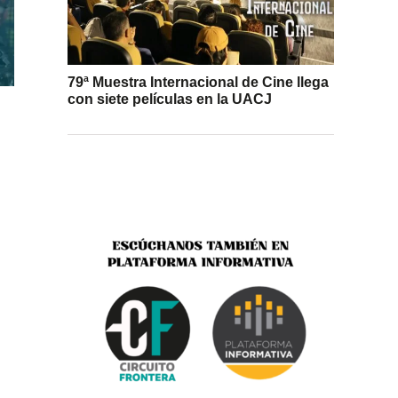
79ª Muestra Internacional de Cine llega
con siete películas en la UACJ