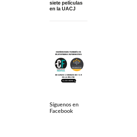
siete películas
en la UACJ
Síguenos en
Facebook