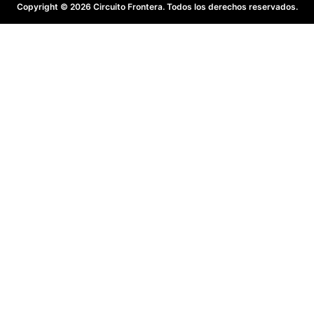
Copyright © 2026 Circuito Frontera. Todos los derechos reservados.