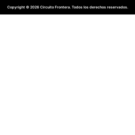
Copyright © 2026 Circuito Frontera. Todos los derechos reservados.