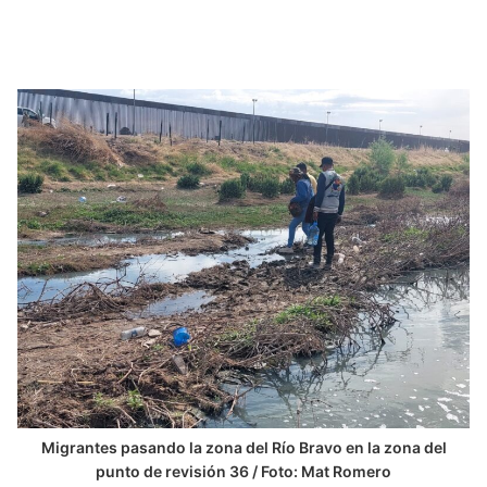
Migrantes pasando la zona del Río Bravo en la zona del
punto de revisión 36 / Foto: Mat Romero