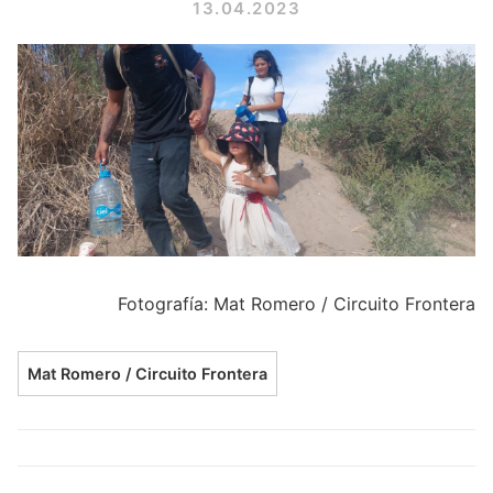
13.04.2023
Fotografía: Mat Romero / Circuito Frontera
Mat Romero / Circuito Frontera