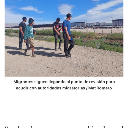
Migrantes siguen llegando al punto de revisión para
acudir con autoridades migratorias / Mat Romero