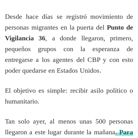
Desde hace días se registró movimiento de
personas migrantes en la puerta del
Punto de
Vigilancia 36
, a donde llegaron, primero,
pequeños grupos con la esperanza de
entregarse a los agentes del CBP y con esto
poder quedarse en Estados Unidos.
El objetivo es simple: recibir asilo político o
humanitario.
Tan solo ayer, al menos unas 500 personas
llegaron a este lugar durante la mañana
.
Para