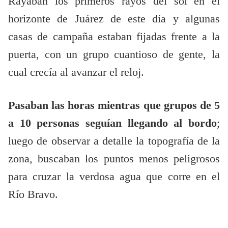
Rayaban los primeros rayos del sol en el
horizonte de Juárez de este día y algunas
casas de campaña estaban fijadas frente a la
puerta, con un grupo cuantioso de gente, la
cual crecía al avanzar el reloj.
Pasaban las horas mientras que grupos de 5
a 10 personas seguían llegando al bordo
;
luego de observar a detalle la topografía de la
zona, buscaban los puntos menos peligrosos
para cruzar la verdosa agua que corre en el
Río Bravo.