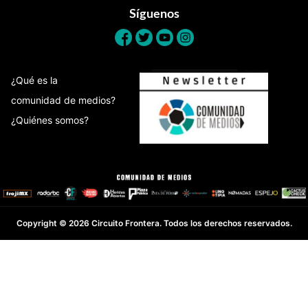
Síguenos
¿Qué es la
comunidad de medios?
¿Quiénes somos?
Copyright © 2026 Circuito Frontera. Todos los derechos reservados.