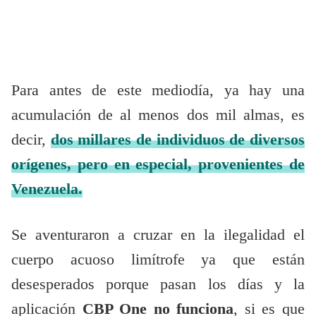
Para antes de este mediodía, ya hay una
acumulación de al menos dos mil almas, es
decir,
dos millares de individuos de diversos
orígenes, pero en especial, provenientes de
Venezuela.
Se aventuraron a cruzar en la ilegalidad el
cuerpo acuoso limítrofe ya que están
desesperados porque pasan los días y la
aplicación
CBP One no funciona
, si es que