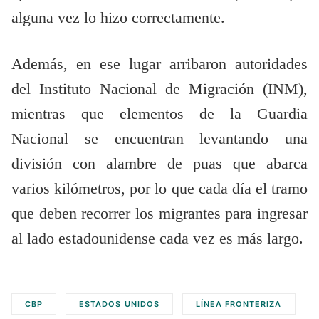
alguna vez lo hizo correctamente.
Además, en ese lugar arribaron autoridades
del Instituto Nacional de Migración (INM),
mientras que elementos de la Guardia
Nacional se encuentran levantando una
división con alambre de puas que abarca
varios kilómetros, por lo que cada día el tramo
que deben recorrer los migrantes para ingresar
al lado estadounidense cada vez es más largo.
CBP
ESTADOS UNIDOS
LÍNEA FRONTERIZA