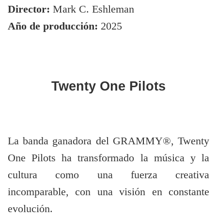
Director:
Mark C. Eshleman
Año de producción:
2025
Twenty One Pilots
La banda ganadora del GRAMMY®, Twenty
One Pilots ha transformado la música y la
cultura como una fuerza creativa
incomparable, con una visión en constante
evolución.