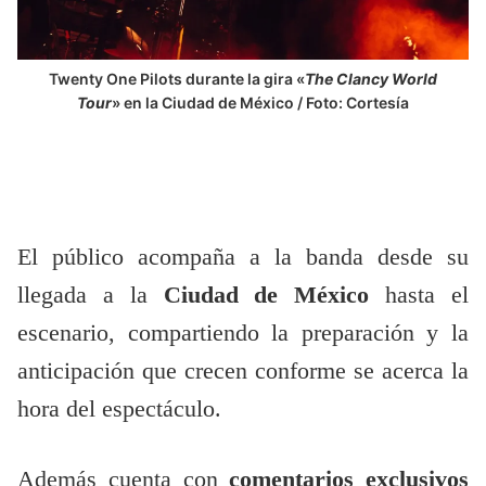
Twenty One Pilots durante la gira «
The Clancy World
Tour
» en la Ciudad de México / Foto: Cortesía
El público acompaña a la banda desde su
llegada a la
Ciudad de México
hasta el
escenario, compartiendo la preparación y la
anticipación que crecen conforme se acerca la
hora del espectáculo.
Además cuenta con
comentarios exclusivos