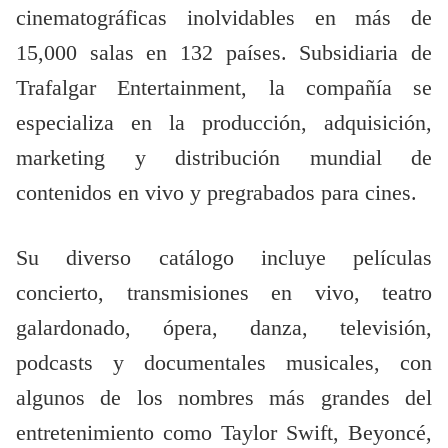
cinematográficas inolvidables en más de
15,000 salas en 132 países. Subsidiaria de
Trafalgar Entertainment, la compañía se
especializa en la producción, adquisición,
marketing y distribución mundial de
contenidos en vivo y pregrabados para cines.
Su diverso catálogo incluye películas
concierto, transmisiones en vivo, teatro
galardonado, ópera, danza, televisión,
podcasts y documentales musicales, con
algunos de los nombres más grandes del
entretenimiento como Taylor Swift, Beyoncé,