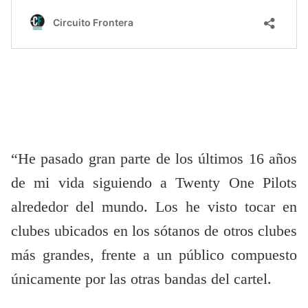
“He pasado gran parte de los últimos 16 años
de mi vida siguiendo a Twenty One Pilots
alrededor del mundo. Los he visto tocar en
clubes ubicados en los sótanos de otros clubes
más grandes, frente a un público compuesto
únicamente por las otras bandas del cartel.