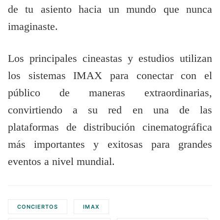
de tu asiento hacia un mundo que nunca
imaginaste.
Los principales cineastas y estudios utilizan
los sistemas IMAX para conectar con el
público de maneras extraordinarias,
convirtiendo a su red en una de las
plataformas de distribución cinematográfica
más importantes y exitosas para grandes
eventos a nivel mundial.
CONCIERTOS
IMAX