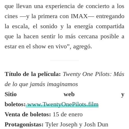
que llevan una experiencia de concierto a los
cines —y la primera con IMAX— entregando
la escala, el sonido y la energía compartida
que la hacen sentir lo más cercana posible a
estar en el show en vivo”, agregó.
Título de la película:
Twenty One Pilots: Más
de lo que jamás imaginamos
Sitio web y
boletos:
www.TwentyOnePilots.film
Venta de boletos:
15 de enero
Protagonistas:
Tyler Joseph y Josh Dun