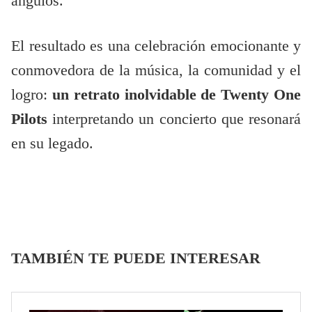
ángulos.
El resultado es una celebración emocionante y
conmovedora de la música, la comunidad y el
logro:
un retrato inolvidable de Twenty One
Pilots
interpretando un concierto que resonará
en su legado.
TAMBIÉN TE PUEDE INTERESAR