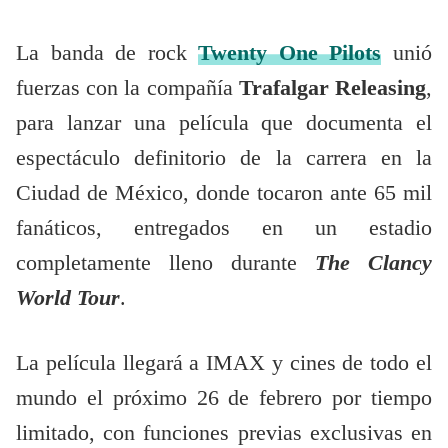
La banda de rock
Twenty One Pilots
unió
fuerzas con la compañía
Trafalgar Releasing
,
para lanzar una película que documenta el
espectáculo definitorio de la carrera en la
Ciudad de México, donde tocaron ante 65 mil
fanáticos, entregados en un estadio
completamente lleno durante
The Clancy
World Tour
.
La película llegará a IMAX y cines de todo el
mundo el próximo 26 de febrero por tiempo
limitado, con funciones previas exclusivas en