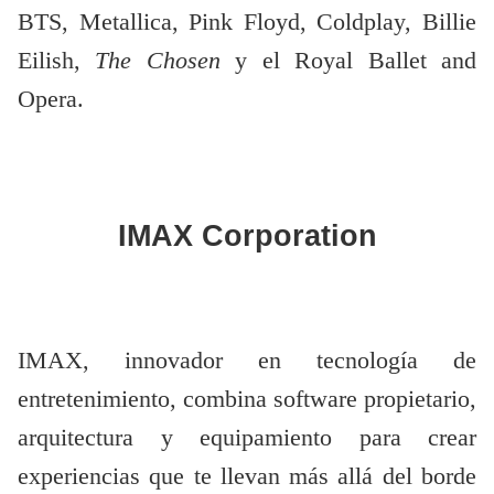
BTS, Metallica, Pink Floyd, Coldplay, Billie
Eilish,
The Chosen
y el Royal Ballet and
Opera.
IMAX Corporation
IMAX, innovador en tecnología de
entretenimiento, combina software propietario,
arquitectura y equipamiento para crear
experiencias que te llevan más allá del borde