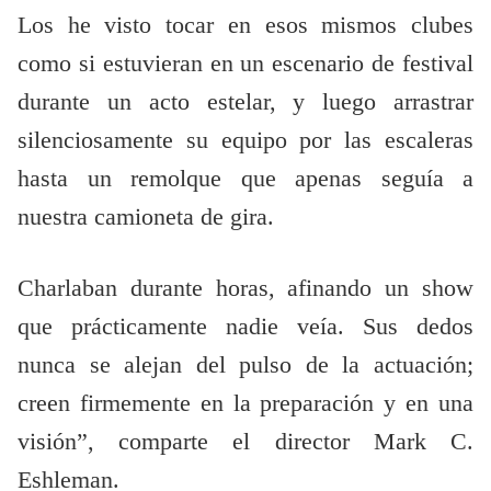
Los he visto tocar en esos mismos clubes
como si estuvieran en un escenario de festival
durante un acto estelar, y luego arrastrar
silenciosamente su equipo por las escaleras
hasta un remolque que apenas seguía a
nuestra camioneta de gira.
Charlaban durante horas, afinando un show
que prácticamente nadie veía. Sus dedos
nunca se alejan del pulso de la actuación;
creen firmemente en la preparación y en una
visión”, comparte el director Mark C.
Eshleman.