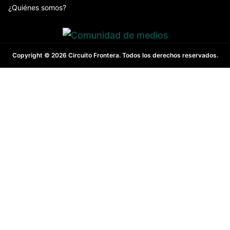
¿Quiénes somos?
Copyright © 2026 Circuito Frontera. Todos los derechos reservados.