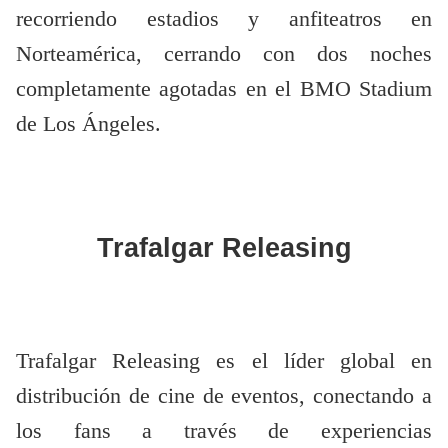
recorriendo estadios y anfiteatros en
Norteamérica, cerrando con dos noches
completamente agotadas en el BMO Stadium
de Los Ángeles.
Trafalgar Releasing
Trafalgar Releasing es el líder global en
distribución de cine de eventos, conectando a
los fans a través de experiencias