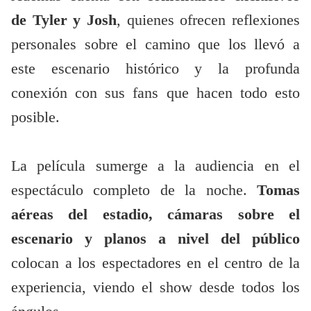
de Tyler y Josh
, quienes ofrecen reflexiones
personales sobre el camino que los llevó a
este escenario histórico y la profunda
conexión con sus fans que hacen todo esto
posible.
La película sumerge a la audiencia en el
espectáculo completo de la noche.
Tomas
aéreas del estadio, cámaras sobre el
escenario y planos a nivel del público
colocan a los espectadores en el centro de la
experiencia, viendo el show desde todos los