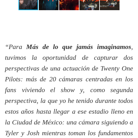
“Para
Más de lo que jamás imaginamos
,
tuvimos la oportunidad de capturar dos
perspectivas de una actuación de Twenty One
Pilots: más de 20 cámaras centradas en los
fans viviendo el show y, como segunda
perspectiva, la que yo he tenido durante todos
estos años hasta llegar a ese estadio lleno en
la Ciudad de México: una cámara siguiendo a
Tyler y Josh mientras toman los fundamentos