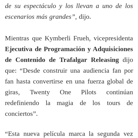
de su espectáculo y los llevan a uno de los
escenarios más grandes”,
dijo.
Mientras que Kymberli Frueh, vicepresidenta
Ejecutiva de Programación y Adquisiciones
de Contenido de Trafalgar Releasing
dijo
que: “Desde construir una audiencia fan por
fan hasta convertirse en una fuerza global de
giras, Twenty One Pilots continúan
redefiniendo la magia de los tours de
conciertos”.
“Esta nueva película marca la segunda vez