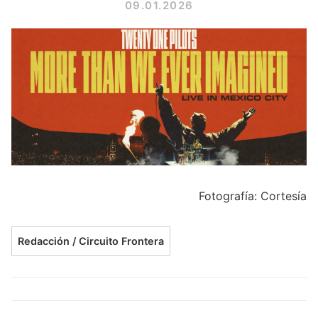
09.01.2026
Fotografía: Cortesía
Redacción / Circuito Frontera