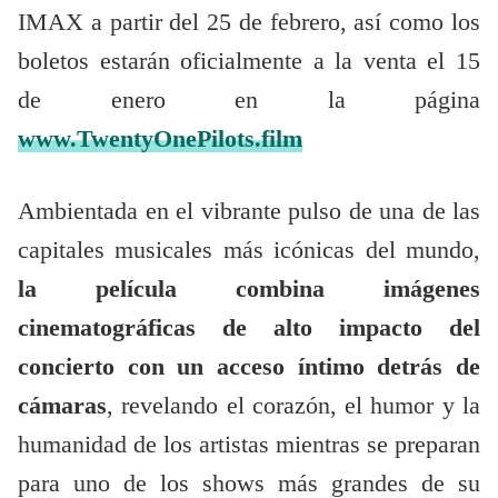
IMAX a partir del 25 de febrero, así como los
boletos estarán oficialmente a la venta el 15
de enero en la página
www.TwentyOnePilots.film
Ambientada en el vibrante pulso de una de las
capitales musicales más icónicas del mundo,
la película combina imágenes
cinematográficas de alto impacto del
concierto con un acceso íntimo detrás de
cámaras
, revelando el corazón, el humor y la
humanidad de los artistas mientras se preparan
para uno de los shows más grandes de su