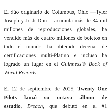
El dúo originario de Columbus, Ohio —Tyler
Joseph y Josh Dun— acumula más de 34 mil
millones de reproducciones globales, ha
vendido más de cuatro millones de boletos en
todo el mundo, ha obtenido decenas de
certificaciones multi-Platino e incluso ha
logrado un lugar en el
Guinness® Book of
World Records
.
El 12 de septiembre de 2025,
Twenty One
Pilots lanzó su octavo álbum de
estudio
,
Breach
, que debutó en el #1