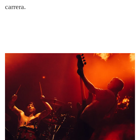
carrera.