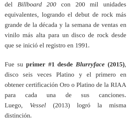
del
Billboard 200
con 200 mil unidades
equivalentes, logrando el debut de rock más
grande de la década y la semana de ventas en
vinilo más alta para un disco de rock desde
que se inició el registro en 1991.
Fue su
primer #1 desde
Blurryface
(2015)
,
disco seis veces Platino y el primero en
obtener certificación Oro o Platino de la RIAA
para cada una de sus canciones.
Luego,
Vessel
(2013) logró la misma
distinción.