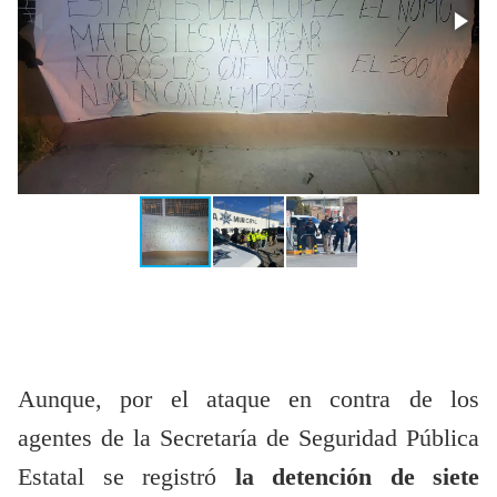
Aunque, por el ataque en contra de los
agentes de la Secretaría de Seguridad Pública
Estatal se registró
la detención de siete