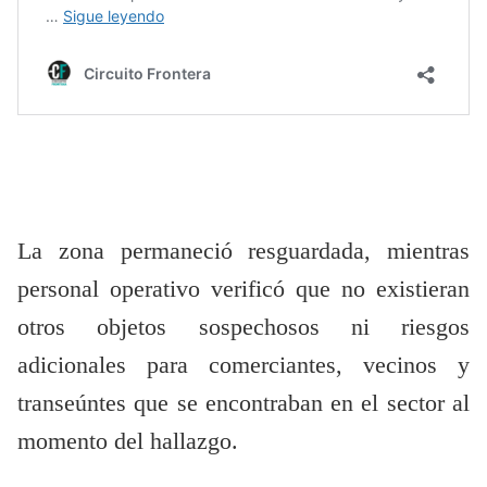
La zona permaneció resguardada, mientras
personal operativo verificó que no existieran
otros objetos sospechosos ni riesgos
adicionales para comerciantes, vecinos y
transeúntes que se encontraban en el sector al
momento del hallazgo.