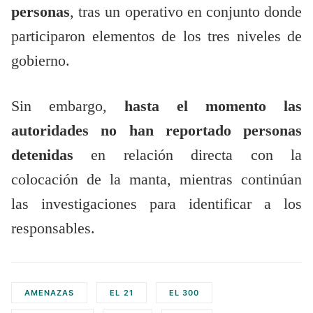
personas
, tras un operativo en conjunto donde
participaron elementos de los tres niveles de
gobierno.
Sin embargo,
hasta el momento las
autoridades no han reportado personas
detenidas
en relación directa con la
colocación de la manta, mientras continúan
las investigaciones para identificar a los
responsables.
AMENAZAS
EL 21
EL 300