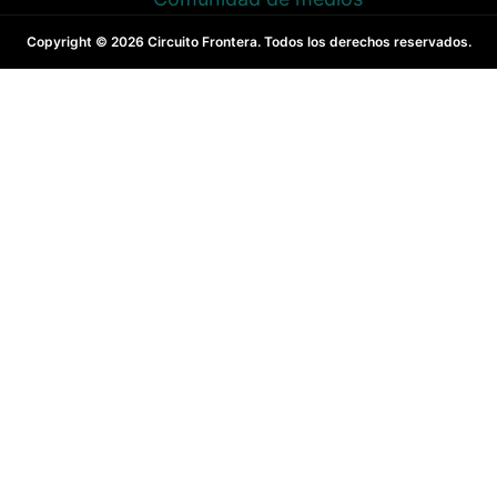
Copyright © 2026 Circuito Frontera. Todos los derechos reservados.