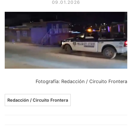
09.01.2026
Fotografía: Redacción / Circuito Frontera
Redacción / Circuito Frontera