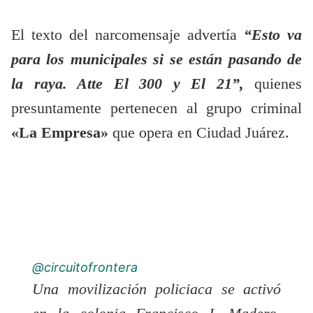
El texto del narcomensaje advertía
“Esto va
para los municipales si se están pasando de
la raya. Atte El 300 y El 21”,
quienes
presuntamente pertenecen al grupo criminal
«La Empresa»
que opera en Ciudad Juárez.
@circuitofrontera
Una movilización policiaca se activó