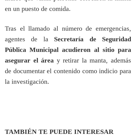
en un puesto de comida.
Tras el llamado al número de emergencias,
agentes de la
Secretaría de Seguridad
Pública Municipal acudieron al sitio para
asegurar el área
y retirar la manta, además
de documentar el contenido como indicio para
la investigación.
TAMBIÉN TE PUEDE INTERESAR