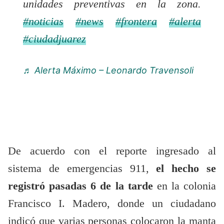
unidades preventivas en la zona.
#noticias
#news
#frontera
#alerta
#ciudadjuarez
♬ Alerta Máximo – Leonardo Travensoli
De acuerdo con el reporte ingresado al
sistema de emergencias 911,
el hecho se
registró pasadas 6 de la tarde
en la colonia
Francisco I. Madero, donde un ciudadano
indicó que varias personas colocaron la manta