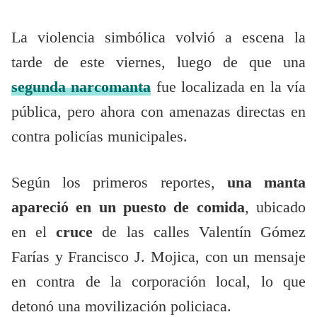
La violencia simbólica volvió a escena la
tarde de este viernes, luego de que una
segunda narcomanta
fue localizada en la vía
pública, pero ahora con amenazas directas en
contra policías municipales.
Según los primeros reportes,
una manta
apareció en un puesto de comida
, ubicado
en el
cruce
de las calles Valentín Gómez
Farías y Francisco J. Mojica, con un mensaje
en contra de la corporación local, lo que
detonó una movilización policiaca.