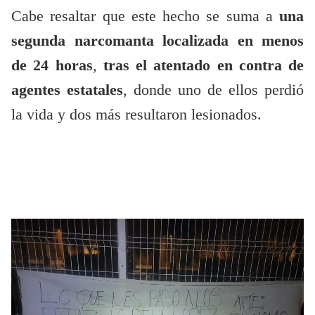
Cabe resaltar que este hecho se suma a
una
segunda narcomanta localizada en menos
de 24 horas
,
tras el atentado en contra de
agentes estatales
, donde uno de ellos perdió
la vida y dos más resultaron lesionados.