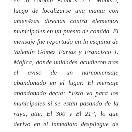
en la colonia Francisco I. Madero,
luego de localizarse una manta con
amen4zas directas contra elementos
municipales en un puesto de comida. El
mensaje fue reportado en la esquina de
Valentín Gómez Farías y Francisco J.
Mójica, donde unidades acudieron tras
el aviso de un narcomensaje
abandonado en el lugar. El mensaje
abandonado decía: “Esto va para los
municipales si se están pasando de la
raya, atte: El 300 y El 21”, lo que
derivó en el inmediato despliegue de