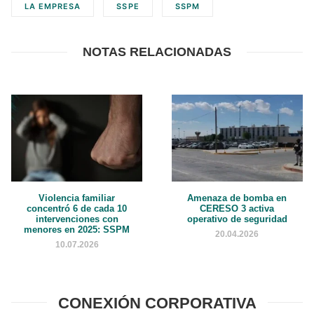
LA EMPRESA
SSPE
SSPM
NOTAS RELACIONADAS
Violencia familiar
Amenaza de bomba en
concentró 6 de cada 10
CERESO 3 activa
intervenciones con
operativo de seguridad
menores en 2025: SSPM
20.04.2026
10.07.2026
CONEXIÓN CORPORATIVA