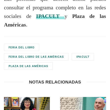
consultar el programa completo en las redes
sociales de
IPACULT
y
Plaza de las
Américas
.
FERIA DEL LIBRO
FERIA DEL LIBRO DE LAS AMÉRICAS
IPACULT
PLAZA DE LAS AMÉRICAS
NOTAS RELACIONADAS