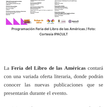
Programación Feria del Libro de las Américas / Foto:
Cortesía IPACULT
La
Feria del Libro de las Américas
contará
con una variada oferta literaria, donde podrán
conocer las nuevas publicaciones que se
presentarán durante el evento.