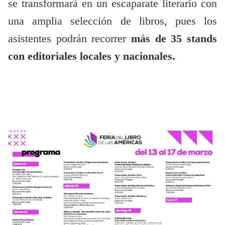
se transformará en un escaparate literario con
una amplia selección de libros, pues los
asistentes podrán recorrer
más de 35 stands
con editoriales
locales y nacionales.