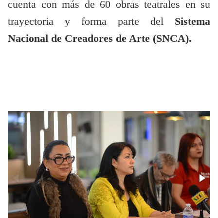
cuenta con más de 60 obras teatrales en su
trayectoria y forma parte del
Sistema
Nacional de Creadores de Arte (SNCA).