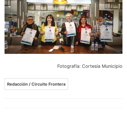
Fotografía: Cortesía Municipio
Redacción / Circuito Frontera