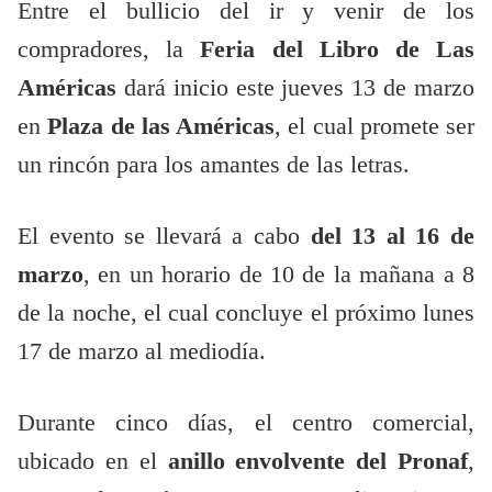
Entre el bullicio del ir y venir de los
compradores, la
Feria del Libro de Las
Américas
dará inicio este jueves 13 de marzo
en
Plaza de las Américas
, el cual promete ser
un rincón para los amantes de las letras.
El evento se llevará a cabo
del 13 al 16 de
marzo
, en un horario de 10 de la mañana a 8
de la noche, el cual concluye el próximo lunes
17 de marzo al mediodía.
Durante cinco días, el centro comercial,
ubicado en el
anillo envolvente del Pronaf
,