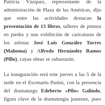
Patricia Vázquez, representante de la
administración de Plaza de las Américas, dijo
que entre las actividades destacan
la
presentación de 13 libros
, talleres de pintura
en piedra y una exhibición de caricaturas de
los artistas
José Luis González Torres
(Mahoma)
y A
lfredo Hernández Ramos
(Pillo)
, cuyas obras se subastarán.
La inauguración será este jueves a las 5 de la
tarde en el Escenario Panini, con la presencia
del dramaturgo
Edeberto «Pilo» Galindo
,
figura clave de la dramaturgia juarense, pues