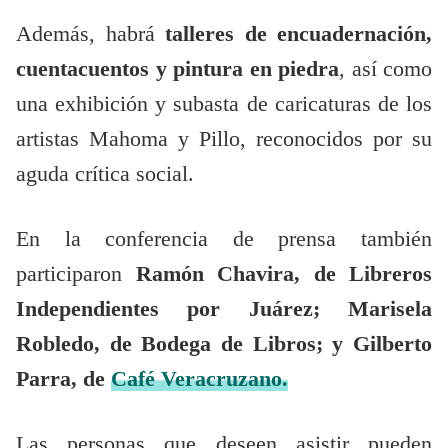
Además, habrá
talleres de encuadernación,
cuentacuentos y pintura en piedra
, así como
una exhibición y subasta de caricaturas de los
artistas Mahoma y Pillo, reconocidos por su
aguda crítica social.
En la conferencia de prensa también
participaron
Ramón Chavira, de Libreros
Independientes por Juárez; Marisela
Robledo, de Bodega de Libros; y Gilberto
Parra, de
Café Veracruzano.
Las personas que deseen asistir pueden