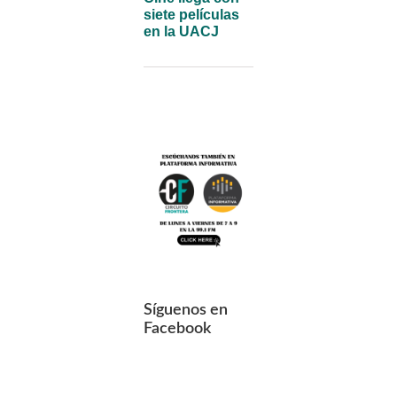
siete películas
en la UACJ
Síguenos en
Facebook