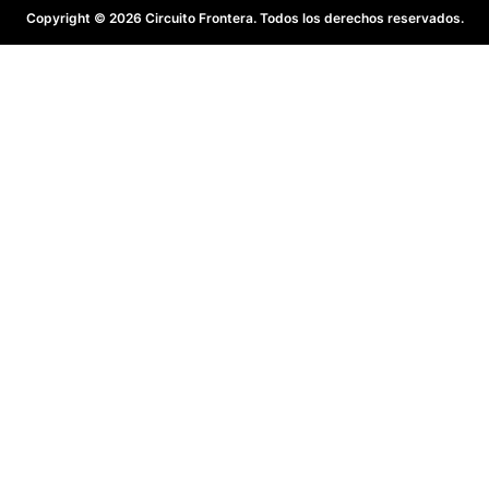
Copyright © 2026 Circuito Frontera. Todos los derechos reservados.