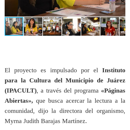
El proyecto es impulsado por el
Instituto
para la Cultura del Municipio de Juárez
(IPACULT)
, a través del programa
«Páginas
Abiertas»,
que busca acercar la lectura a la
comunidad, dijo la directora del organismo,
Myrna Judith Barajas Martínez.