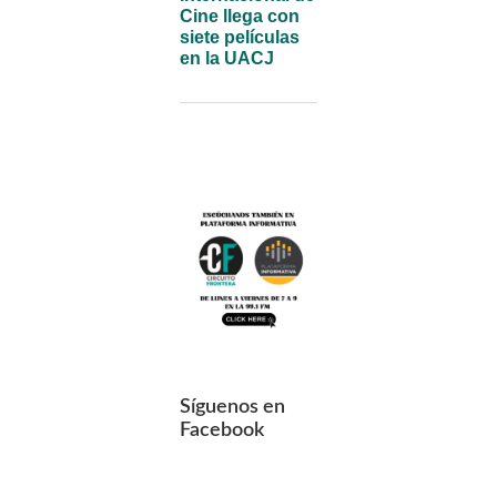
Cine llega con
siete películas
en la UACJ
Síguenos en
Facebook