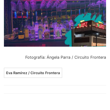
Fotografía: Ángela Parra / Circuito Frontera
Eva Ramírez / Circuito Frontera