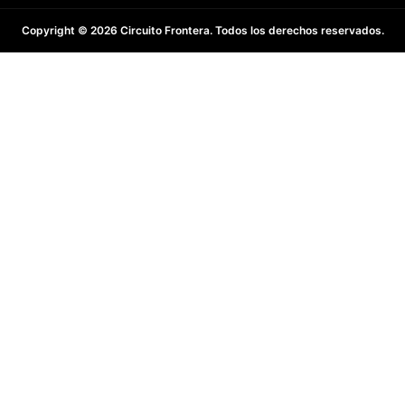
Copyright © 2026 Circuito Frontera. Todos los derechos reservados.