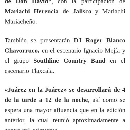
de Don David”
, con la participación de
Mariachi Herencia de Jalisco
y Mariachi
Mariacheño.
También se presentarán
DJ Roger Blanco
Chavorruco,
en el escenario Ignacio Mejía y
el grupo
Southline Country Band
en el
escenario Tlaxcala.
«Juárez en la Juárez» se desarrollará de 4
de la tarde a 12 de la noche
, así como se
espera una mayor afluencia que en la edición
anterior, la cual reunió aproximadamente a