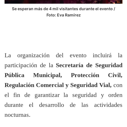
Se esperan más de 4 mil visitantes durante el evento /
Foto: Eva Ramírez
La organización del evento incluirá la
participación de la
Secretaría de Seguridad
Pública Municipal, Protección Civil,
Regulación Comercial y Seguridad Vial,
con
el fin de garantizar la seguridad y orden
durante el desarrollo de las actividades
nocturnas.