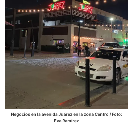
Negocios en la avenida Juárez en la zona Centro / Foto:
Eva Ramírez