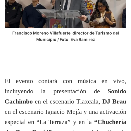
Francisco Moreno Villafuerte, director de Turismo del
Municipio / Foto: Eva Ramírez
El evento contará con música en vivo,
incluyendo la presentación de
Sonido
Cachimbo
en el escenario Tlaxcala,
DJ Brau
en el escenario Ignacio Mejía y una activación
especial en “La Terraza” y en la
“Chuchería