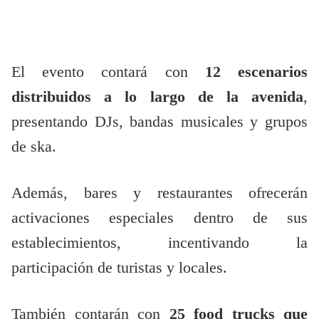
El evento contará con
12 escenarios
distribuidos a lo largo de la avenida
,
presentando DJs, bandas musicales y grupos
de ska.
Además, bares y restaurantes ofrecerán
activaciones especiales dentro de sus
establecimientos, incentivando la
participación de turistas y locales.
También contarán con
25 food trucks que