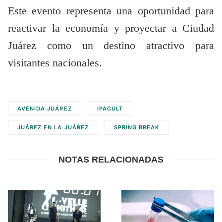
Este evento representa una oportunidad para
reactivar la economía y proyectar a Ciudad
Juárez como un destino atractivo para
visitantes nacionales.
AVENIDA JUÁREZ
IPACULT
JUÁREZ EN LA JUÁREZ
SPRING BREAK
NOTAS RELACIONADAS