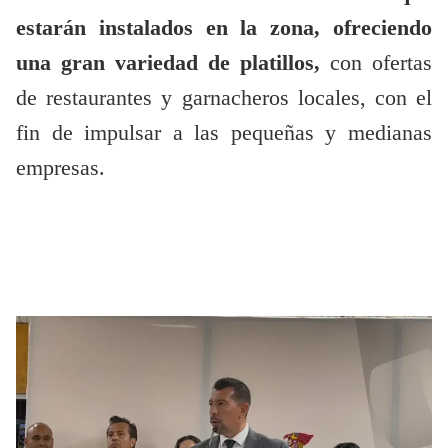
estarán instalados en la zona, ofreciendo
una gran variedad de platillos,
con ofertas
de restaurantes y garnacheros locales, con el
fin de impulsar a las pequeñas y medianas
empresas.