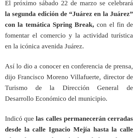
El próximo sábado 22 de marzo se celebrará
la segunda edición de “Juárez en la Juárez”
con la temática Spring Break,
con el fin de
fomentar el comercio y la actividad turística
en la icónica avenida Juárez.
Así lo dio a conocer en conferencia de prensa,
dijo Francisco Moreno Villafuerte, director de
Turismo de la Dirección General de
Desarrollo Económico del municipio.
Indicó que
las calles permanecerán cerradas
desde la calle Ignacio Mejía hasta la calle