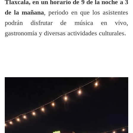
Tlaxcala, en un horario de 9 de la noche a 3
de la mañana
, periodo en que los asistentes
podrán disfrutar de música en vivo,
gastronomía y diversas actividades culturales.