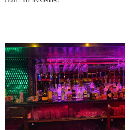
cuatro mil asistentes.