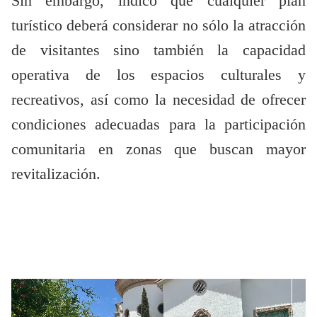
Sin embargo, indicó que cualquier plan
turístico deberá considerar no sólo la atracción
de visitantes sino también la capacidad
operativa de los espacios culturales y
recreativos, así como la necesidad de ofrecer
condiciones adecuadas para la participación
comunitaria en zonas que buscan mayor
revitalización.