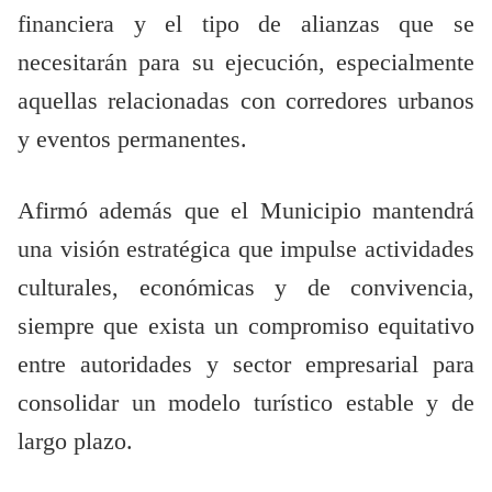
financiera y el tipo de alianzas que se
necesitarán para su ejecución, especialmente
aquellas relacionadas con corredores urbanos
y eventos permanentes.
Afirmó además que el Municipio mantendrá
una visión estratégica que impulse actividades
culturales, económicas y de convivencia,
siempre que exista un compromiso equitativo
entre autoridades y sector empresarial para
consolidar un modelo turístico estable y de
largo plazo.