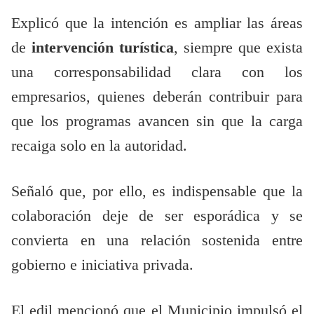
Explicó que la intención es ampliar las áreas
de
intervención turística
, siempre que exista
una corresponsabilidad clara con los
empresarios, quienes deberán contribuir para
que los programas avancen sin que la carga
recaiga solo en la autoridad.
Señaló que, por ello, es indispensable que la
colaboración deje de ser esporádica y se
convierta en una relación sostenida entre
gobierno e iniciativa privada.
El edil mencionó que el Municipio impulsó el