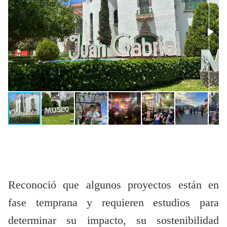
Reconoció que algunos proyectos están en
fase temprana y requieren estudios para
determinar su impacto, su sostenibilidad