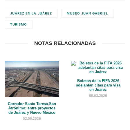
JUÁREZ EN LA JUÁREZ
MUSEO JUAN GABRIEL
TURISMO
NOTAS RELACIONADAS
Boletos de la FIFA 2026
adelantan citas para visa
en Juárez
09.03.2026
Corredor Santa Teresa-San
Jerónimo: entre proyectos
de Juárez y Nuevo México
02.06.2026