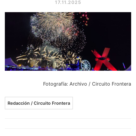
17.11.2025
Fotografía: Archivo / Circuito Frontera
Redacción / Circuito Frontera