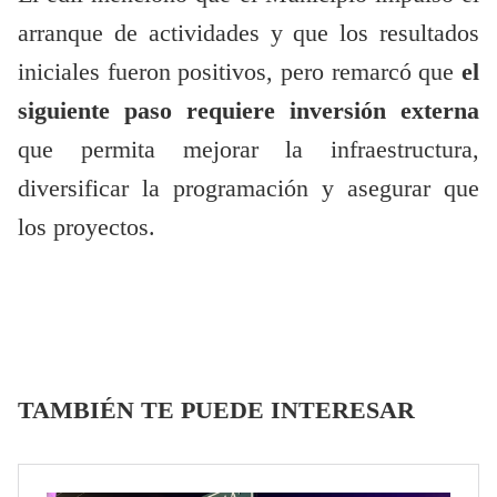
arranque de actividades y que los resultados
iniciales fueron positivos, pero remarcó que
el
siguiente paso requiere inversión externa
que permita mejorar la infraestructura,
diversificar la programación y asegurar que
los proyectos.
TAMBIÉN TE PUEDE INTERESAR