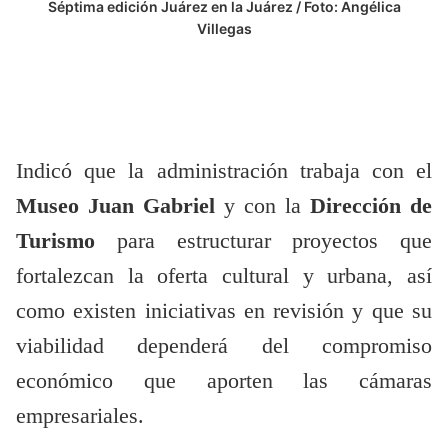
Séptima edición Juárez en la Juárez / Foto: Angélica
Villegas
Indicó que la administración trabaja con el
Museo Juan Gabriel
y con la
Dirección de
Turismo
para estructurar proyectos que
fortalezcan la oferta cultural y urbana, así
como existen iniciativas en revisión y que su
viabilidad dependerá del compromiso
económico que aporten las cámaras
empresariales.