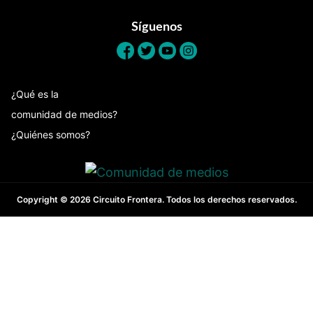
Síguenos
¿Qué es la
comunidad de medios?
¿Quiénes somos?
Copyright © 2026 Circuito Frontera. Todos los derechos reservados.