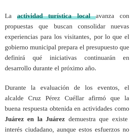
La
actividad turística local
avanza con
propuestas que buscan consolidar nuevas
experiencias para los visitantes, por lo que el
gobierno municipal prepara el presupuesto que
definirá qué iniciativas continuarán en
desarrollo durante el próximo año.
Durante la evaluación de los eventos, el
alcalde Cruz Pérez Cuéllar afirmó que la
buena respuesta obtenida en actividades como
Juárez en la Juárez
demuestra que existe
interés ciudadano, aunque estos esfuerzos no