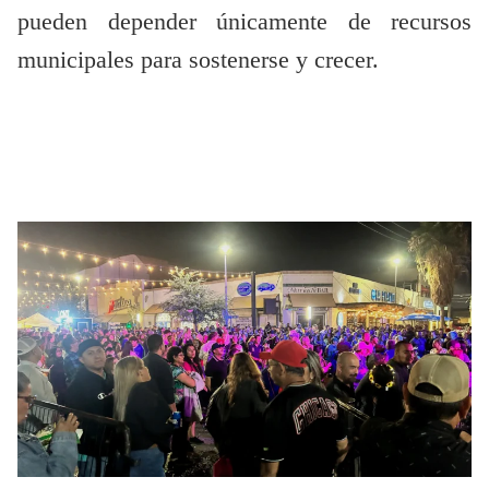
pueden depender únicamente de recursos
municipales para sostenerse y crecer.