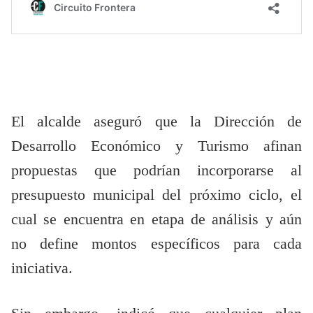
El alcalde aseguró que la Dirección de
Desarrollo Económico y Turismo afinan
propuestas que podrían incorporarse al
presupuesto municipal del próximo ciclo, el
cual se encuentra en etapa de análisis y aún
no define montos específicos para cada
iniciativa.