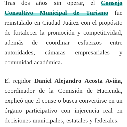
Tras dos años sin operar, el
Consejo
Consultivo Municipal de Turismo
fue
reinstalado en Ciudad Juárez con el propósito
de fortalecer la promoción y competitividad,
además de coordinar esfuerzos entre
autoridades, cámaras empresariales y
comunidad académica.
El regidor
Daniel Alejandro Acosta Aviña
,
coordinador de la Comisión de Hacienda,
explicó que el consejo busca convertirse en un
órgano participativo con injerencia real en
decisiones municipales, estatales y federales.