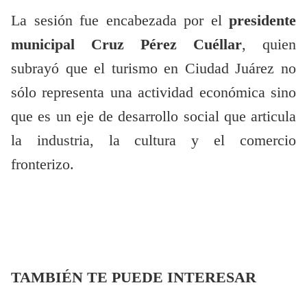
La sesión fue encabezada por el
presidente
municipal Cruz Pérez Cuéllar
, quien
subrayó que el turismo en Ciudad Juárez no
sólo representa una actividad económica sino
que es un eje de desarrollo social que articula
la industria, la cultura y el comercio
fronterizo.
TAMBIÉN TE PUEDE INTERESAR