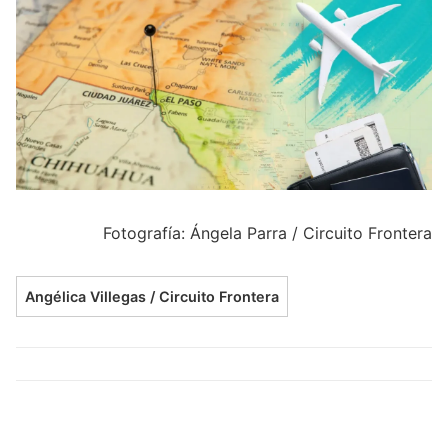
Fotografía: Ángela Parra / Circuito Frontera
Angélica Villegas / Circuito Frontera