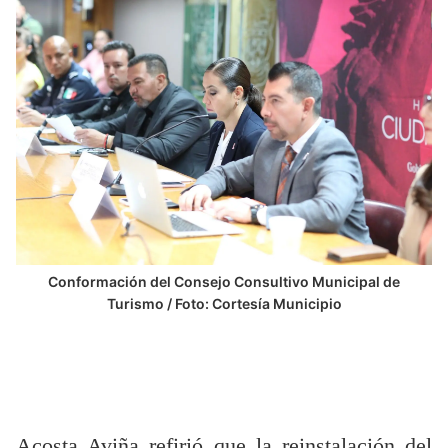
Conformación del Consejo Consultivo Municipal de
Turismo / Foto: Cortesía Municipio
Acosta Aviña refirió que la reinstalación del