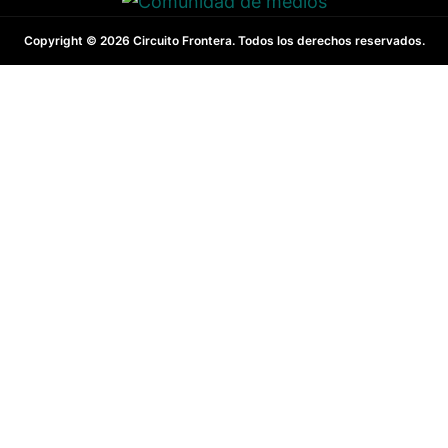
Copyright © 2026 Circuito Frontera. Todos los derechos reservados.