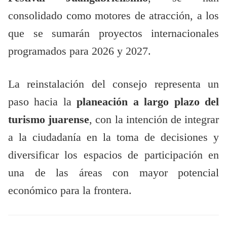
consolidado como motores de atracción, a los
que se sumarán proyectos internacionales
programados para 2026 y 2027.
La reinstalación del consejo representa un
paso hacia la
planeación a largo plazo del
turismo juarense
, con la intención de integrar
a la ciudadanía en la toma de decisiones y
diversificar los espacios de participación en
una de las áreas con mayor potencial
económico para la frontera.