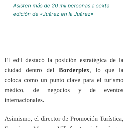
Asisten más de 20 mil personas a sexta
edición de «Juárez en la Juárez»
El edil destacó la posición estratégica de la
ciudad dentro del
Borderplex
, lo que la
coloca como un punto clave para el turismo
médico, de negocios y de eventos
internacionales.
Asimismo, el director de Promoción Turística,