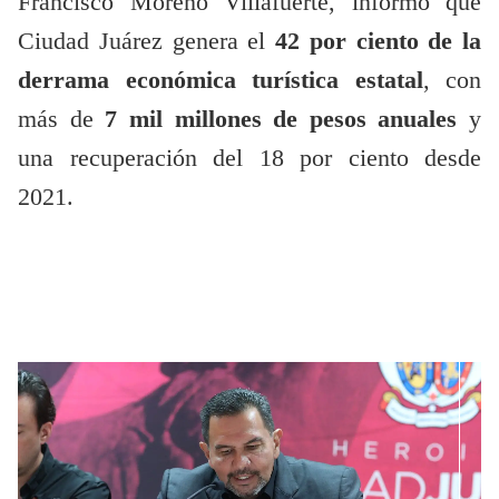
Francisco Moreno Villafuerte, informó que
Ciudad Juárez genera el
42 por ciento de la
derrama económica turística estatal
, con
más de
7 mil millones de pesos anuales
y
una recuperación del 18 por ciento desde
2021.