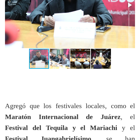
Agregó que los festivales locales, como el
Maratón Internacional de Juárez
, el
Festival del Tequila y el Mariachi
y el
Festival Juangabrielísimo
, se han