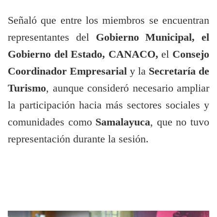
Señaló que entre los miembros se encuentran
representantes del
Gobierno Municipal, el
Gobierno del Estado, CANACO,
el
Consejo
Coordinador Empresarial
y la
Secretaría de
Turismo
, aunque consideró necesario ampliar
la participación hacia más sectores sociales y
comunidades como
Samalayuca
, que no tuvo
representación durante la sesión.