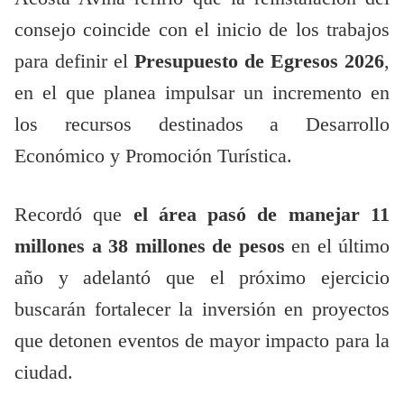
consejo coincide con el inicio de los trabajos
para definir el
Presupuesto de Egresos 2026
,
en el que planea impulsar un incremento en
los recursos destinados a Desarrollo
Económico y Promoción Turística.
Recordó que
el área pasó de manejar 11
millones a 38 millones de pesos
en el último
año y adelantó que el próximo ejercicio
buscarán fortalecer la inversión en proyectos
que detonen eventos de mayor impacto para la
ciudad.