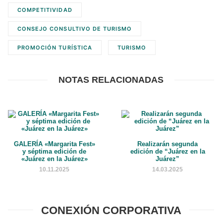
COMPETITIVIDAD
CONSEJO CONSULTIVO DE TURISMO
PROMOCIÓN TURÍSTICA
TURISMO
NOTAS RELACIONADAS
GALERÍA «Margarita Fest»
Realizarán segunda
y séptima edición de
edición de “Juárez en la
«Juárez en la Juárez»
Juárez”
10.11.2025
14.03.2025
CONEXIÓN CORPORATIVA