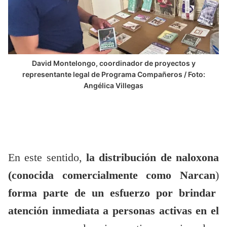
David Montelongo, coordinador de proyectos y
representante legal de Programa Compañeros / Foto:
Angélica Villegas
En este sentido,
la distribución de naloxona
(
conocida comercialmente como Narcan
)
forma parte de un esfuerzo por brindar
atención inmediata a personas activas en el