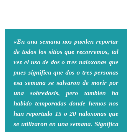
«En una semana nos pueden reportar
de todos los sitios que recorremos, tal
vez el uso de dos o tres naloxonas que
pues significa que dos o tres personas
esa semana se salvaron de morir por
una sobredosis, pero también ha
habido temporadas donde hemos nos
han reportado 15 o 20 naloxonas que
se utilizaron en una semana. Significa