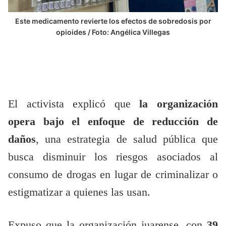
Este medicamento revierte los efectos de sobredosis por
opioides / Foto: Angélica Villegas
El activista explicó que
la organización
opera bajo el enfoque de reducción de
daños
, una estrategia de salud pública que
busca disminuir los riesgos asociados al
consumo de drogas en lugar de criminalizar o
estigmatizar a quienes las usan.
Expuso que la organización juarense, con
39