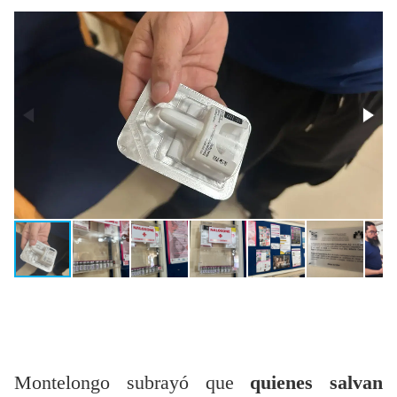
Montelongo subrayó que
quienes salvan