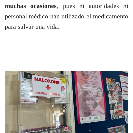
muchas ocasiones
, pues ni autoridades ni
personal médico han utilizado el medicamento
para salvar una vida.