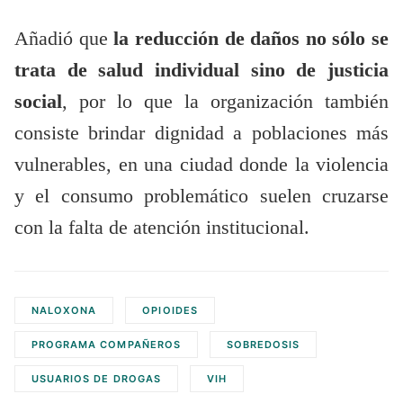
Añadió que
la reducción de daños no sólo se
trata de salud individual sino de justicia
social
, por lo que la organización también
consiste brindar dignidad a poblaciones más
vulnerables, en una ciudad donde la violencia
y el consumo problemático suelen cruzarse
con la falta de atención institucional.
NALOXONA
OPIOIDES
PROGRAMA COMPAÑEROS
SOBREDOSIS
USUARIOS DE DROGAS
VIH