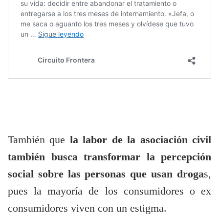
También que
la labor de la asociación civil
también busca transformar la percepción
social sobre las personas que usan droga
s,
pues la mayoría de los consumidores o ex
consumidores viven con un estigma.