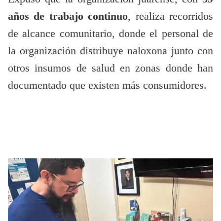
años de trabajo continuo
, realiza recorridos
de alcance comunitario, donde el personal de
la organización distribuye naloxona junto con
otros insumos de salud en zonas donde han
documentado que existen más consumidores.