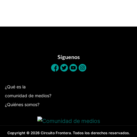
Footer
Síguenos
¿Qué es la
comunidad de medios?
¿Quiénes somos?
Copyright © 2026 Circuito Frontera. Todos los derechos reservados.