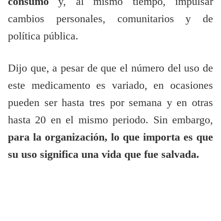
consumo
y, al mismo tiempo, impulsar
cambios personales, comunitarios y de
política pública.
Dijo que, a pesar de que el número del uso de
este medicamento es variado, en ocasiones
pueden ser hasta tres por semana y en otras
hasta 20 en el mismo periodo. Sin embargo,
para la organización, lo que importa es que
su uso significa una vida que fue salvada.