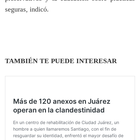
seguras, indicó.
TAMBIÉN TE PUEDE INTERESAR