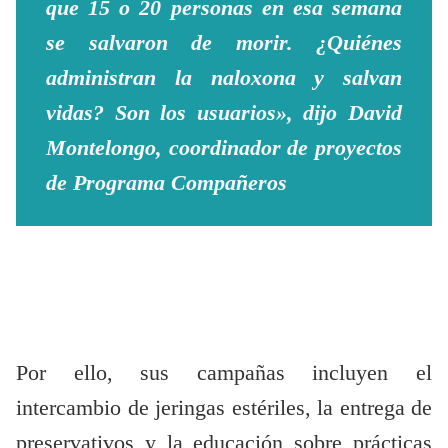
que 15 o 20 personas en esa semana
se salvaron de morir. ¿Quiénes
administran la naloxona y salvan
vidas? Son los usuarios», dijo David
Montelongo, coordinador de proyectos
de Programa Compañeros
Por ello, sus campañas incluyen el
intercambio de jeringas estériles, la entrega de
preservativos y la educación sobre prácticas