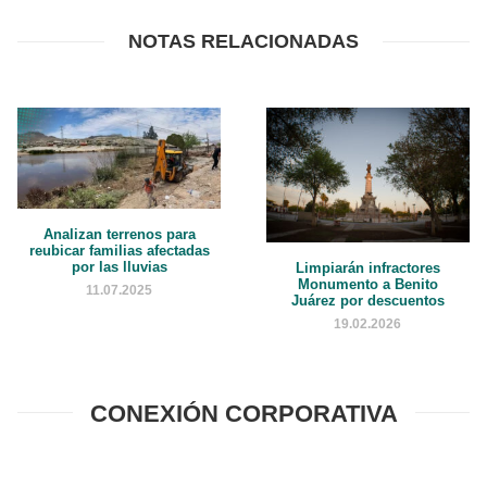
NOTAS RELACIONADAS
Analizan terrenos para
reubicar familias afectadas
por las lluvias
Limpiarán infractores
Monumento a Benito
11.07.2025
Juárez por descuentos
19.02.2026
CONEXIÓN CORPORATIVA