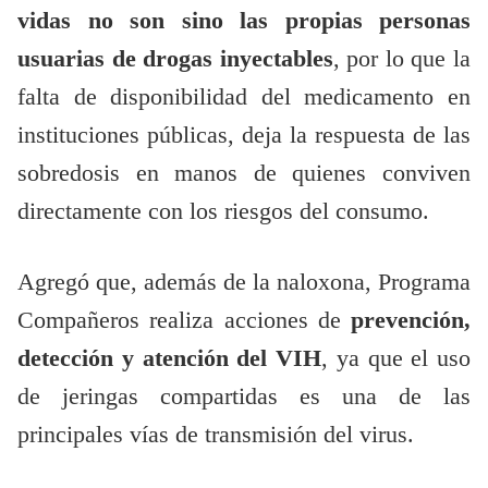
vidas no son sino las propias personas
usuarias de drogas inyectables
, por lo que la
falta de disponibilidad del medicamento en
instituciones públicas, deja la respuesta de las
sobredosis en manos de quienes conviven
directamente con los riesgos del consumo.
Agregó que, además de la naloxona, Programa
Compañeros realiza acciones de
prevención,
detección y atención del VIH
, ya que el uso
de jeringas compartidas es una de las
principales vías de transmisión del virus.