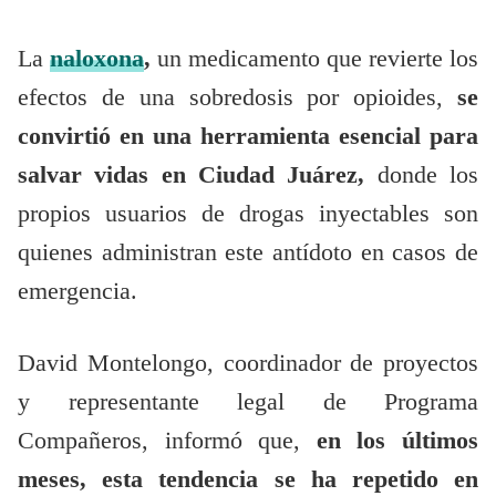
La
naloxona
,
un medicamento que revierte los
efectos de una sobredosis por opioides,
se
convirtió en una herramienta esencial para
salvar vidas en Ciudad Juárez,
donde los
propios usuarios de drogas inyectables son
quienes administran este antídoto en casos de
emergencia.
David Montelongo, coordinador de proyectos
y representante legal de Programa
Compañeros, informó que,
en los últimos
meses, esta tendencia se ha repetido en