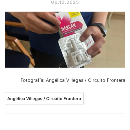
06.10.2025
Fotografía: Angélica Villegas / Circuito Frontera
Angélica Villegas / Circuito Frontera