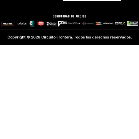
Copyright © 2026 Circuito Frontera. Todos los derechos reservados.