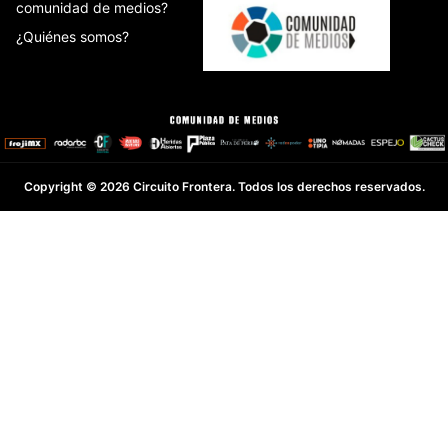
comunidad de medios?
¿Quiénes somos?
Copyright © 2026 Circuito Frontera. Todos los derechos reservados.