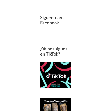
Síguenos en
Facebook
¿Ya nos sigues
en TikTok?