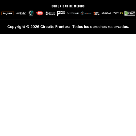
Copyright © 2026 Circuito Frontera. Todos los derechos reservados.