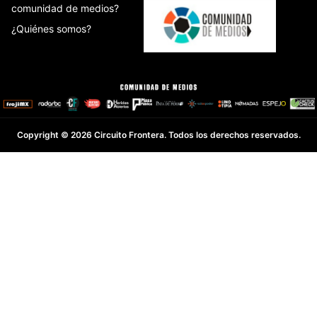
comunidad de medios?
¿Quiénes somos?
Copyright © 2026 Circuito Frontera. Todos los derechos reservados.