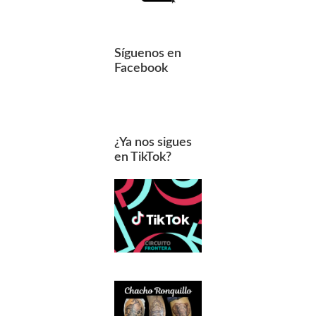
Síguenos en
Facebook
¿Ya nos sigues
en TikTok?