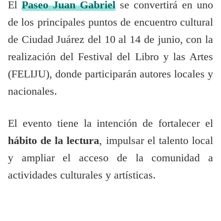
El
Paseo Juan Gabriel
se convertirá en uno
de los principales puntos de encuentro cultural
de Ciudad Juárez del 10 al 14 de junio, con la
realización del Festival del Libro y las Artes
(FELIJU), donde participarán autores locales y
nacionales.
El evento tiene la intención de fortalecer el
hábito de la lectura
, impulsar el talento local
y ampliar el acceso de la comunidad a
actividades culturales y artísticas.