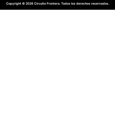
Copyright © 2026 Circuito Frontera. Todos los derechos reservados.