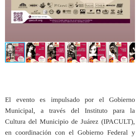
El evento es impulsado por el Gobierno
Municipal, a través del Instituto para la
Cultura del Municipio de Juárez (IPACULT),
en coordinación con el Gobierno Federal y