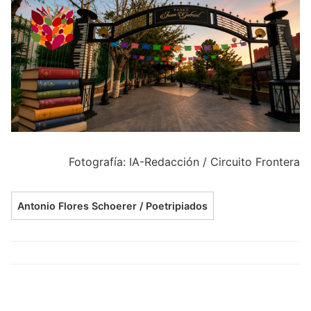
Fotografía: IA-Redacción / Circuito Frontera
Antonio Flores Schoerer / Poetripiados