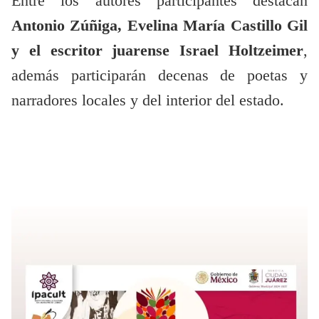
Entre los autores participantes destacan
Antonio Zúñiga, Evelina María Castillo Gil
y el escritor juarense Israel Holtzeimer
,
además participarán decenas de poetas y
narradores locales y del interior del estado.