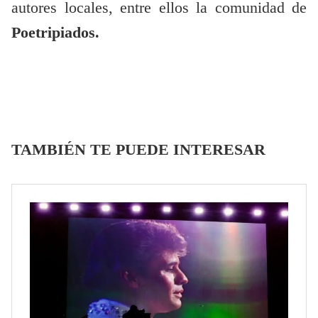
autores locales, entre ellos la comunidad de
Poetripiados.
TAMBIÉN TE PUEDE INTERESAR