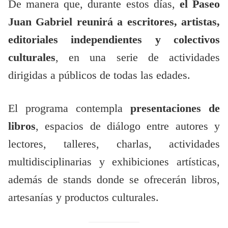
De manera que, durante estos días,
el Paseo
Juan Gabriel reunirá a escritores, artistas,
editoriales independientes y colectivos
culturales
, en una serie de actividades
dirigidas a públicos de todas las edades.
El programa contempla
presentaciones de
libros
, espacios de diálogo entre autores y
lectores, talleres, charlas, actividades
multidisciplinarias y exhibiciones artísticas,
además de stands donde se ofrecerán libros,
artesanías y productos culturales.