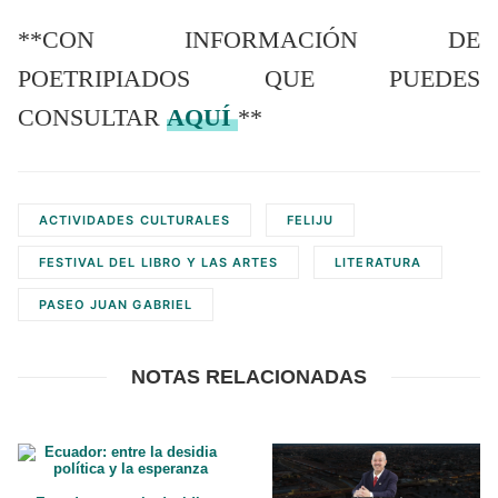
**CON INFORMACIÓN DE
POETRIPIADOS QUE PUEDES
CONSULTAR
AQUÍ
**
ACTIVIDADES CULTURALES
FELIJU
FESTIVAL DEL LIBRO Y LAS ARTES
LITERATURA
PASEO JUAN GABRIEL
NOTAS RELACIONADAS