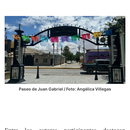
Paseo de Juan Gabriel / Foto: Angélica Villegas