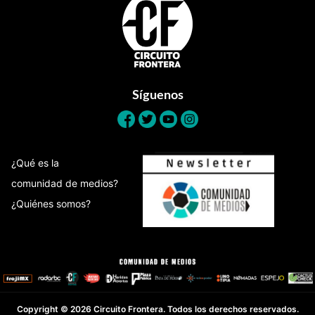
Síguenos
¿Qué es la
comunidad de medios?
¿Quiénes somos?
Copyright © 2026 Circuito Frontera. Todos los derechos reservados.