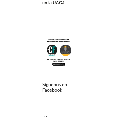
en la UACJ
Síguenos en
Facebook