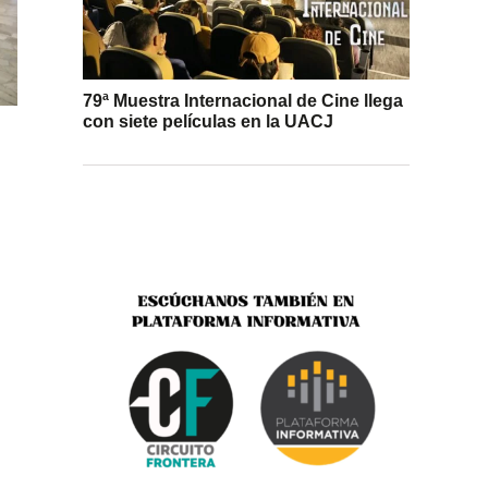
79ª Muestra Internacional de Cine llega
con siete películas en la UACJ