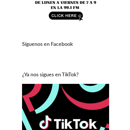
Síguenos en Facebook
¿Ya nos sigues en TikTok?