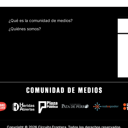
¿Qué es la comunidad de medios?
¿Quiénes somos?
Copyright © 2026 Circuito Frontera. Todos los derechos reservados.