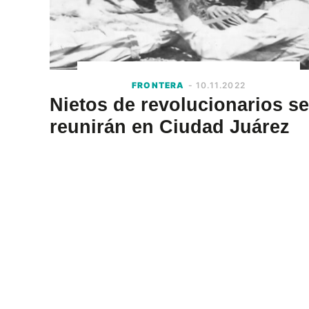
FRONTERA
- 10.11.2022
Nietos de revolucionarios se
reunirán en Ciudad Juárez