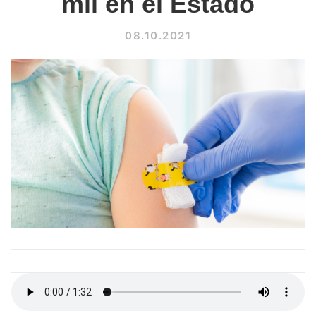
mil en el Estado
08.10.2021