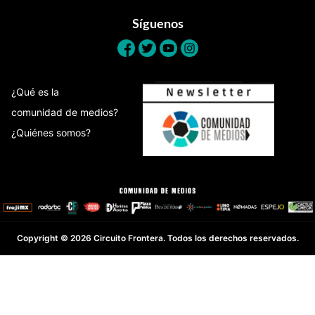
Síguenos
¿Qué es la
comunidad de medios?
¿Quiénes somos?
Copyright © 2026 Circuito Frontera. Todos los derechos reservados.