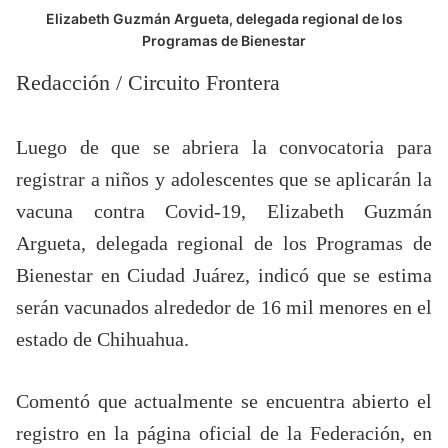
Elizabeth Guzmán Argueta, delegada regional de los
Programas de Bienestar
Redacción / Circuito Frontera
Luego de que se abriera la convocatoria para
registrar a niños y adolescentes que se aplicarán la
vacuna contra Covid-19, Elizabeth Guzmán
Argueta, delegada regional de los Programas de
Bienestar en Ciudad Juárez, indicó que se estima
serán vacunados alrededor de 16 mil menores en el
estado de Chihuahua.
Comentó que actualmente se encuentra abierto el
registro en la página oficial de la Federación, en