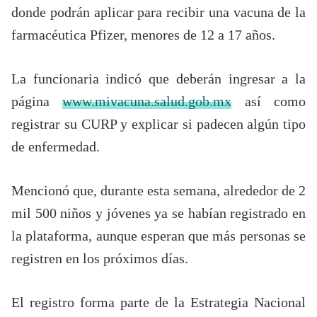
donde podrán aplicar para recibir una vacuna de la
farmacéutica Pfizer, menores de 12 a 17 años.
La funcionaria indicó que deberán ingresar a la
página
www.mivacuna.salud.gob.mx
así como
registrar su CURP y explicar si padecen algún tipo
de enfermedad.
Mencionó que, durante esta semana, alrededor de 2
mil 500 niños y jóvenes ya se habían registrado en
la plataforma, aunque esperan que más personas se
registren en los próximos días.
El registro forma parte de la Estrategia Nacional