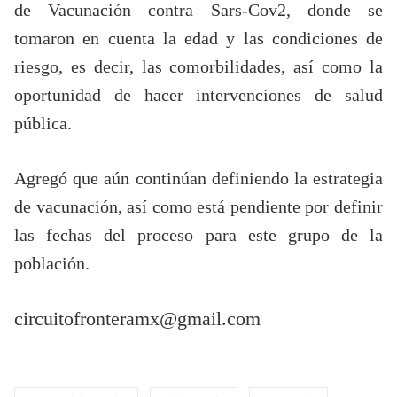
de Vacunación contra Sars-Cov2, donde se
tomaron en cuenta la edad y las condiciones de
riesgo, es decir, las comorbilidades, así como la
oportunidad de hacer intervenciones de salud
pública.
Agregó que aún continúan definiendo la estrategia
de vacunación, así como está pendiente por definir
las fechas del proceso para este grupo de la
población.
circuitofronteramx@gmail.com