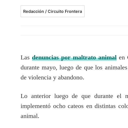
Redacción / Circuito Frontera
Las
denuncias por maltrato animal
en C
durante mayo, luego de que los animales 
de violencia y abandono.
Lo anterior luego de que durante el 
implementó ocho cateos en distintas colon
animal.