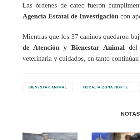
Las órdenes de cateo fueron cumpliment
Agencia Estatal de Investigación
con apo
Mientras que los 37 caninos quedaron ba
de Atención y Bienestar Animal
del 
veterinaria y cuidados, en tanto continúan
BIENESTAR ANIMAL
FISCALÍA ZONA NORTE
NOTAS