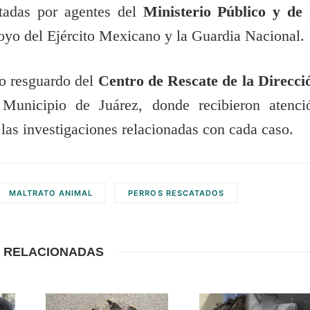
adas por agentes del
Ministerio Público y de 
yo del Ejército Mexicano y la Guardia Nacional.
jo resguardo del
Centro de Rescate de la Direcci
Municipio de Juárez, donde recibieron atenci
 las investigaciones relacionadas con cada caso.
MALTRATO ANIMAL
PERROS RESCATADOS
 RELACIONADAS