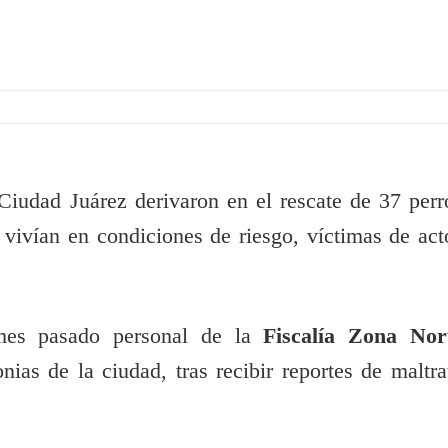
iudad Juárez derivaron en el rescate de 37 perr
vivían en condiciones de riesgo, víctimas de act
mes pasado personal de la
Fiscalía Zona Nor
ias de la ciudad, tras recibir reportes de maltra