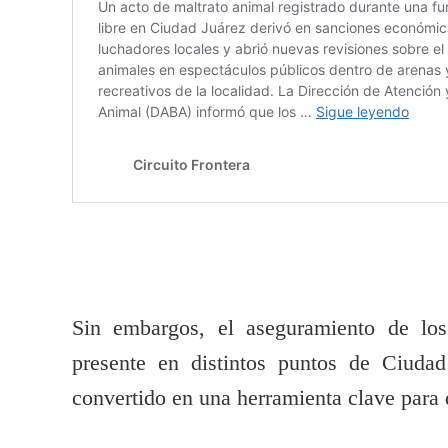
Sin embargos, el aseguramiento de los
presente en distintos puntos de Ciuda
convertido en una herramienta clave para 