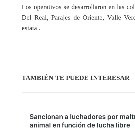
Los operativos se desarrollaron en las co
Del Real, Parajes de Oriente, Valle Ve
estatal.
TAMBIÉN TE PUEDE INTERESAR