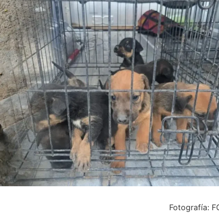
Fotografía: 