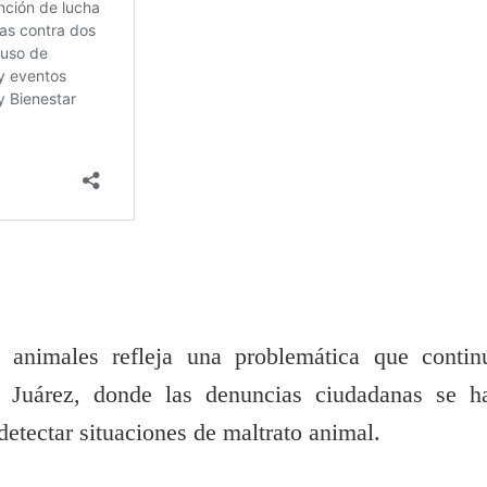
 animales refleja una problemática que contin
d Juárez, donde las denuncias ciudadanas se h
detectar situaciones de maltrato animal.