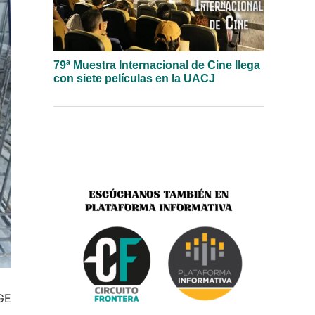
79ª Muestra Internacional de Cine llega
con siete películas en la UACJ
FGE