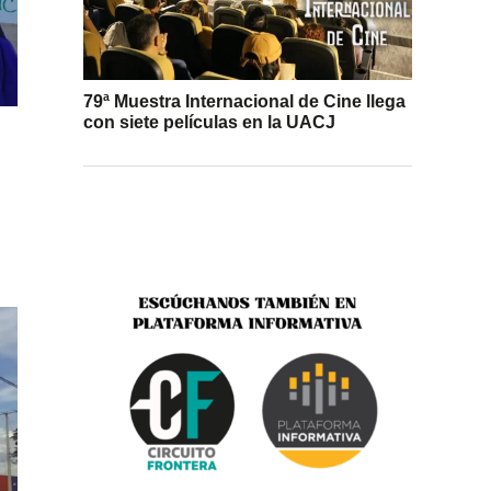
79ª Muestra Internacional de Cine llega
con siete películas en la UACJ