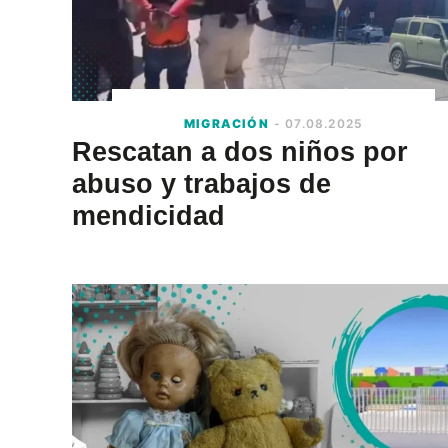
MIGRACIÓN
- 07.08.2025
Rescatan a dos niños por
abuso y trabajos de
mendicidad