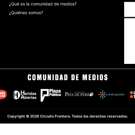
¿Qué es la comunidad de medios?
¿Quiénes somos?
Copyright © 2026 Circuito Frontera. Todos los derechos reservados.