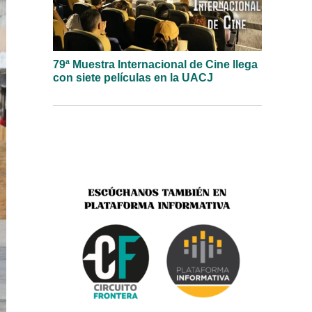
79ª Muestra Internacional de Cine llega
con siete películas en la UACJ