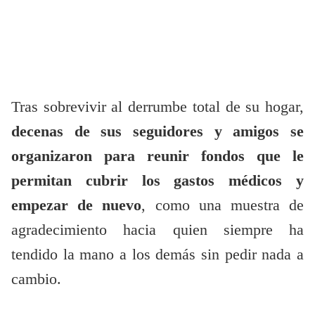
Tras sobrevivir al derrumbe total de su hogar,
decenas de sus seguidores y amigos se
organizaron para reunir fondos que le
permitan cubrir los gastos médicos y
empezar de nuevo
, como una muestra de
agradecimiento hacia quien siempre ha
tendido la mano a los demás sin pedir nada a
cambio.