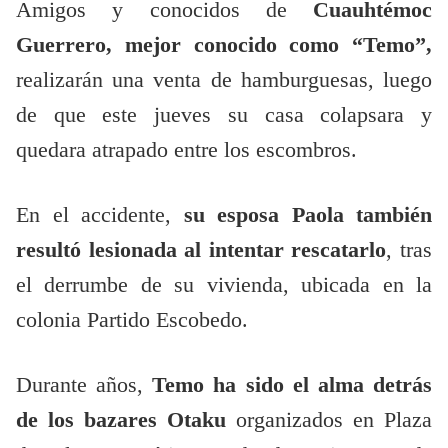
Amigos y conocidos de
Cuauhtémoc
Guerrero, mejor conocido como “Temo”,
realizarán una venta de hamburguesas, luego
de que este jueves su casa colapsara y
quedara atrapado entre los escombros.
En el accidente,
su esposa Paola también
resultó lesionada al intentar rescatarlo
, tras
el derrumbe de su vivienda, ubicada en la
colonia Partido Escobedo.
Durante años,
Temo ha sido el alma detrás
de los bazares Otaku
organizados en Plaza