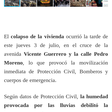
El
colapso de la vivienda
ocurrió la tarde de
este jueves 3 de julio, en el cruce de la
avenida
Vicente Guerrero y la calle Pedro
Moreno
, lo que provocó la movilización
inmediata de Protección Civil, Bomberos y
cuerpos de emergencia.
Según datos de Protección Civil,
la humedad
provocada por las lluvias debilitó la