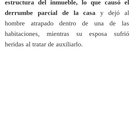
estructura del inmueble, lo que causó el
derrumbe parcial de la casa
y dejó al
hombre atrapado dentro de una de las
habitaciones, mientras su esposa sufrió
heridas al tratar de auxiliarlo.