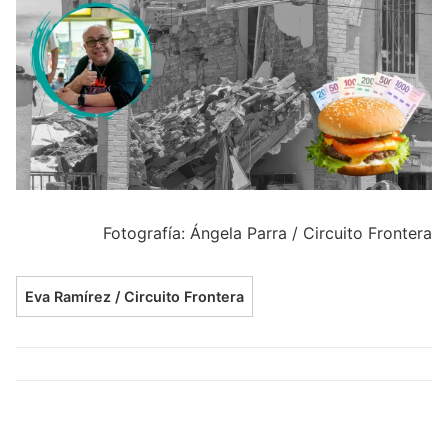
Fotografía: Ángela Parra / Circuito Frontera
Eva Ramírez / Circuito Frontera