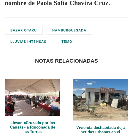
nombre de Paola Sofía Chavira Cruz.
BAZAR OTAKU
HAMBURGUESADA
LLUVIAS INTENSAS
TEMO
NOTAS RELACIONADAS
Llevan «Cruzada por las
Causas» a Rinconada de
Vivienda deshabitada deja
las Torres
heridas urbanas en el