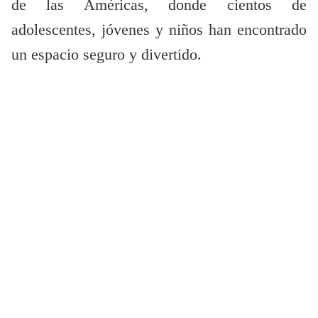
de las Américas, donde cientos de
adolescentes, jóvenes y niños han encontrado
un espacio seguro y divertido.