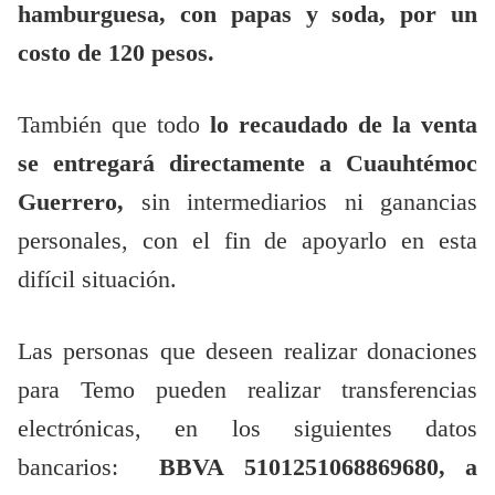
hamburguesa, con papas y soda, por un
costo de 120 pesos.
También que todo
lo recaudado de la venta
se entregará directamente a Cuauhtémoc
Guerrero,
sin intermediarios ni ganancias
personales, con el fin de apoyarlo en esta
difícil situación.
Las personas que deseen realizar donaciones
para Temo pueden realizar transferencias
electrónicas, en los siguientes datos
bancarios:
BBVA 5101251068869680, a