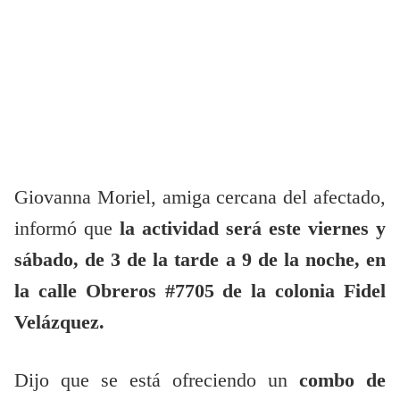
Giovanna Moriel, amiga cercana del afectado,
informó que
la actividad será este viernes y
sábado, de 3 de la tarde a 9 de la noche, en
la calle Obreros #7705 de la colonia Fidel
Velázquez.
Dijo que se está ofreciendo un
combo de