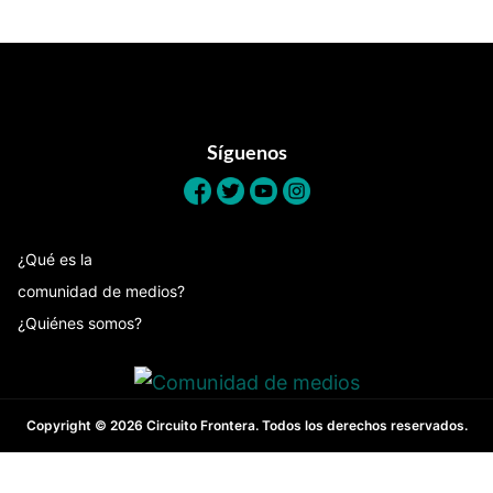
Footer
Síguenos
¿Qué es la
comunidad de medios?
¿Quiénes somos?
Copyright © 2026 Circuito Frontera. Todos los derechos reservados.