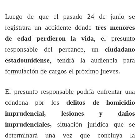
Luego de que el pasado 24 de junio se
registrara un accidente donde
tres menores
de edad perdieron la vida
, el presunto
responsable del percance, un
ciudadano
estadounidense
, tendrá la audiencia para
formulación de cargos el próximo jueves.
El presunto responsable podría enfrentar una
condena por los
delitos de homicidio
imprudencial,
lesiones y daños
imprudenciales,
situación jurídica que se
determinará una vez que concluya la