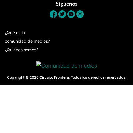
Síguenos
¿Qué es la
comunidad de medios?
¿Quiénes somos?
Copyright © 2026 Circuito Frontera. Todos los derechos reservados.