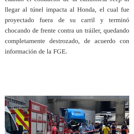
llegar al túnel impacta al Honda, el cual fue
proyectado fuera de su carril y terminó
chocando de frente contra un tráiler, quedando
completamente destrozado, de acuerdo con
información de la FGE.