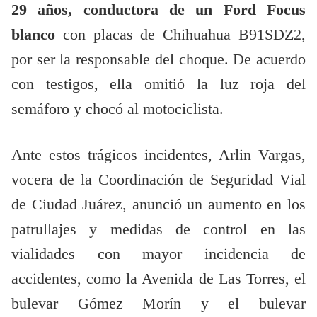
29 años, conductora de un Ford Focus
blanco
con placas de Chihuahua B91SDZ2,
por ser la responsable del choque. De acuerdo
con testigos, ella omitió la luz roja del
semáforo y chocó al motociclista.
Ante estos trágicos incidentes, Arlin Vargas,
vocera de la Coordinación de Seguridad Vial
de Ciudad Juárez, anunció un aumento en los
patrullajes y medidas de control en las
vialidades con mayor incidencia de
accidentes, como la Avenida de Las Torres, el
bulevar Gómez Morín y el bulevar