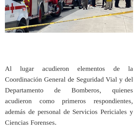
Al lugar acudieron elementos de la
Coordinación General de Seguridad Vial y del
Departamento de Bomberos, quienes
acudieron como primeros respondientes,
además de personal de Servicios Periciales y
Ciencias Forenses.