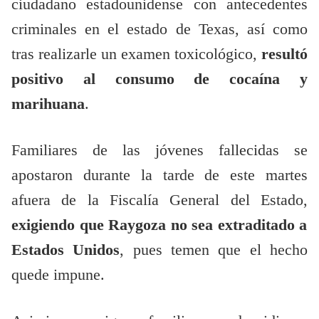
ciudadano estadounidense con antecedentes
criminales en el estado de Texas, así como
tras realizarle un examen toxicológico,
resultó
positivo al consumo de cocaína y
marihuana
.
Familiares de las jóvenes fallecidas se
apostaron durante la tarde de este martes
afuera de la Fiscalía General del Estado,
exigiendo que Raygoza no sea extraditado a
Estados Unidos
, pues temen que el hecho
quede impune.