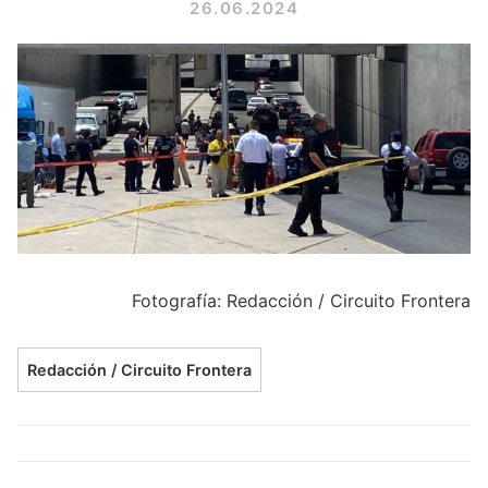
26.06.2024
Fotografía: Redacción / Circuito Frontera
Redacción / Circuito Frontera