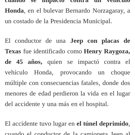
Honda
, en el bulevar Bernardo Norzagaray, a
un costado de la Presidencia Municipal.
El conductor de una
Jeep con placas de
Texas
fue identificado como
Henry Raygoza,
de 45 años,
quien se impactó contra el
vehículo Honda, provocando un choque
múltiple con consecuencias fatales, donde dos
menores de edad perdieron la vida en el lugar
del accidente y una más en el hospital.
El accidente tuvo lugar en
el túnel deprimido
,
cuando el conductor de la camioneta Jeep al