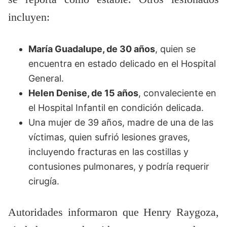
incluyen:
María Guadalupe, de 30 años
, quien se
encuentra en estado delicado en el Hospital
General.
Helen Denise, de 15 años
, convaleciente en
el Hospital Infantil en condición delicada.
Una mujer de 39 años, madre de una de las
víctimas, quien sufrió lesiones graves,
incluyendo fracturas en las costillas y
contusiones pulmonares, y podría requerir
cirugía.
Autoridades informaron que Henry Raygoza,