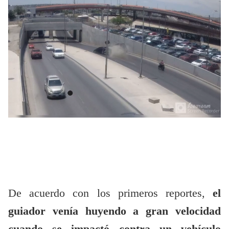
De acuerdo con los primeros reportes,
el
guiador venía huyendo a gran velocidad
cuando se impactó contra un vehículo