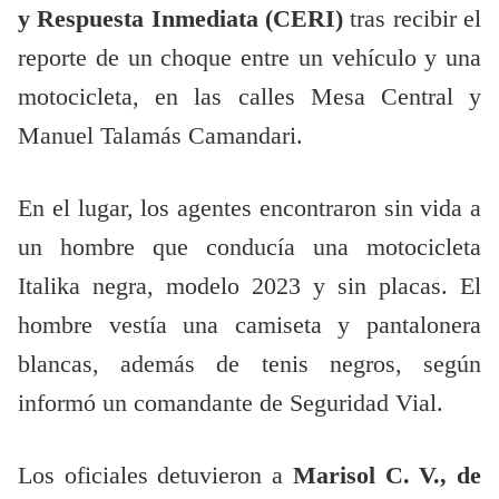
y Respuesta Inmediata (CERI)
tras recibir el
reporte de un choque entre un vehículo y una
motocicleta, en las calles Mesa Central y
Manuel Talamás Camandari.
En el lugar, los agentes encontraron sin vida a
un hombre que conducía una motocicleta
Italika negra, modelo 2023 y sin placas. El
hombre vestía una camiseta y pantalonera
blancas, además de tenis negros, según
informó un comandante de Seguridad Vial.
Los oficiales detuvieron a
Marisol C. V., de