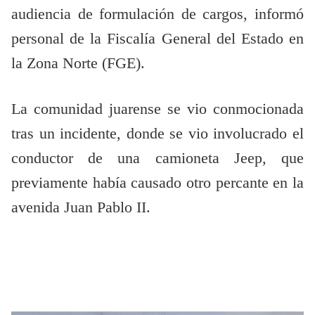
audiencia de formulación de cargos, informó
personal de la Fiscalía General del Estado en
la Zona Norte (FGE).
La comunidad juarense se vio conmocionada
tras un incidente, donde se vio involucrado el
conductor de una camioneta Jeep, que
previamente había causado otro percante en la
avenida Juan Pablo II.