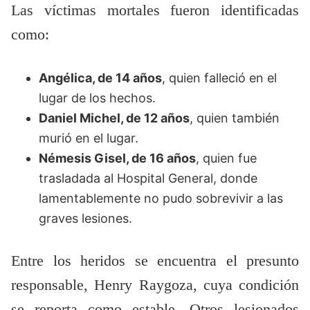
Las víctimas mortales fueron identificadas
como:
Angélica, de 14 años
, quien falleció en el
lugar de los hechos.
Daniel Michel, de 12 años
, quien también
murió en el lugar.
Némesis Gisel, de 16 años
, quien fue
trasladada al Hospital General, donde
lamentablemente no pudo sobrevivir a las
graves lesiones.
Entre los heridos se encuentra el presunto
responsable, Henry Raygoza, cuya condición
se reporta como estable. Otros lesionados