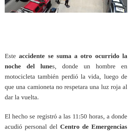
Este
accidente se suma a otro ocurrido la
noche del lune
s, donde un hombre en
motocicleta también perdió la vida, luego de
que una camioneta no respetara una luz roja al
dar la vuelta.
El hecho se registró a las 11:50 horas, a donde
acudió personal del
Centro de Emergencias