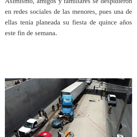
Asimismo, amigos y familiares se despidieron
en redes sociales de las menores, pues una de
ellas tenía planeada su fiesta de quince años
este fin de semana.