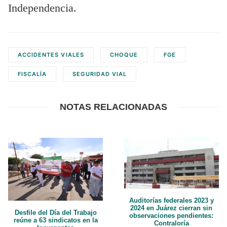
Independencia.
ACCIDENTES VIALES
CHOQUE
FGE
FISCALÍA
SEGURIDAD VIAL
NOTAS RELACIONADAS
Auditorías federales 2023 y
2024 en Juárez cierran sin
Desfile del Día del Trabajo
observaciones pendientes:
reúne a 63 sindicatos en la
Contraloría