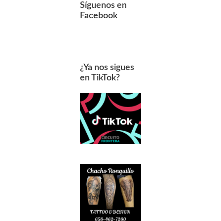
Síguenos en
Facebook
¿Ya nos sigues
en TikTok?