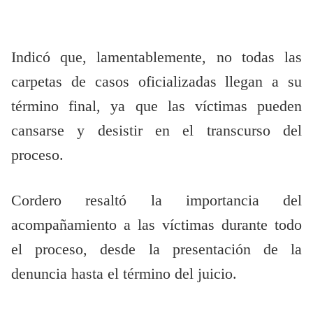
Indicó que, lamentablemente, no todas las
carpetas de casos oficializadas llegan a su
término final, ya que las víctimas pueden
cansarse y desistir en el transcurso del
proceso.
Cordero resaltó la importancia del
acompañamiento a las víctimas durante todo
el proceso, desde la presentación de la
denuncia hasta el término del juicio.