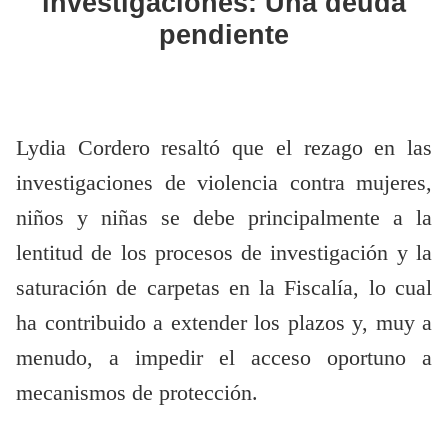
investigaciones: Una deuda
pendiente
Lydia Cordero resaltó que el rezago en las
investigaciones de violencia contra mujeres,
niños y niñas se debe principalmente a la
lentitud de los procesos de investigación y la
saturación de carpetas en la Fiscalía, lo cual
ha contribuido a extender los plazos y, muy a
menudo, a impedir el acceso oportuno a
mecanismos de protección.