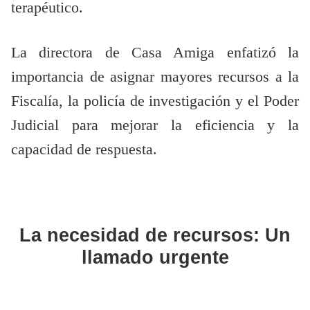
terapéutico.
La directora de Casa Amiga enfatizó la
importancia de asignar mayores recursos a la
Fiscalía, la policía de investigación y el Poder
Judicial para mejorar la eficiencia y la
capacidad de respuesta.
La necesidad de recursos: Un
llamado urgente