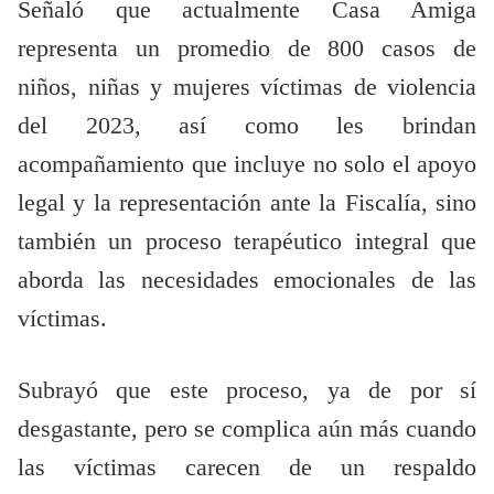
Señaló que actualmente Casa Amiga
representa un promedio de 800 casos de
niños, niñas y mujeres víctimas de violencia
del 2023, así como les brindan
acompañamiento que incluye no solo el apoyo
legal y la representación ante la Fiscalía, sino
también un proceso terapéutico integral que
aborda las necesidades emocionales de las
víctimas.
Subrayó que este proceso, ya de por sí
desgastante, pero se complica aún más cuando
las víctimas carecen de un respaldo