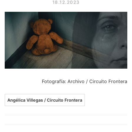
18.12.2023
Fotografía: Archivo / Circuito Frontera
Angélica Villegas / Circuito Frontera