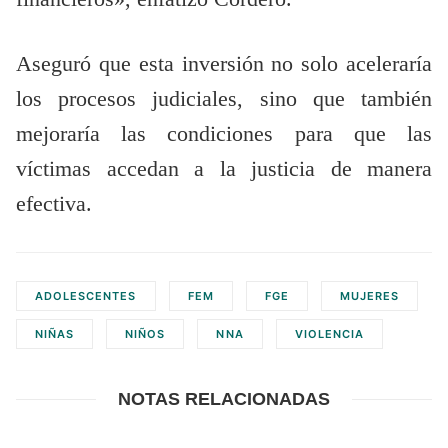
Aseguró que esta inversión no solo aceleraría
los procesos judiciales, sino que también
mejoraría las condiciones para que las
víctimas accedan a la justicia de manera
efectiva.
ADOLESCENTES
FEM
FGE
MUJERES
NIÑAS
NIÑOS
NNA
VIOLENCIA
NOTAS RELACIONADAS