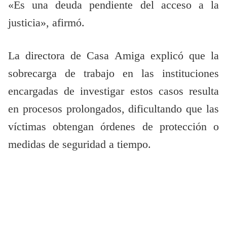
«Es una deuda pendiente del acceso a la
justicia», afirmó.
La directora de Casa Amiga explicó que la
sobrecarga de trabajo en las instituciones
encargadas de investigar estos casos resulta
en procesos prolongados, dificultando que las
víctimas obtengan órdenes de protección o
medidas de seguridad a tiempo.