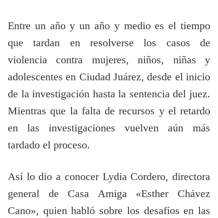
Entre un año y un año y medio es el tiempo
que tardan en resolverse los casos de
violencia contra mujeres, niños, niñas y
adolescentes en Ciudad Juárez, desde el inicio
de la investigación hasta la sentencia del juez.
Mientras que la falta de recursos y el retardo
en las investigaciones vuelven aún más
tardado el proceso.
Así lo dio a conocer Lydia Cordero, directora
general de Casa Amiga «Esther Chávez
Cano», quien habló sobre los desafíos en las