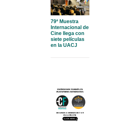
79ª Muestra
Internacional de
Cine llega con
siete películas
en la UACJ