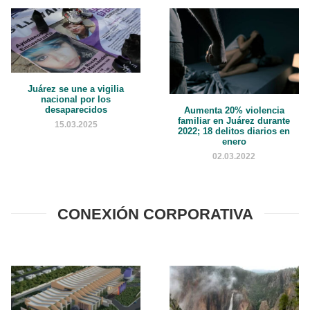
Juárez se une a vigilia
nacional por los
desaparecidos
Aumenta 20% violencia
familiar en Juárez durante
15.03.2025
2022; 18 delitos diarios en
enero
02.03.2022
CONEXIÓN CORPORATIVA