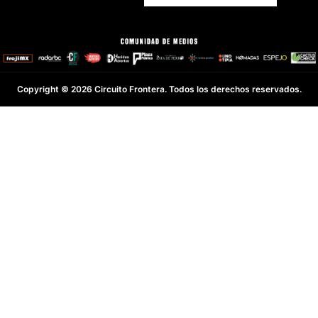
Copyright © 2026 Circuito Frontera. Todos los derechos reservados.