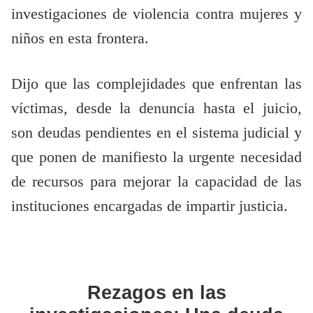
investigaciones de violencia contra mujeres y
niños en esta frontera.
Dijo que las complejidades que enfrentan las
víctimas, desde la denuncia hasta el juicio,
son deudas pendientes en el sistema judicial y
que ponen de manifiesto la urgente necesidad
de recursos para mejorar la capacidad de las
instituciones encargadas de impartir justicia.
Rezagos en las