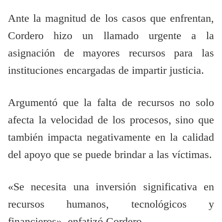
Ante la magnitud de los casos que enfrentan,
Cordero hizo un llamado urgente a la
asignación de mayores recursos para las
instituciones encargadas de impartir justicia.
Argumentó que la falta de recursos no solo
afecta la velocidad de los procesos, sino que
también impacta negativamente en la calidad
del apoyo que se puede brindar a las víctimas.
«Se necesita una inversión significativa en
recursos humanos, tecnológicos y
financieros», enfatizó Cordero.