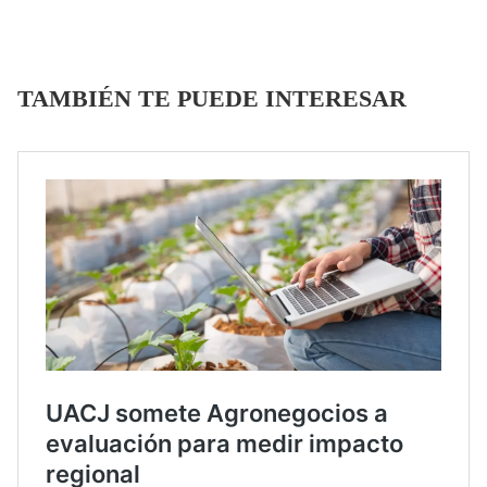
TAMBIÉN TE PUEDE INTERESAR