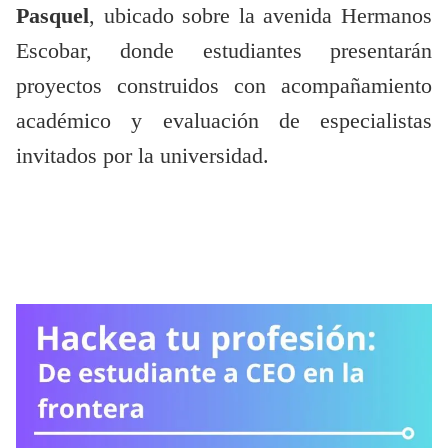
Pasquel
, ubicado sobre la avenida Hermanos
Escobar, donde estudiantes presentarán
proyectos construidos con acompañamiento
académico y evaluación de especialistas
invitados por la universidad.