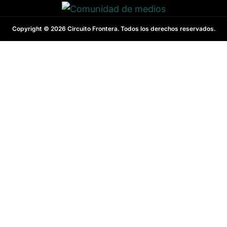
Copyright © 2026 Circuito Frontera. Todos los derechos reservados.