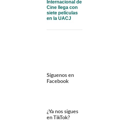
Internacional de
Cine llega con
siete películas
en la UACJ
Síguenos en
Facebook
¿Ya nos sigues
en TikTok?