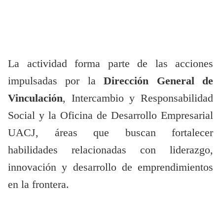
La actividad forma parte de las acciones
impulsadas por la
Dirección General de
Vinculación
, Intercambio y Responsabilidad
Social y la Oficina de Desarrollo Empresarial
UACJ, áreas que buscan fortalecer
habilidades relacionadas con liderazgo,
innovación y desarrollo de emprendimientos
en la frontera.