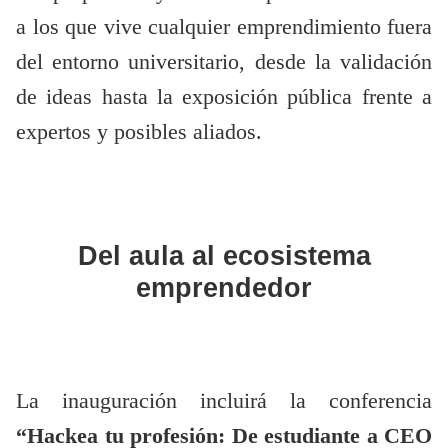
a los que vive cualquier emprendimiento fuera
del entorno universitario, desde la validación
de ideas hasta la exposición pública frente a
expertos y posibles aliados.
Del aula al ecosistema
emprendedor
La inauguración incluirá la conferencia
“Hackea tu profesión: De estudiante a CEO