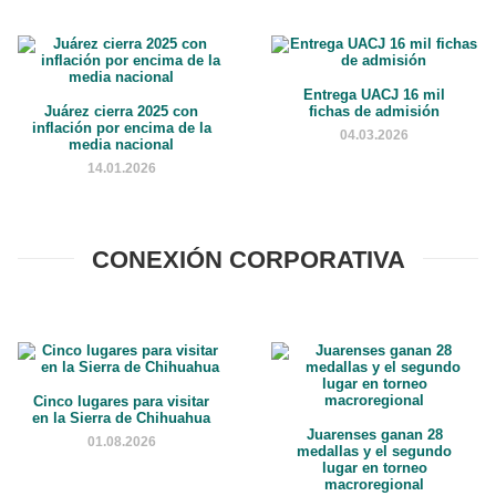
Entrega UACJ 16 mil
Juárez cierra 2025 con
fichas de admisión
inflación por encima de la
04.03.2026
media nacional
14.01.2026
CONEXIÓN CORPORATIVA
Cinco lugares para visitar
en la Sierra de Chihuahua
Juarenses ganan 28
01.08.2026
medallas y el segundo
lugar en torneo
macroregional