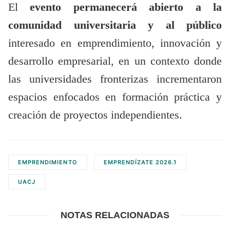
El
evento permanecerá abierto a la
comunidad universitaria y al público
interesado en emprendimiento, innovación y
desarrollo empresarial, en un contexto donde
las universidades fronterizas incrementaron
espacios enfocados en formación práctica y
creación de proyectos independientes.
EMPRENDIMIENTO
EMPRENDÍZATE 2026.1
UACJ
NOTAS RELACIONADAS