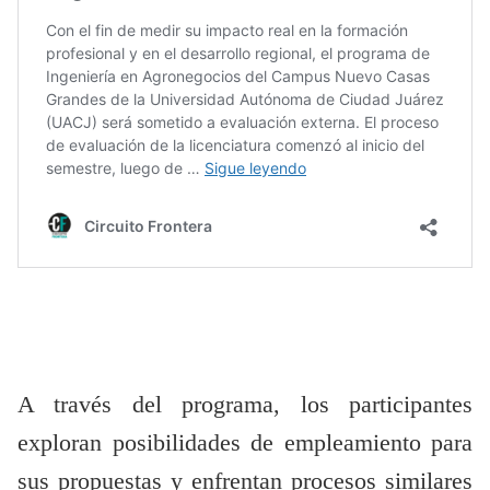
A través del programa, los participantes
exploran posibilidades de empleamiento para
sus propuestas y enfrentan procesos similares