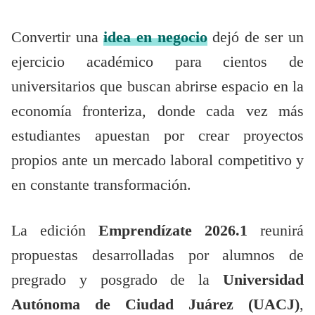
Convertir una
idea en negocio
dejó de ser un
ejercicio académico para cientos de
universitarios que buscan abrirse espacio en la
economía fronteriza, donde cada vez más
estudiantes apuestan por crear proyectos
propios ante un mercado laboral competitivo y
en constante transformación.
La edición
Emprendízate 2026.1
reunirá
propuestas desarrolladas por alumnos de
pregrado y posgrado de la
Universidad
Autónoma de Ciudad Juárez (UACJ)
,