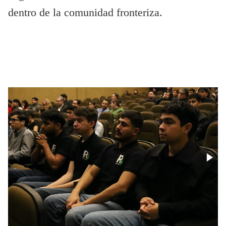
dentro de la comunidad fronteriza.