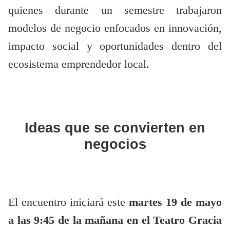
quienes durante un semestre trabajaron
modelos de negocio enfocados en innovación,
impacto social y oportunidades dentro del
ecosistema emprendedor local.
Ideas que se convierten en
negocios
El encuentro iniciará este
martes 19 de mayo
a las 9:45 de la mañana en el Teatro Gracia