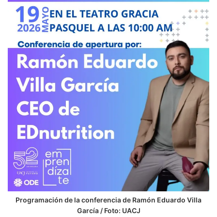
Programación de la conferencia de Ramón Eduardo Villa
García / Foto: UACJ