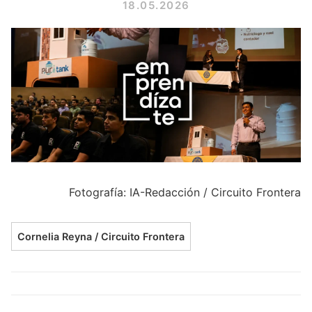
18.05.2026
Fotografía: IA-Redacción / Circuito Frontera
Cornelia Reyna / Circuito Frontera