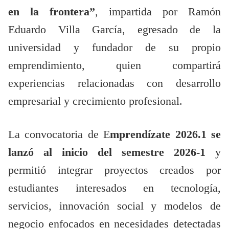
en la frontera”
, impartida por Ramón
Eduardo Villa García, egresado de la
universidad y fundador de su propio
emprendimiento, quien compartirá
experiencias relacionadas con desarrollo
empresarial y crecimiento profesional.
La convocatoria de E
mprendízate 2026.1 se
lanzó al inicio del semestre 2026-1
y
permitió integrar proyectos creados por
estudiantes interesados en tecnología,
servicios, innovación social y modelos de
negocio enfocados en necesidades detectadas