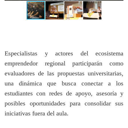
Especialistas y actores del ecosistema
emprendedor regional participarán como
evaluadores de las propuestas universitarias,
una dinámica que busca conectar a los
estudiantes con redes de apoyo, asesoría y
posibles oportunidades para consolidar sus
iniciativas fuera del aula.