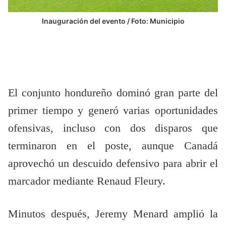
Inauguración del evento / Foto: Municipio
El conjunto hondureño dominó gran parte del
primer tiempo y generó varias oportunidades
ofensivas, incluso con dos disparos que
terminaron en el poste, aunque Canadá
aprovechó un descuido defensivo para abrir el
marcador mediante Renaud Fleury.
Minutos después, Jeremy Menard amplió la