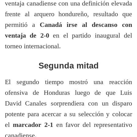
ventaja canadiense con una definición elevada
frente al arquero hondureño, resultado que
permitió a
Canadá irse al descanso con
ventaja de 2-0
en el partido inaugural del
torneo internacional.
Segunda mitad
El segundo tiempo mostró una reacción
ofensiva de Honduras luego de que Luis
David Canales sorprendiera con un disparo
potente para acercar a su selección y colocar
el
marcador 2-1
en favor del representativo
canadiense.