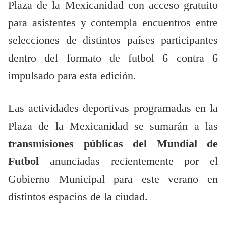
Plaza de la Mexicanidad con acceso gratuito
para asistentes y contempla encuentros entre
selecciones de distintos países participantes
dentro del formato de futbol 6 contra 6
impulsado para esta edición.
Las actividades deportivas programadas en la
Plaza de la Mexicanidad se sumarán a las
transmisiones públicas del Mundial de
Futbol
anunciadas recientemente por el
Gobierno Municipal para este verano en
distintos espacios de la ciudad.