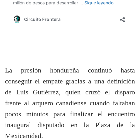
La presión hondureña continuó hasta
conseguir el empate gracias a una definición
de Luis Gutiérrez, quien cruzó el disparo
frente al arquero canadiense cuando faltaban
pocos minutos para finalizar el encuentro
inaugural disputado en la Plaza de la
Mexicanidad.