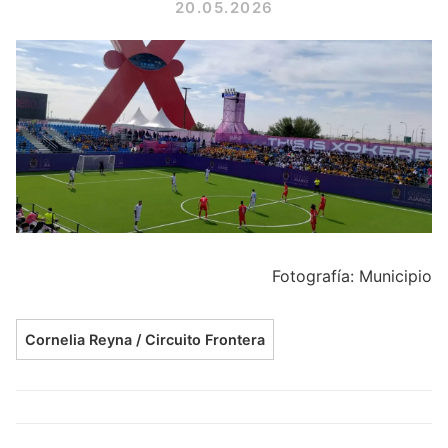
20.05.2026
Fotografía: Municipio
Cornelia Reyna / Circuito Frontera