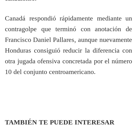
Canadá respondió rápidamente mediante un
contragolpe que terminó con anotación de
Francisco Daniel Pallares, aunque nuevamente
Honduras consiguió reducir la diferencia con
otra jugada ofensiva concretada por el número
10 del conjunto centroamericano.
TAMBIÉN TE PUEDE INTERESAR