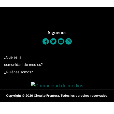
Footer
Síguenos
¿Qué es la
comunidad de medios?
¿Quiénes somos?
Copyright © 2026 Circuito Frontera. Todos los derechos reservados.