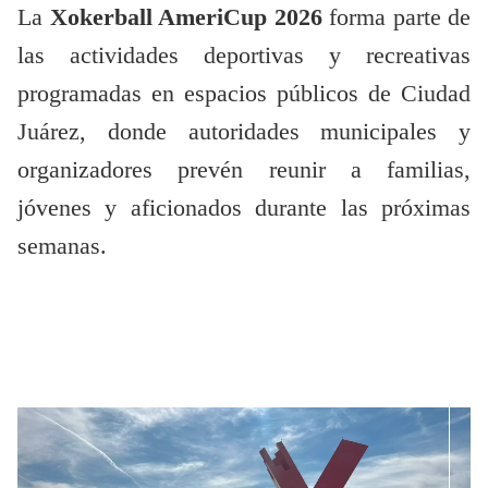
La
Xokerball AmeriCup 2026
forma parte de
las actividades deportivas y recreativas
programadas en espacios públicos de Ciudad
Juárez, donde autoridades municipales y
organizadores prevén reunir a familias,
jóvenes y aficionados durante las próximas
semanas.