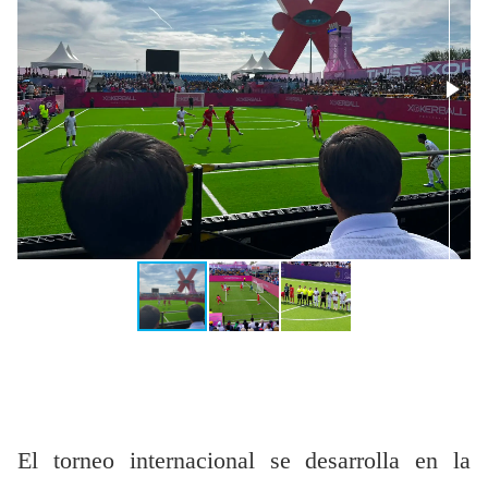
El torneo internacional se desarrolla en la