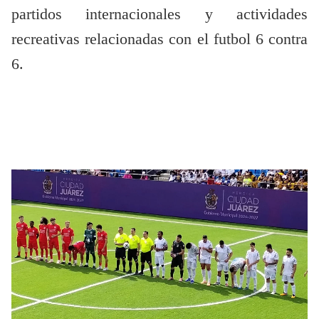
partidos internacionales y actividades
recreativas relacionadas con el futbol 6 contra
6.