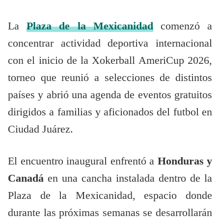
La
Plaza de la Mexicanidad
comenzó a
concentrar actividad deportiva internacional
con el inicio de la Xokerball AmeriCup 2026,
torneo que reunió a selecciones de distintos
países y abrió una agenda de eventos gratuitos
dirigidos a familias y aficionados del futbol en
Ciudad Juárez.
El encuentro inaugural enfrentó a
Honduras y
Canadá
en una cancha instalada dentro de la
Plaza de la Mexicanidad, espacio donde
durante las próximas semanas se desarrollarán