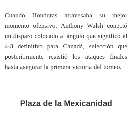
Cuando Honduras atravesaba su mejor
momento ofensivo, Anthony Walsh conectó
un disparo colocado al ángulo que significó el
4-3 definitivo para Canadá, selección que
posteriormente resistió los ataques finales
hasta asegurar la primera victoria del torneo.
Plaza de la Mexicanidad